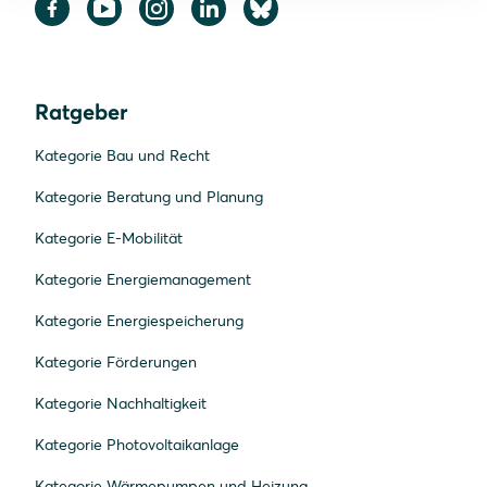
Ratgeber
Kategorie Bau und Recht
Kategorie Beratung und Planung
Kategorie E-Mobilität
Kategorie Energiemanagement
Kategorie Energiespeicherung
Kategorie Förderungen
Kategorie Nachhaltigkeit
Kategorie Photovoltaikanlage
Kategorie Wärmepumpen und Heizung