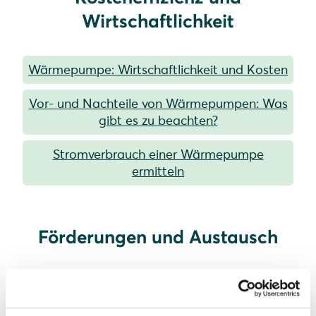
Wirtschaftlichkeit
Wärmepumpe: Wirtschaftlichkeit und Kosten
Vor- und Nachteile von Wärmepumpen: Was
gibt es zu beachten?
Stromverbrauch einer Wärmepumpe
ermitteln
Förderungen und Austausch
Förderungen für Wärmepumpen: die
wichtigsten im Überblick