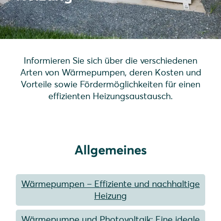
Informieren Sie sich über die verschiedenen
Arten von Wärmepumpen, deren Kosten und
Vorteile sowie Fördermöglichkeiten für einen
effizienten Heizungsaustausch.
Allgemeines
Wärmepumpen – Effiziente und nachhaltige
Heizung
Wärmepumpe und Photovoltaik: Eine ideale