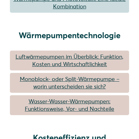
Kombination
Wärmepumpentechnologie
Luftwärmepumpen im Überblick: Funktion,
Kosten und Wirtschaftlichkeit
Monoblock- oder Split-Wärmepumpe –
worin unterscheiden sie sich?
Wasser-Wasser-Wärmepumpen:
Funktionsweise, Vor- und Nachteile
Kosteneffizienz und