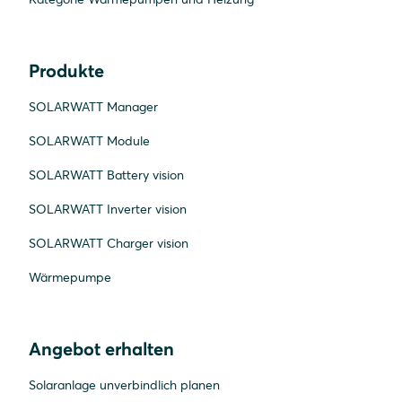
Produkte
SOLARWATT Manager
SOLARWATT Module
SOLARWATT Battery vision
SOLARWATT Inverter vision
SOLARWATT Charger vision
Wärmepumpe
Angebot erhalten
Solaranlage unverbindlich planen