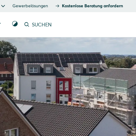
Gewerbelösungen
Kostenlose Beratung anfordern
T
SUCHEN