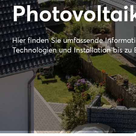
Photovoltai
Hier finden Sie umfassende Informat
Technologien und Installation bis z