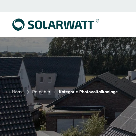
Home
Ratgeber
Kategorie Photovoltaikanlage