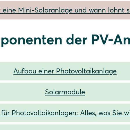
t eine Mini-Solaranlage und wann lohnt si
ponenten der PV-An
Aufbau einer Photovoltaikanlage
Solarmodule
 für Photovoltaikanlagen: Alles, was Sie 