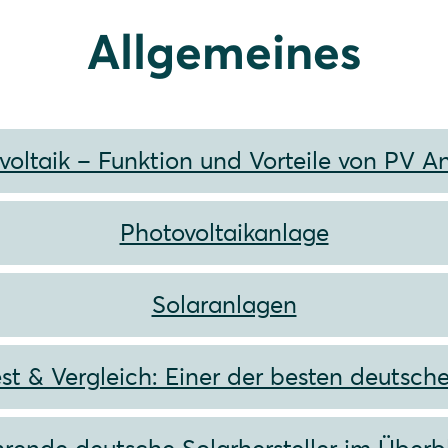
Allgemeines
voltaik – Funktion und Vorteile von PV A
Photovoltaikanlage
Solaranlagen
st & Vergleich: Einer der besten deutsch