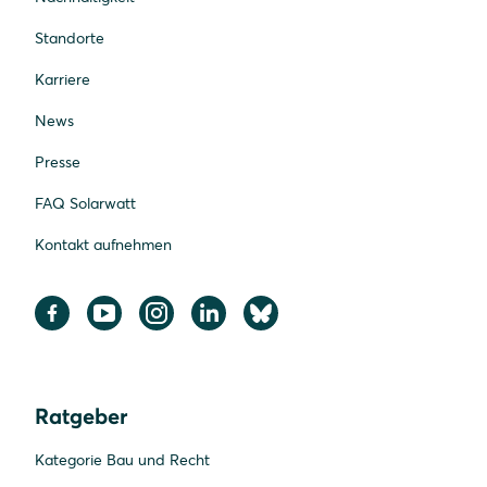
Standorte
Karriere
News
Presse
FAQ Solarwatt
Kontakt aufnehmen
Ratgeber
Kategorie Bau und Recht