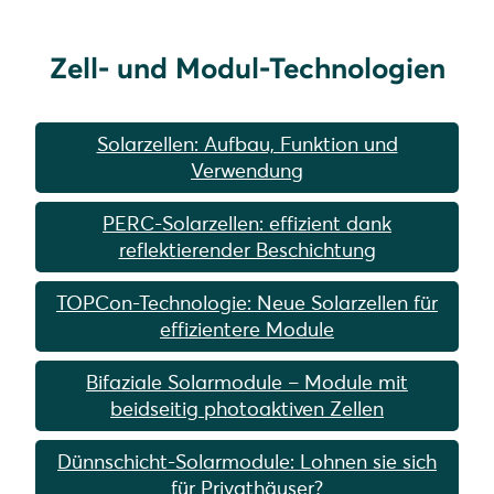
Zell- und Modul-Technologien
Solarzellen: Aufbau, Funktion und
Verwendung
PERC-Solarzellen: effizient dank
reflektierender Beschichtung
TOPCon-Technologie: Neue Solarzellen für
effizientere Module
Bifaziale Solarmodule – Module mit
beidseitig photoaktiven Zellen
Dünnschicht-Solarmodule: Lohnen sie sich
für Privathäuser?