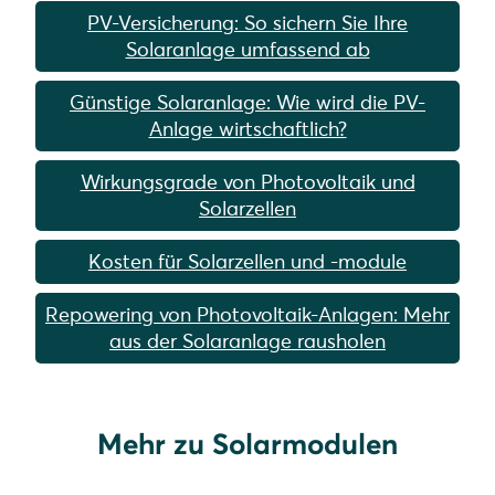
PV-Versicherung: So sichern Sie Ihre
Solaranlage umfassend ab
Günstige Solaranlage: Wie wird die PV-
Anlage wirtschaftlich?
Wirkungsgrade von Photovoltaik und
Solarzellen
Kosten für Solarzellen und -module
Repowering von Photovoltaik-Anlagen: Mehr
aus der Solaranlage rausholen
Mehr zu Solarmodulen