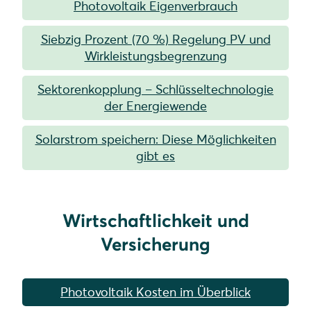
Photovoltaik Eigenverbrauch
Siebzig Prozent (70 %) Regelung PV und
Wirkleistungsbegrenzung
Sektorenkopplung – Schlüsseltechnologie
der Energiewende
Solarstrom speichern: Diese Möglichkeiten
gibt es
Wirtschaftlichkeit und
Versicherung
Photovoltaik Kosten im Überblick