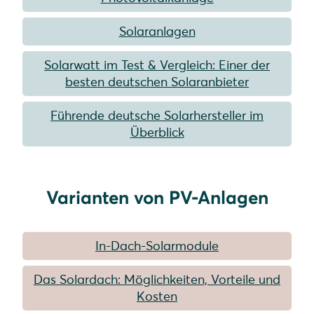
Solaranlagen
Solarwatt im Test & Vergleich: Einer der
besten deutschen Solaranbieter
Führende deutsche Solarhersteller im
Überblick
Varianten von PV-Anlagen
In-Dach-Solarmodule
Das Solardach: Möglichkeiten, Vorteile und
Kosten