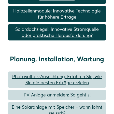
Halbzellenmodule: Innovative Technologie
für höhere Erträge
Solardachziegel: Innovative Stromquelle
oder praktische Herausforderung?
Planung, Installation, Wartung
Photovoltaik-Ausrichtung: Erfahren Sie, wie
Sie die besten Erträge erzielen
PV-Anlage anmelden: So geht’s!
Eine Solaranlage mit Speicher – wann lohnt
sie sich?