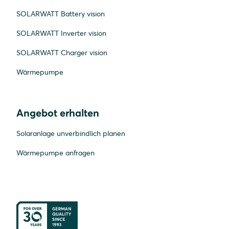
SOLARWATT Battery vision
SOLARWATT Inverter vision
SOLARWATT Charger vision
Wärmepumpe
Angebot erhalten
Solaranlage unverbindlich planen
Wärmepumpe anfragen