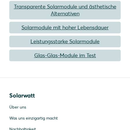
Transparente Solarmodule und ästhetische
Alternativen
Solarmodule mit hoher Lebensdauer
Leistungsstarke Solarmodule
Glas-Glas-Module im Test
Solarwatt
Über uns
Was uns einzigartig macht
Nachhaltigkeit