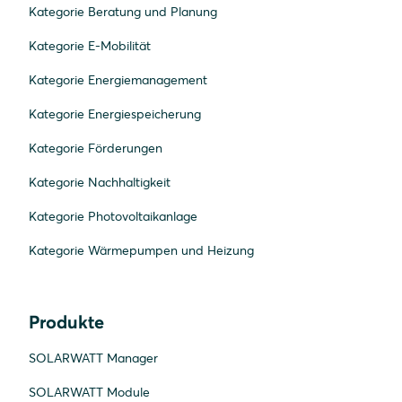
Kategorie Beratung und Planung
Kategorie E-Mobilität
Kategorie Energiemanagement
Kategorie Energiespeicherung
Kategorie Förderungen
Kategorie Nachhaltigkeit
Kategorie Photovoltaikanlage
Kategorie Wärmepumpen und Heizung
Produkte
SOLARWATT Manager
SOLARWATT Module