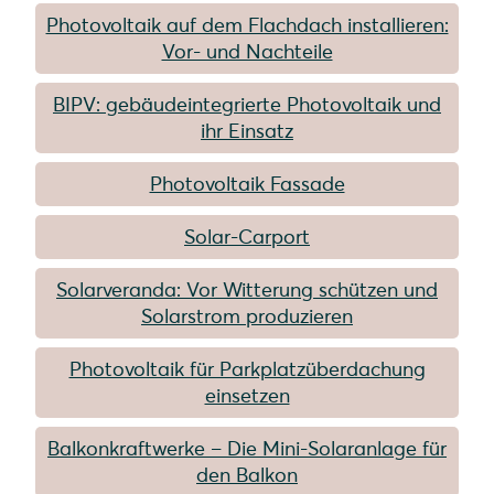
Photovoltaik auf dem Flachdach installieren:
Vor- und Nachteile
BIPV: gebäudeintegrierte Photovoltaik und
ihr Einsatz
Photovoltaik Fassade
Solar-Carport
Solarveranda: Vor Witterung schützen und
Solarstrom produzieren
Photovoltaik für Parkplatzüberdachung
einsetzen
Balkonkraftwerke – Die Mini-Solaranlage für
den Balkon