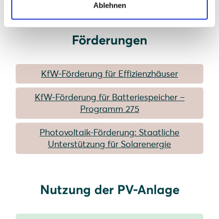
Ablehnen
Förderungen
KfW-Förderung für Effizienzhäuser
KfW-Förderung für Batteriespeicher –
Programm 275
Photovoltaik-Förderung: Staatliche
Unterstützung für Solarenergie
Nutzung der PV-Anlage