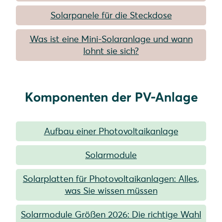
Solarpanele für die Steckdose
Was ist eine Mini-Solaranlage und wann
lohnt sie sich?
Komponenten der PV-Anlage
Aufbau einer Photovoltaikanlage
Solarmodule
Solarplatten für Photovoltaikanlagen: Alles,
was Sie wissen müssen
Solarmodule Größen 2026: Die richtige Wahl