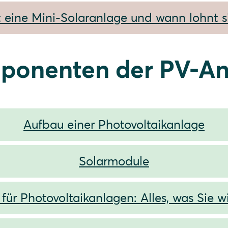
t eine Mini-Solaranlage und wann lohnt si
ponenten der PV-An
Aufbau einer Photovoltaikanlage
Solarmodule
 für Photovoltaikanlagen: Alles, was Sie 