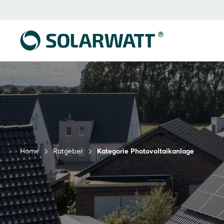
Home
Ratgeber
Kategorie Photovoltaikanlage