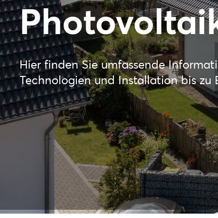
Photovoltai
Hier finden Sie umfassende Informat
Technologien und Installation bis z