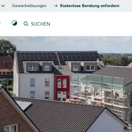
Gewerbelösungen
Kostenlose Beratung anfordern
T
SUCHEN