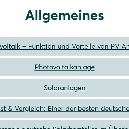
Allgemeines
voltaik – Funktion und Vorteile von PV A
Photovoltaikanlage
Solaranlagen
st & Vergleich: Einer der besten deutsch