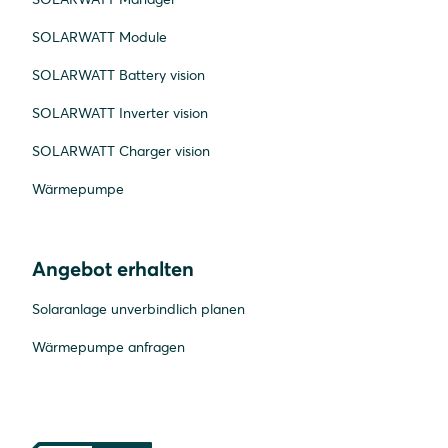
SOLARWATT Module
SOLARWATT Battery vision
SOLARWATT Inverter vision
SOLARWATT Charger vision
Wärmepumpe
Angebot erhalten
Solaranlage unverbindlich planen
Wärmepumpe anfragen