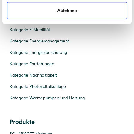
Kategorie Bau und Recht
Ablehnen
Kategorie Beratung und Planung
Kategorie E-Mobilität
Kategorie Energiemanagement
Kategorie Energiespeicherung
Kategorie Förderungen
Kategorie Nachhaltigkeit
Kategorie Photovoltaikanlage
Kategorie Wärmepumpen und Heizung
Produkte
SOLARWATT Manager