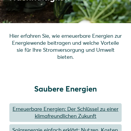
Hier erfahren Sie, wie erneuerbare Energien zur
Energiewende beitragen und welche Vorteile
sie für Ihre Stromversorgung und Umwelt
bieten.
Saubere Energien
Erneuerbare Energien: Der Schlüssel zu einer
klimafreundlichen Zukunft
Solarenergie einfach erklärt: Nutzen, Kosten,