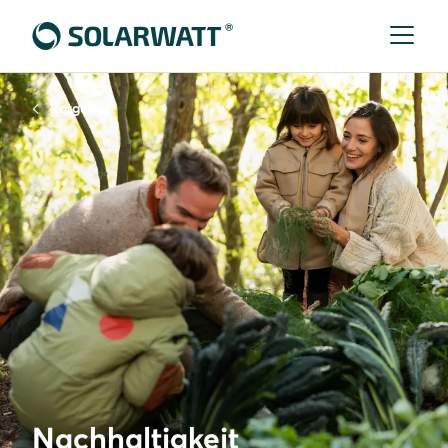
Ratgeber
Nachhaltigkeit