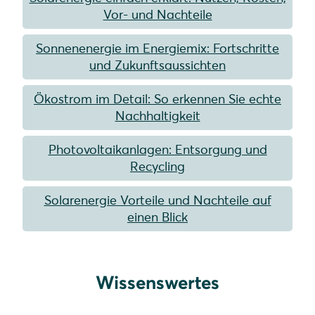
Vor- und Nachteile
Sonnenenergie im Energiemix: Fortschritte
und Zukunftsaussichten
Ökostrom im Detail: So erkennen Sie echte
Nachhaltigkeit
Photovoltaikanlagen: Entsorgung und
Recycling
Solarenergie Vorteile und Nachteile auf
einen Blick
Wissenswertes