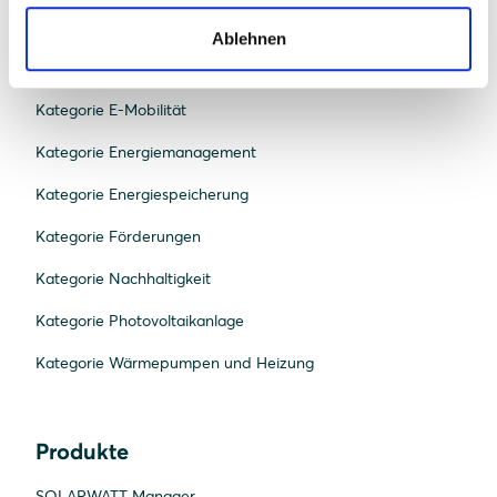
Kategorie Bau und Recht
Ablehnen
Kategorie Beratung und Planung
Kategorie E-Mobilität
Kategorie Energiemanagement
Kategorie Energiespeicherung
Kategorie Förderungen
Kategorie Nachhaltigkeit
Kategorie Photovoltaikanlage
Kategorie Wärmepumpen und Heizung
Produkte
SOLARWATT Manager