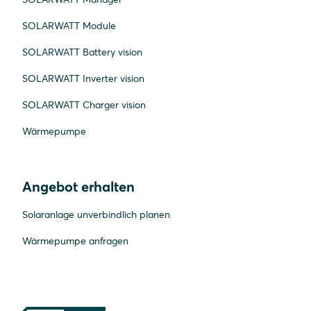
SOLARWATT Module
SOLARWATT Battery vision
SOLARWATT Inverter vision
SOLARWATT Charger vision
Wärmepumpe
Angebot erhalten
Solaranlage unverbindlich planen
Wärmepumpe anfragen