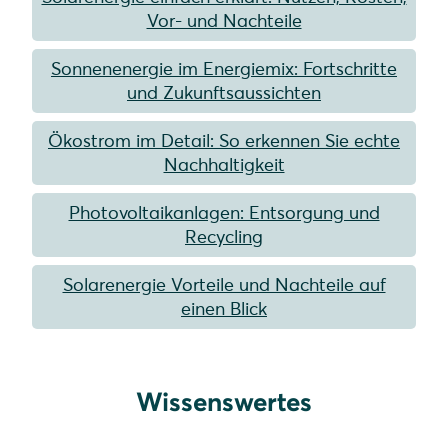
Vor- und Nachteile
Sonnenenergie im Energiemix: Fortschritte
und Zukunftsaussichten
Ökostrom im Detail: So erkennen Sie echte
Nachhaltigkeit
Photovoltaikanlagen: Entsorgung und
Recycling
Solarenergie Vorteile und Nachteile auf
einen Blick
Wissenswertes