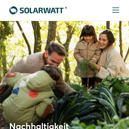
Ratgeber
Nachhaltigkeit