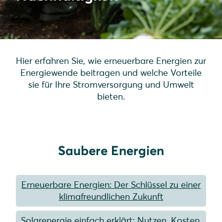
Hier erfahren Sie, wie erneuerbare Energien zur
Energiewende beitragen und welche Vorteile
sie für Ihre Stromversorgung und Umwelt
bieten.
Saubere Energien
Erneuerbare Energien: Der Schlüssel zu einer
klimafreundlichen Zukunft
Solarenergie einfach erklärt: Nutzen, Kosten,