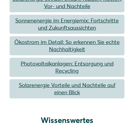
Vor- und Nachteile
Sonnenenergie im Energiemix: Fortschritte
und Zukunftsaussichten
Ökostrom im Detail: So erkennen Sie echte
Nachhaltigkeit
Photovoltaikanlagen: Entsorgung und
Recycling
Solarenergie Vorteile und Nachteile auf
einen Blick
Wissenswertes