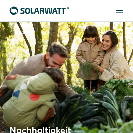
Ratgeber
Nachhaltigkeit