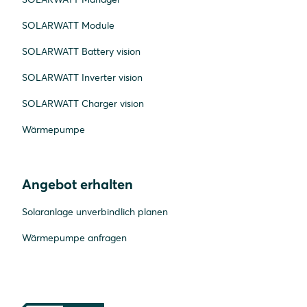
SOLARWATT Module
SOLARWATT Battery vision
SOLARWATT Inverter vision
SOLARWATT Charger vision
Wärmepumpe
Angebot erhalten
Solaranlage unverbindlich planen
Wärmepumpe anfragen