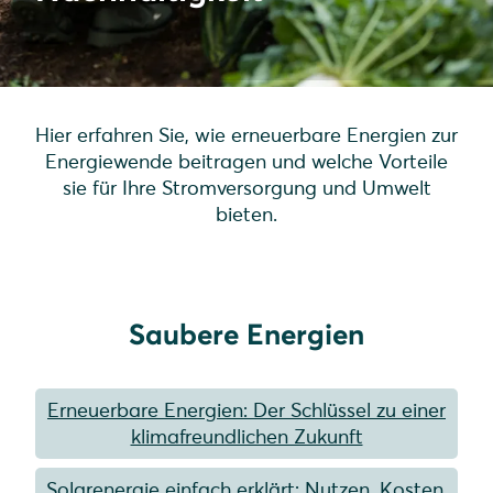
Hier erfahren Sie, wie erneuerbare Energien zur
Energiewende beitragen und welche Vorteile
sie für Ihre Stromversorgung und Umwelt
bieten.
Saubere Energien
Erneuerbare Energien: Der Schlüssel zu einer
klimafreundlichen Zukunft
Solarenergie einfach erklärt: Nutzen, Kosten,