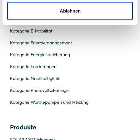
Kategorie Bau und Recht
Ablehnen
Kategorie Beratung und Planung
Kategorie E-Mobilität
Kategorie Energiemanagement
Kategorie Energiespeicherung
Kategorie Förderungen
Kategorie Nachhaltigkeit
Kategorie Photovoltaikanlage
Kategorie Wärmepumpen und Heizung
Produkte
SOLARWATT Manager