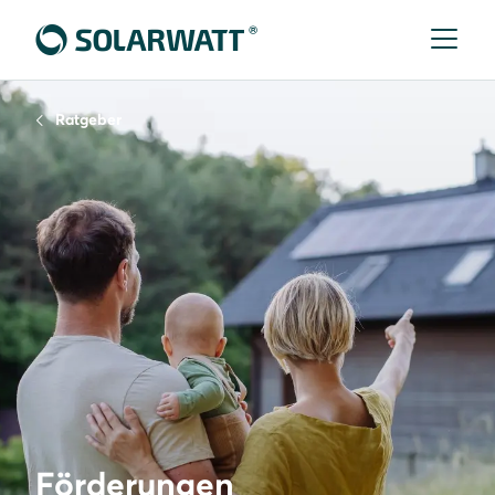
Ratgeber
Förderungen