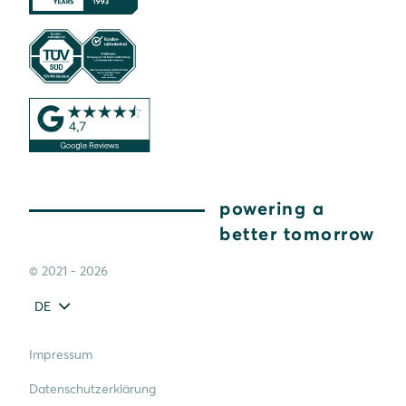
powering a
better tomorrow
© 2021 - 2026
DE
Impressum
Datenschutzerklärung