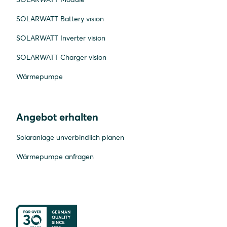
SOLARWATT Battery vision
SOLARWATT Inverter vision
SOLARWATT Charger vision
Wärmepumpe
Angebot erhalten
Solaranlage unverbindlich planen
Wärmepumpe anfragen