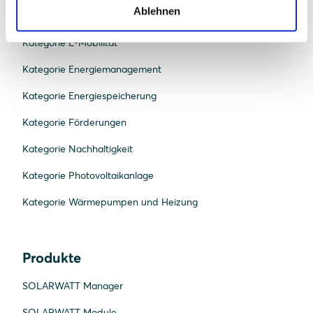
Ablehnen
Kategorie Beratung und Planung
Kategorie E-Mobilität
Kategorie Energiemanagement
Kategorie Energiespeicherung
Kategorie Förderungen
Kategorie Nachhaltigkeit
Kategorie Photovoltaikanlage
Kategorie Wärmepumpen und Heizung
Produkte
SOLARWATT Manager
SOLARWATT Module