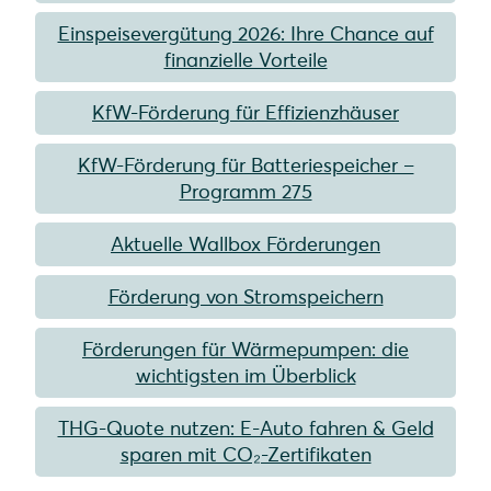
Einspeisevergütung 2026: Ihre Chance auf
finanzielle Vorteile
KfW-Förderung für Effizienzhäuser
KfW-Förderung für Batteriespeicher –
Programm 275
Aktuelle Wallbox Förderungen
Förderung von Stromspeichern
Förderungen für Wärmepumpen: die
wichtigsten im Überblick
THG-Quote nutzen: E-Auto fahren & Geld
sparen mit CO₂-Zertifikaten