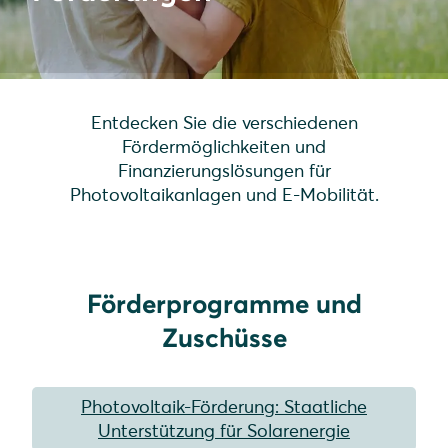
Entdecken Sie die verschiedenen
Fördermöglichkeiten und
Finanzierungslösungen für
Photovoltaikanlagen und E-Mobilität.
Förderprogramme und
Zuschüsse
Photovoltaik-Förderung: Staatliche
Unterstützung für Solarenergie