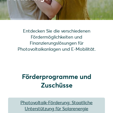
Entdecken Sie die verschiedenen
Fördermöglichkeiten und
Finanzierungslösungen für
Photovoltaikanlagen und E-Mobilität.
Förderprogramme und
Zuschüsse
Photovoltaik-Förderung: Staatliche
Unterstützung für Solarenergie