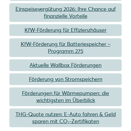
Einspeisevergütung 2026: Ihre Chance auf
finanzielle Vorteile
KfW-Förderung für Effizienzhäuser
KfW-Förderung für Batteriespeicher –
Programm 275
Aktuelle Wallbox Förderungen
Förderung von Stromspeichern
Förderungen für Wärmepumpen: die
wichtigsten im Überblick
THG-Quote nutzen: E-Auto fahren & Geld
sparen mit CO₂-Zertifikaten