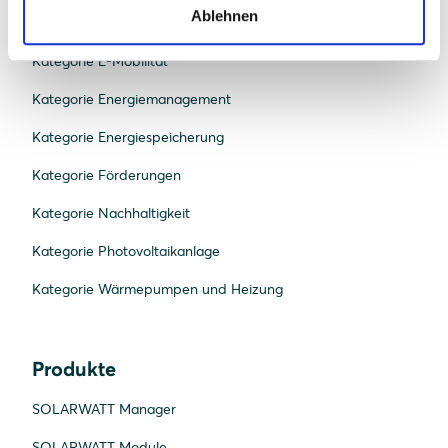
Ablehnen
Kategorie Beratung und Planung
Kategorie E-Mobilität
Kategorie Energiemanagement
Kategorie Energiespeicherung
Kategorie Förderungen
Kategorie Nachhaltigkeit
Kategorie Photovoltaikanlage
Kategorie Wärmepumpen und Heizung
Produkte
SOLARWATT Manager
SOLARWATT Module