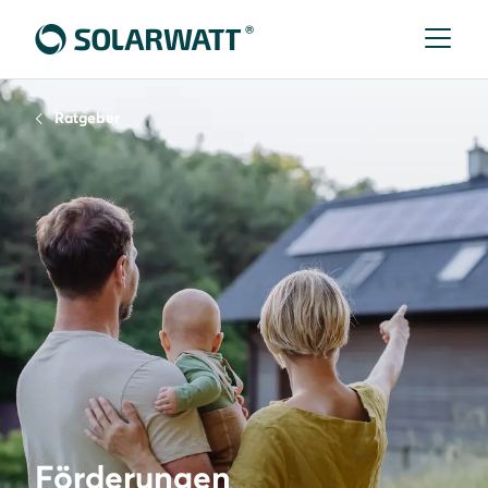
Ratgeber
Förderungen