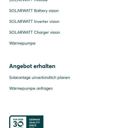
SOLARWATT Battery vision
SOLARWATT Inverter vision
SOLARWATT Charger vision
Wärmepumpe
Angebot erhalten
Solaranlage unverbindlich planen
Wärmepumpe anfragen