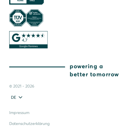
powering a
better tomorrow
© 2021 - 2026
DE
Impressum
Datenschutzerklärung