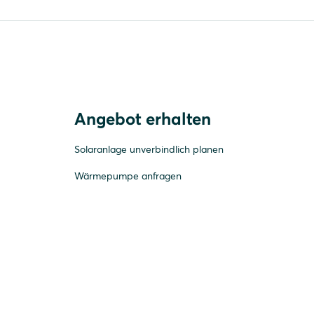
Angebot erhalten
Solaranlage unverbindlich planen
Wärmepumpe anfragen