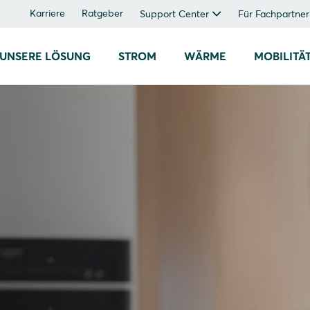
Karriere
Ratgeber
Support Center
Für Fachpartner
UNSERE LÖSUNG
STROM
WÄRME
MOBILITÄ