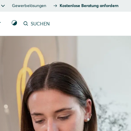
Gewerbelösungen
Kostenlose Beratung anfordern
T
SUCHEN