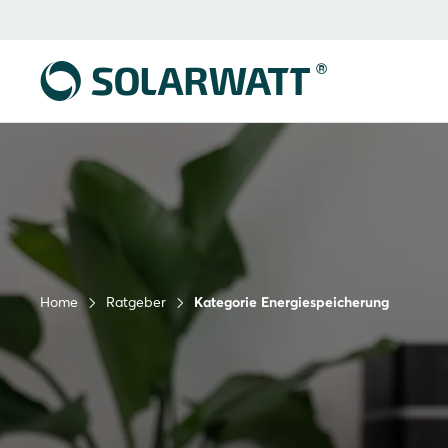
Home
Ratgeber
Kategorie Energiespeicherung