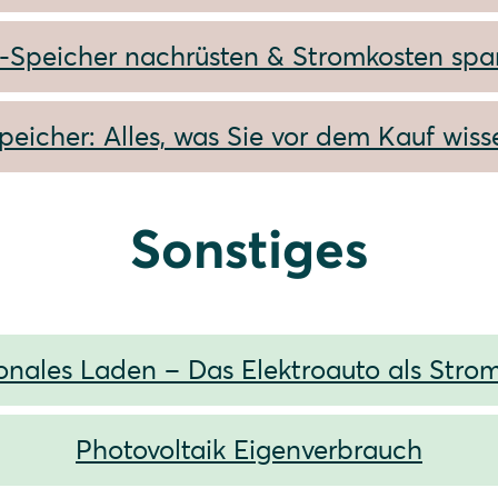
-Speicher nachrüsten & Stromkosten spa
peicher: Alles, was Sie vor dem Kauf wiss
Sonstiges
ionales Laden – Das Elektroauto als Stro
Photovoltaik Eigenverbrauch