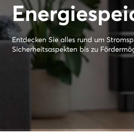
Energiespei
Entdecken Sie alles rund um Stromsp
Sicherheitsaspekten bis zu Fördermögl