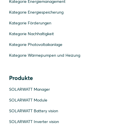
Kategorie Energiemanagement
Kategorie Energiespeicherung
Kategorie Förderungen
Kategorie Nachhaltigkeit
Kategorie Photovoltaikanlage
Kategorie Wärmepumpen und Heizung
Produkte
SOLARWATT Manager
SOLARWATT Module
SOLARWATT Battery vision
SOLARWATT Inverter vision