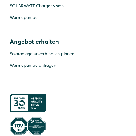
SOLARWATT Charger vision
Wärmepumpe
Angebot erhalten
Solaranlage unverbindlich planen
Wärmepumpe anfragen