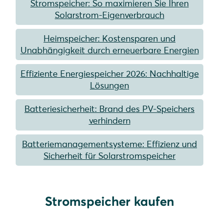
Stromspeicher: So maximieren Sie Ihren
Solarstrom-Eigenverbrauch
Heimspeicher: Kostensparen und
Unabhängigkeit durch erneuerbare Energien
Effiziente Energiespeicher 2026: Nachhaltige
Lösungen
Batteriesicherheit: Brand des PV-Speichers
verhindern
Batteriemanagementsysteme: Effizienz und
Sicherheit für Solarstromspeicher
Stromspeicher kaufen