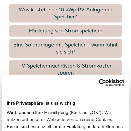
Was kostet eine 10 kWp PV-Anlage mit
Speicher?
Förderung von Stromspeichern
Eine Solaranlage mit Speicher – wann lohnt
sie sich?
PV-Speicher nachrüsten & Stromkosten
sparen
Batteriespeicher: Alles, was Sie vor dem Kauf
wissen sollten
Ihre Privatsphäre ist uns wichtig
Wir brauchen Ihre Einwilligung (Klick auf „OK”). Wir
Sonstiges
nutzen auf unserer Webseite verschiedene Cookies:
Einige sind essenziell für die Funktion, andere helfen uns