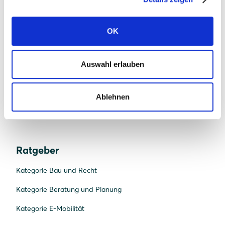
News
OK
Presse
FAQ Solarwatt
Auswahl erlauben
Kontakt aufnehmen
Ablehnen
Ratgeber
Kategorie Bau und Recht
Kategorie Beratung und Planung
Kategorie E-Mobilität