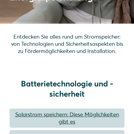
Entdecken Sie alles rund um Stromspeicher:
von Technologien und Sicherheitsaspekten bis
zu Fördermöglichkeiten und Installation.
Batterietechnologie und -
sicherheit
Solarstrom speichern: Diese Möglichkeiten
gibt es