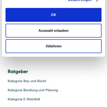
News
OK
Presse
FAQ Solarwatt
Auswahl erlauben
Kontakt aufnehmen
Ablehnen
Ratgeber
Kategorie Bau und Recht
Kategorie Beratung und Planung
Kategorie E-Mobilität