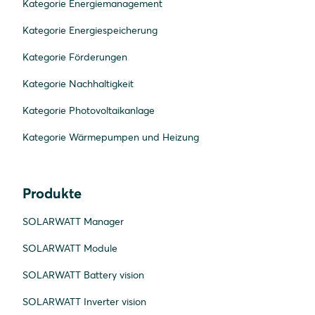
Kategorie Energiemanagement
Kategorie Energiespeicherung
Kategorie Förderungen
Kategorie Nachhaltigkeit
Kategorie Photovoltaikanlage
Kategorie Wärmepumpen und Heizung
Produkte
SOLARWATT Manager
SOLARWATT Module
SOLARWATT Battery vision
SOLARWATT Inverter vision