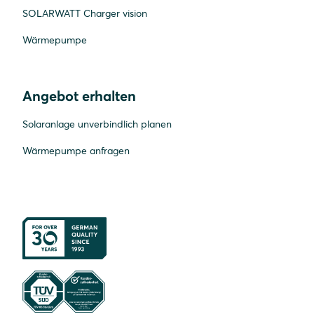
SOLARWATT Charger vision
Wärmepumpe
Angebot erhalten
Solaranlage unverbindlich planen
Wärmepumpe anfragen