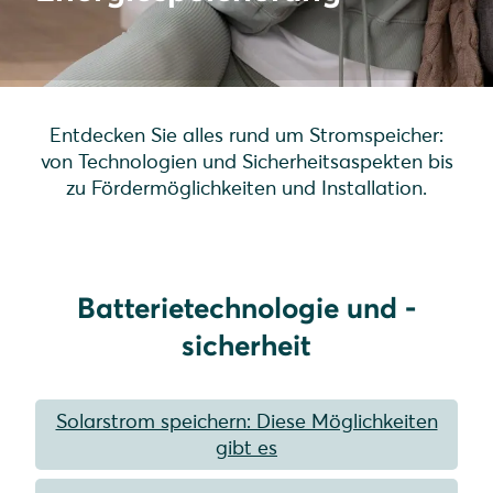
Entdecken Sie alles rund um Stromspeicher:
von Technologien und Sicherheitsaspekten bis
zu Fördermöglichkeiten und Installation.
Batterietechnologie und -
sicherheit
Solarstrom speichern: Diese Möglichkeiten
gibt es