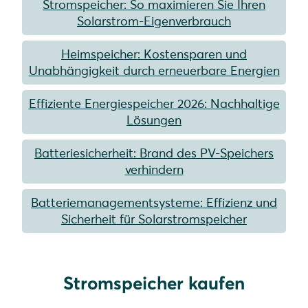
Stromspeicher: So maximieren Sie Ihren
Solarstrom-Eigenverbrauch
Heimspeicher: Kostensparen und
Unabhängigkeit durch erneuerbare Energien
Effiziente Energiespeicher 2026: Nachhaltige
Lösungen
Batteriesicherheit: Brand des PV-Speichers
verhindern
Batteriemanagementsysteme: Effizienz und
Sicherheit für Solarstromspeicher
Stromspeicher kaufen