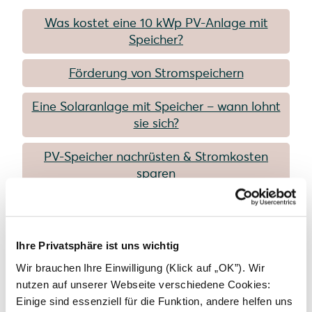
Was kostet eine 10 kWp PV-Anlage mit
Speicher?
Förderung von Stromspeichern
Eine Solaranlage mit Speicher – wann lohnt
sie sich?
PV-Speicher nachrüsten & Stromkosten
sparen
Batteriespeicher: Alles, was Sie vor dem Kauf
wissen sollten
Ihre Privatsphäre ist uns wichtig
Wir brauchen Ihre Einwilligung (Klick auf „OK”). Wir
Sonstiges
nutzen auf unserer Webseite verschiedene Cookies:
Einige sind essenziell für die Funktion, andere helfen uns