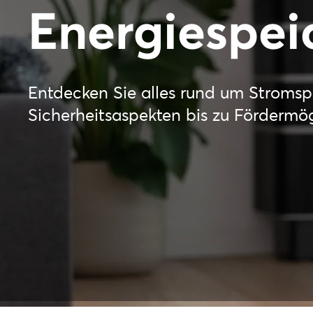
Energiespei
Entdecken Sie alles rund um Stromsp
Sicherheitsaspekten bis zu Fördermögl