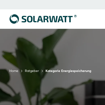
Home
Ratgeber
Kategorie Energiespeicherung