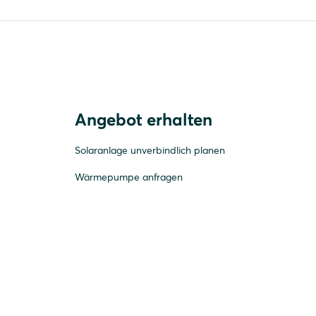
Angebot erhalten
Solaranlage unverbindlich planen
Wärmepumpe anfragen