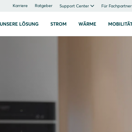
Karriere
Ratgeber
Support Center
Für Fachpartner
UNSERE LÖSUNG
STROM
WÄRME
MOBILITÄ