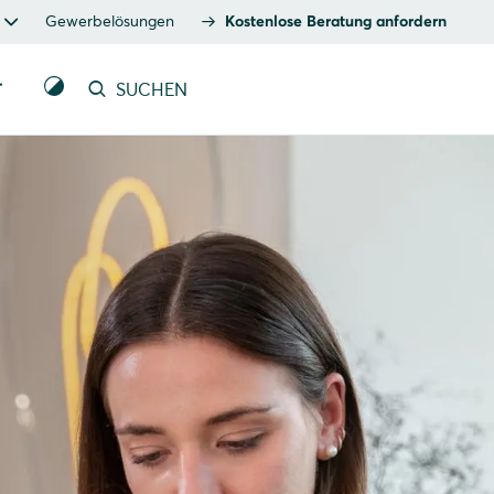
Gewerbelösungen
Kostenlose Beratung anfordern
T
SUCHEN