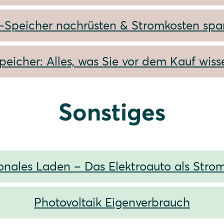
-Speicher nachrüsten & Stromkosten spa
peicher: Alles, was Sie vor dem Kauf wiss
Sonstiges
ionales Laden – Das Elektroauto als Stro
Photovoltaik Eigenverbrauch