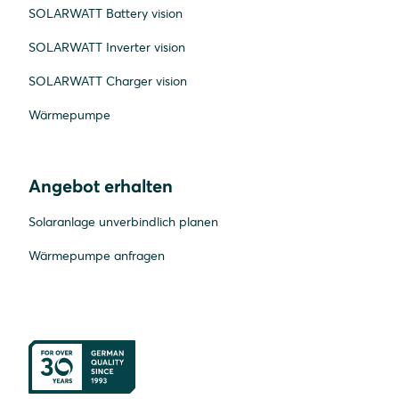
SOLARWATT Battery vision
SOLARWATT Inverter vision
SOLARWATT Charger vision
Wärmepumpe
Angebot erhalten
Solaranlage unverbindlich planen
Wärmepumpe anfragen