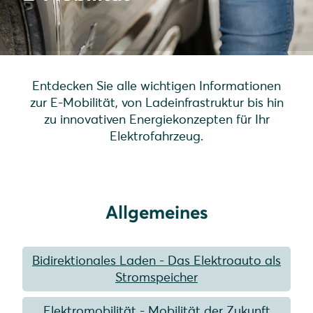
Entdecken Sie alle wichtigen Informationen
zur E-Mobilität, von Ladeinfrastruktur bis hin
zu innovativen Energiekonzepten für Ihr
Elektrofahrzeug.
Allgemeines
Bidirektionales Laden - Das Elektroauto als
Stromspeicher
Elektromobilität - Mobilität der Zukunft