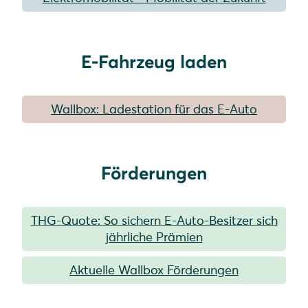
E-Fahrzeug laden
Wallbox: Ladestation für das E-Auto
Förderungen
THG-Quote: So sichern E-Auto-Besitzer sich
jährliche Prämien
Aktuelle Wallbox Förderungen