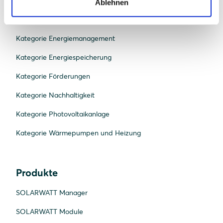
Kategorie Beratung und Planung
Ablehnen
Kategorie E-Mobilität
Kategorie Energiemanagement
Kategorie Energiespeicherung
Kategorie Förderungen
Kategorie Nachhaltigkeit
Kategorie Photovoltaikanlage
Kategorie Wärmepumpen und Heizung
Produkte
SOLARWATT Manager
SOLARWATT Module