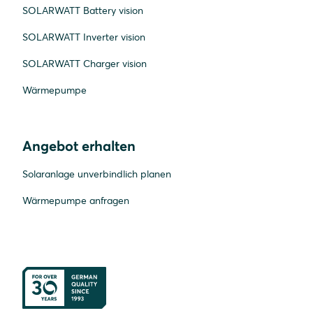
SOLARWATT Battery vision
SOLARWATT Inverter vision
SOLARWATT Charger vision
Wärmepumpe
Angebot erhalten
Solaranlage unverbindlich planen
Wärmepumpe anfragen