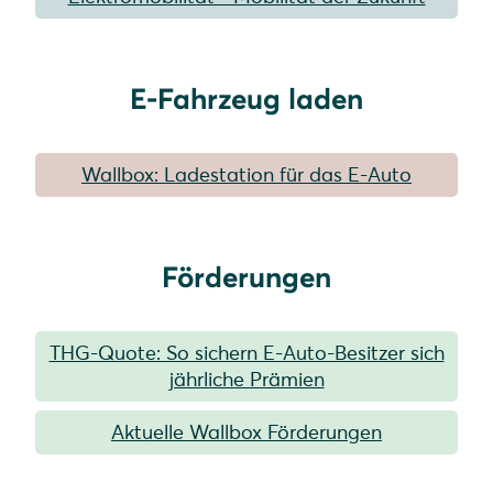
E-Fahrzeug laden
Wallbox: Ladestation für das E-Auto
Förderungen
THG-Quote: So sichern E-Auto-Besitzer sich
jährliche Prämien
Aktuelle Wallbox Förderungen