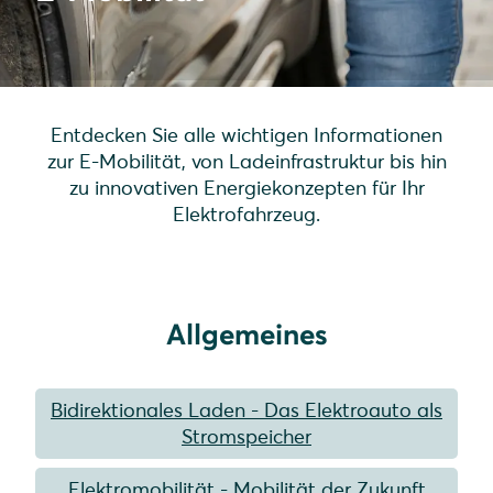
Entdecken Sie alle wichtigen Informationen
zur E-Mobilität, von Ladeinfrastruktur bis hin
zu innovativen Energiekonzepten für Ihr
Elektrofahrzeug.
Allgemeines
Bidirektionales Laden - Das Elektroauto als
Stromspeicher
Elektromobilität - Mobilität der Zukunft