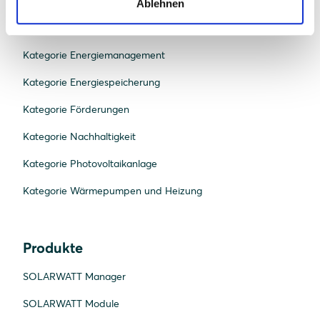
Kategorie Beratung und Planung
Ablehnen
Kategorie E-Mobilität
Kategorie Energiemanagement
Kategorie Energiespeicherung
Kategorie Förderungen
Kategorie Nachhaltigkeit
Kategorie Photovoltaikanlage
Kategorie Wärmepumpen und Heizung
Produkte
SOLARWATT Manager
SOLARWATT Module