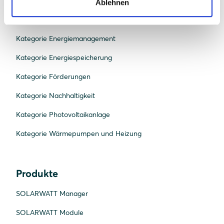
Kategorie Beratung und Planung
Ablehnen
Kategorie E-Mobilität
Kategorie Energiemanagement
Kategorie Energiespeicherung
Kategorie Förderungen
Kategorie Nachhaltigkeit
Kategorie Photovoltaikanlage
Kategorie Wärmepumpen und Heizung
Produkte
SOLARWATT Manager
SOLARWATT Module