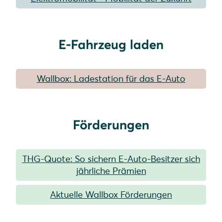
E-Fahrzeug laden
Wallbox: Ladestation für das E-Auto
Förderungen
THG-Quote: So sichern E-Auto-Besitzer sich
jährliche Prämien
Aktuelle Wallbox Förderungen