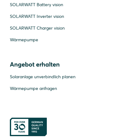
SOLARWATT Battery vision
SOLARWATT Inverter vision
SOLARWATT Charger vision
Wärmepumpe
Angebot erhalten
Solaranlage unverbindlich planen
Wärmepumpe anfragen