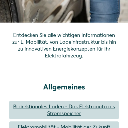
Entdecken Sie alle wichtigen Informationen
zur E-Mobilität, von Ladeinfrastruktur bis hin
zu innovativen Energiekonzepten für Ihr
Elektrofahrzeug.
Allgemeines
Bidirektionales Laden - Das Elektroauto als
Stromspeicher
Elektromobilität - Mobilität der Zukunft