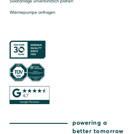
Solaranlage unverbindlich planen
Wärmepumpe anfragen
powering a
better tomorrow