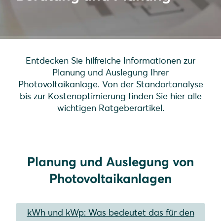
Entdecken Sie hilfreiche Informationen zur
Planung und Auslegung Ihrer
Photovoltaikanlage. Von der Standortanalyse
bis zur Kostenoptimierung finden Sie hier alle
wichtigen Ratgeberartikel.
Planung und Auslegung von
Photovoltaikanlagen
kWh und kWp: Was bedeutet das für den