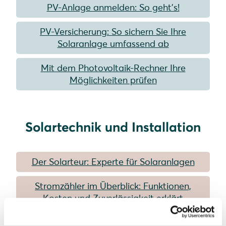
PV-Anlage anmelden: So geht’s!
PV-Versicherung: So sichern Sie Ihre
Solaranlage umfassend ab
Mit dem Photovoltaik-Rechner Ihre
Möglichkeiten prüfen
Solartechnik und Installation
Der Solarteur: Experte für Solaranlagen
Stromzähler im Überblick: Funktionen,
Kosten und Zuverlässigkeit erklärt