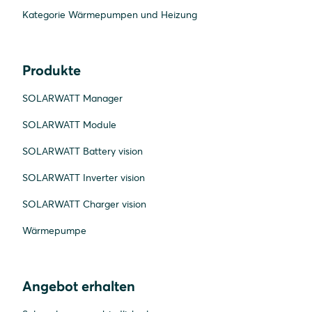
Kategorie Wärmepumpen und Heizung
Produkte
SOLARWATT Manager
SOLARWATT Module
SOLARWATT Battery vision
SOLARWATT Inverter vision
SOLARWATT Charger vision
Wärmepumpe
Angebot erhalten