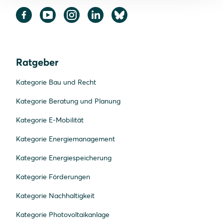
Ratgeber
Kategorie Bau und Recht
Kategorie Beratung und Planung
Kategorie E-Mobilität
Kategorie Energiemanagement
Kategorie Energiespeicherung
Kategorie Förderungen
Kategorie Nachhaltigkeit
Kategorie Photovoltaikanlage