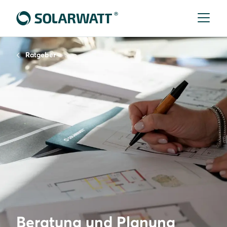
Ratgeber
Beratung und Planung