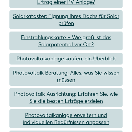
Ertrag einer PV-Anlage?
Solarkataster: Eignung Ihres Dachs für Solar
prüfen
Einstrahlungskarte – Wie groß ist das
Solarpotential vor Ort?
Photovoltaikanlage kaufen: ein Überblick
Photovoltaik Beratung: Alles, was Sie wissen
müssen
Photovoltaik-Ausrichtung: Erfahren Sie, wie
Sie die besten Erträge erzielen
Photovoltaikanlage erweitern und
individuellen Bedürfnissen anpassen