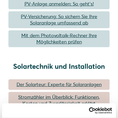
PV-Anlage anmelden: So geht’s!
PV-Versicherung: So sichern Sie Ihre
Solaranlage umfassend ab
Mit dem Photovoltaik-Rechner Ihre
Möglichkeiten prüfen
Solartechnik und Installation
Der Solarteur: Experte für Solaranlagen
Stromzähler im Überblick: Funktionen,
Kosten und Zuverlässigkeit erklärt