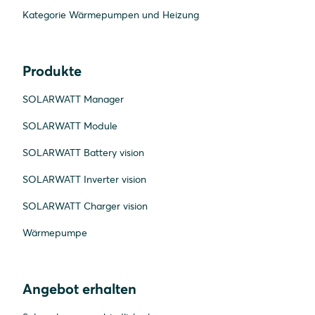
Kategorie Wärmepumpen und Heizung
Produkte
SOLARWATT Manager
SOLARWATT Module
SOLARWATT Battery vision
SOLARWATT Inverter vision
SOLARWATT Charger vision
Wärmepumpe
Angebot erhalten