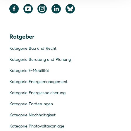
Ratgeber
Kategorie Bau und Recht
Kategorie Beratung und Planung
Kategorie E-Mobilität
Kategorie Energiemanagement
Kategorie Energiespeicherung
Kategorie Förderungen
Kategorie Nachhaltigkeit
Kategorie Photovoltaikanlage