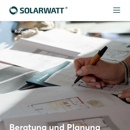
Ratgeber
Beratung und Planung