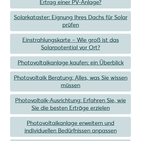
Ertrag einer PV-Anlage?
Solarkataster: Eignung Ihres Dachs für Solar
prüfen
Einstrahlungskarte – Wie groß ist das
Solarpotential vor Ort?
Photovoltaikanlage kaufen: ein Überblick
Photovoltaik Beratung: Alles, was Sie wissen
müssen
Photovoltaik-Ausrichtung: Erfahren Sie, wie
Sie die besten Erträge erzielen
Photovoltaikanlage erweitern und
individuellen Bedürfnissen anpassen