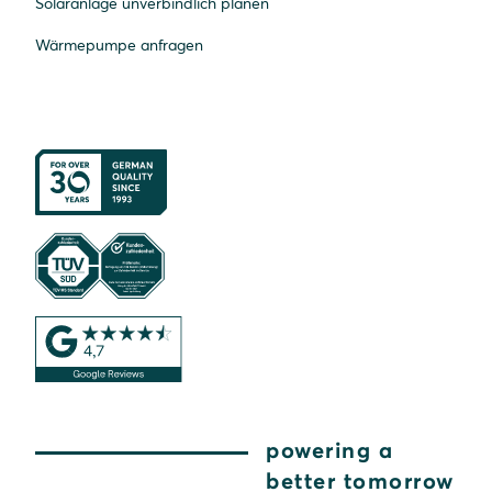
Solaranlage unverbindlich planen
Wärmepumpe anfragen
powering a
better tomorrow