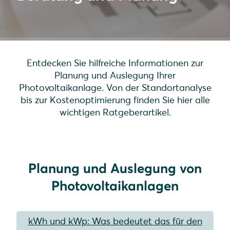
Entdecken Sie hilfreiche Informationen zur
Planung und Auslegung Ihrer
Photovoltaikanlage. Von der Standortanalyse
bis zur Kostenoptimierung finden Sie hier alle
wichtigen Ratgeberartikel.
Planung und Auslegung von
Photovoltaikanlagen
kWh und kWp: Was bedeutet das für den