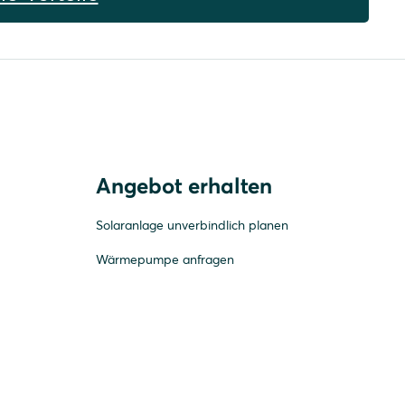
Angebot erhalten
Solaranlage unverbindlich planen
Wärmepumpe anfragen