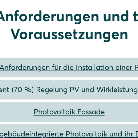
Anforderungen und 
Voraussetzungen
Anforderungen für die Installation einer
zent (70 %) Regelung PV und Wirkleistun
Photovoltaik Fassade
gebäudeintegrierte Photovoltaik und ihr 