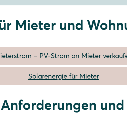
für Mieter und Wohn
ieterstrom – PV-Strom an Mieter verkauf
Solarenergie für Mieter
 Anforderungen und