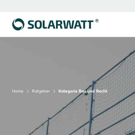
Home
Ratgeber
Kategorie Bau und Recht