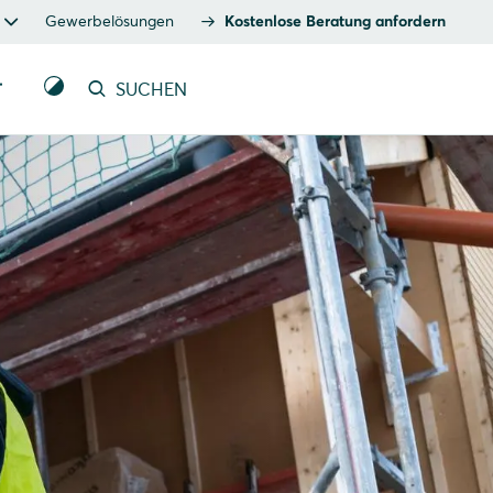
Gewerbelösungen
Kostenlose Beratung anfordern
T
SUCHEN