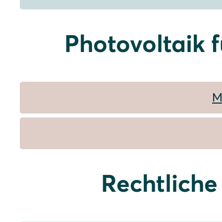
Photovoltaik 
M
Rechtliche