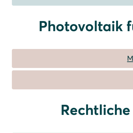
Photovoltaik 
M
Rechtliche