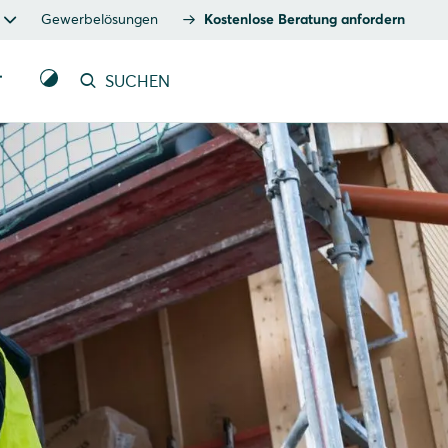
Gewerbelösungen
Kostenlose Beratung anfordern
T
SUCHEN