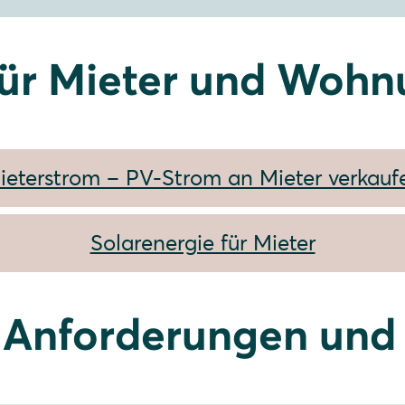
für Mieter und Wohn
ieterstrom – PV-Strom an Mieter verkauf
Solarenergie für Mieter
 Anforderungen und