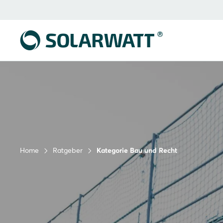
Home
Ratgeber
Kategorie Bau und Recht