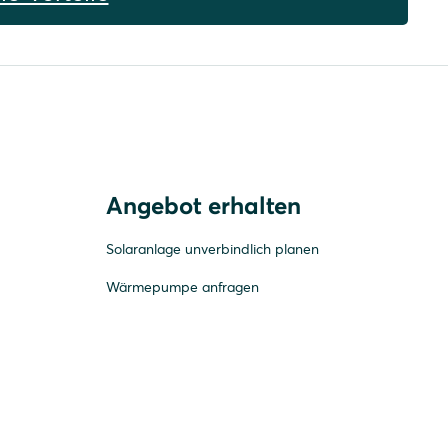
Angebot erhalten
Solaranlage unverbindlich planen
Wärmepumpe anfragen