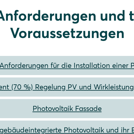
Anforderungen und 
Voraussetzungen
Anforderungen für die Installation einer
zent (70 %) Regelung PV und Wirkleistun
Photovoltaik Fassade
gebäudeintegrierte Photovoltaik und ihr 