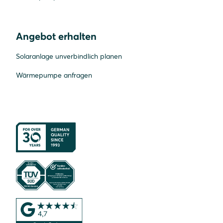
Angebot erhalten
Solaranlage unverbindlich planen
Wärmepumpe anfragen