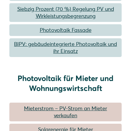
Siebzig Prozent (70 %) Regelung PV und
Wirkleistungsbegrenzung
Photovoltaik Fassade
BIPV: gebäudeintegrierte Photovoltaik und
ihr Einsatz
Photovoltaik für Mieter und
Wohnungswirtschaft
Mieterstrom – PV-Strom an Mieter
verkaufen
Solarenergie für Mieter