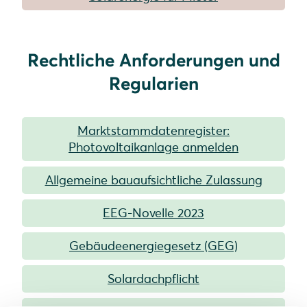
Rechtliche Anforderungen und
Regularien
Marktstammdatenregister:
Photovoltaikanlage anmelden
Allgemeine bauaufsichtliche Zulassung
EEG-Novelle 2023
Gebäudeenergiegesetz (GEG)
Solardachpflicht