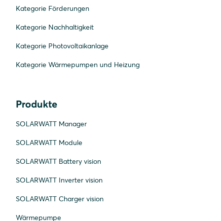
Kategorie Förderungen
Kategorie Nachhaltigkeit
Kategorie Photovoltaikanlage
Kategorie Wärmepumpen und Heizung
Produkte
SOLARWATT Manager
SOLARWATT Module
SOLARWATT Battery vision
SOLARWATT Inverter vision
SOLARWATT Charger vision
Wärmepumpe