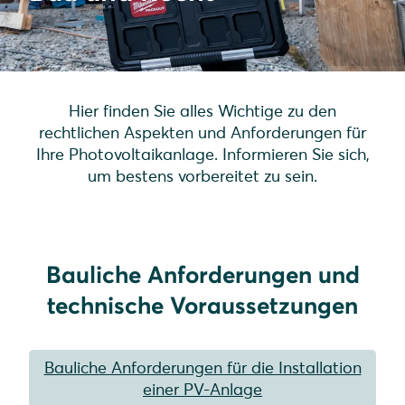
Hier finden Sie alles Wichtige zu den
rechtlichen Aspekten und Anforderungen für
Ihre Photovoltaikanlage. Informieren Sie sich,
um bestens vorbereitet zu sein.
Bauliche Anforderungen und
technische Voraussetzungen
Bauliche Anforderungen für die Installation
einer PV-Anlage