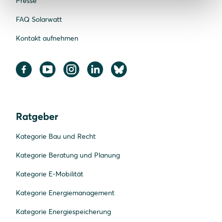
Presse
FAQ Solarwatt
Kontakt aufnehmen
Ratgeber
Kategorie Bau und Recht
Kategorie Beratung und Planung
Kategorie E-Mobilität
Kategorie Energiemanagement
Kategorie Energiespeicherung