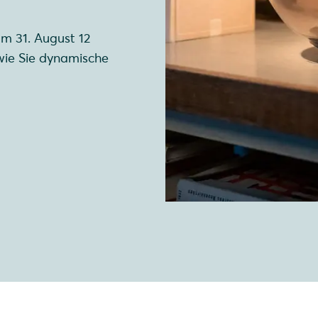
um 31. August 12
wie Sie dynamische