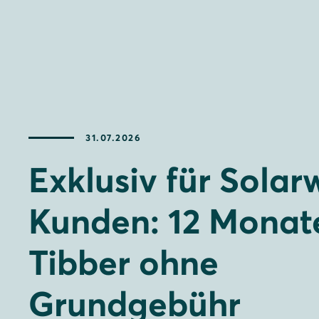
31.07.2026
Exklusiv für Solar
Kunden: 12 Monat
Tibber ohne
Grundgebühr