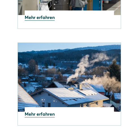
Mehr erfahren
13.02.2026
Solarwatt auf Messen 2026
Mehr erfahren
23.01.2026