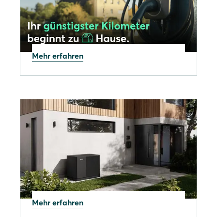
Mehr erfahren
12.06.2026
Wallbox-Förderung 2026:
Was sich jetzt geändert hat
Mehr erfahren