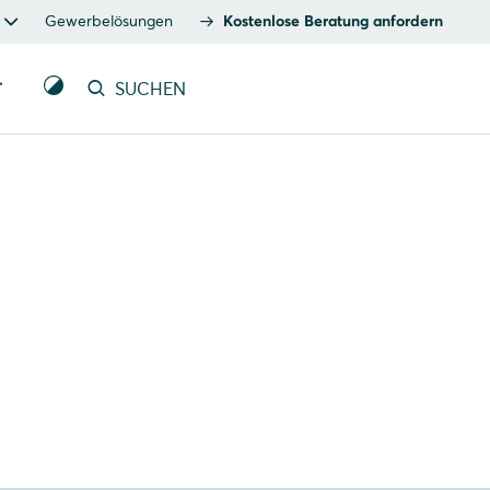
Gewerbelösungen
Kostenlose Beratung anfordern
T
SUCHEN