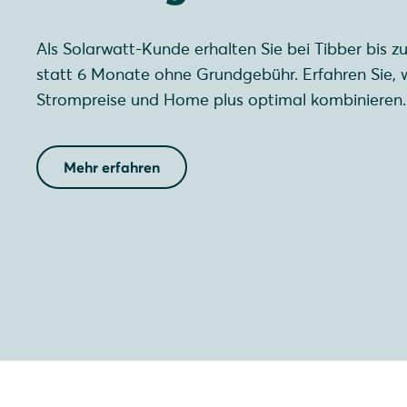
Als Solarwatt-Kunde erhalten Sie bei Tibber bis z
statt 6 Monate ohne Grundgebühr. Erfahren Sie, 
Strompreise und Home plus optimal kombinieren.
Mehr erfahren