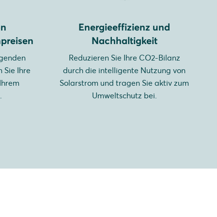
on
Energieeffizienz und
preisen
Nachhaltigkeit
eigenden
Reduzieren Sie Ihre CO2-Bilanz
 Sie Ihre
durch die intelligente Nutzung von
 Ihrem
Solarstrom und tragen Sie aktiv zum
.
Umweltschutz bei.