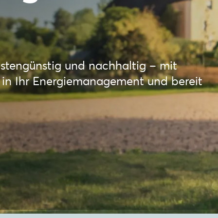
kostengünstig und nachhaltig – mit
t in Ihr Energiemanagement und bereit