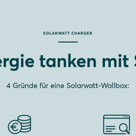
SOLARWATT CHARGER
rgie tanken mit S
4 Gründe für eine Solarwatt-Wallbox: