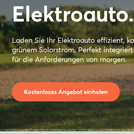
Elektroauto.
Laden Sie Ihr Elektroauto effizient, 
grünem Solarstrom. Perfekt integrier
für die Anforderungen von morgen.
Kostenloses Angebot einholen