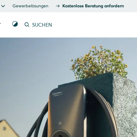
Gewerbelösungen
Kostenlose Beratung anfordern
T
SUCHEN