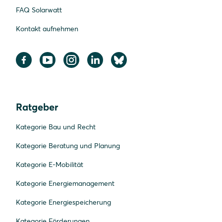
FAQ Solarwatt
Kontakt aufnehmen
Ratgeber
Kategorie Bau und Recht
Kategorie Beratung und Planung
Kategorie E-Mobilität
Kategorie Energiemanagement
Kategorie Energiespeicherung
Kategorie Förderungen