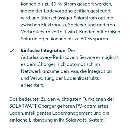
können bis zu 40 % Strom gespart werden,
indem der Ladevorgang zeitlich gesteuert
wird und überschüssiger Solarstrom optimal
zwischen Elektroauto, Speicher und anderen
Verbrauchern verteilt wird. Kunden mit großen
Solaranlagen können bis zu 60 % sparen.
Einfache Integration
: Der
Autodiscovery/Rediscovery Service ermöglicht
es dem Charger, sich automatisch im
Netzwerk anzumelden, was die Integration
und Verwaltung der Ladeinfrastruktur
erleichtert.
Das bedeutet: Zu den wichtigsten Funktionen der
SOLARWATT Charger gehören PV-optimiertes
Laden, intelligentes Lademanagement und die
einfache Einbindung in Ihr Solarwatt-System.