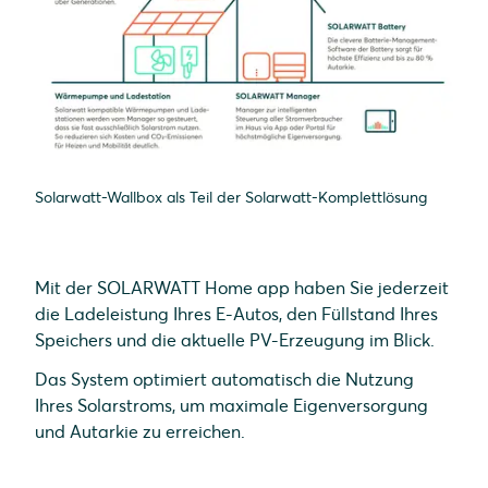
Solarwatt-Wallbox als Teil der Solarwatt-Komplettlösung
Mit der SOLARWATT Home app haben Sie jederzeit
die Ladeleistung Ihres E-Autos, den Füllstand Ihres
Speichers und die aktuelle PV-Erzeugung im Blick.
Das System optimiert automatisch die Nutzung
Ihres Solarstroms, um maximale Eigenversorgung
und Autarkie zu erreichen.