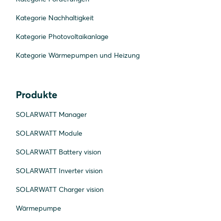
Kategorie Nachhaltigkeit
Kategorie Photovoltaikanlage
Kategorie Wärmepumpen und Heizung
Produkte
SOLARWATT Manager
SOLARWATT Module
SOLARWATT Battery vision
SOLARWATT Inverter vision
SOLARWATT Charger vision
Wärmepumpe