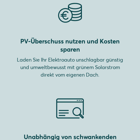
PV-Überschuss nutzen und Kosten
sparen
Laden Sie Ihr Elektroauto unschlagbar günstig
und umweltbewusst mit grünem Solarstrom
direkt vom eigenen Dach.
Unabhängig von schwankenden