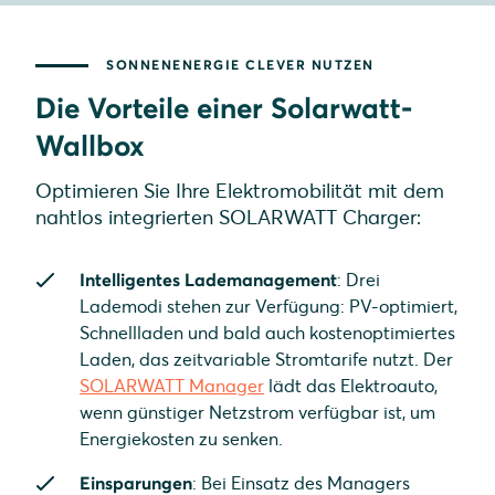
SONNENENERGIE CLEVER NUTZEN
Die Vorteile einer Solarwatt-
Wallbox
Optimieren Sie Ihre Elektromobilität mit dem
nahtlos integrierten SOLARWATT Charger:
Intelligentes Lademanagement
: Drei
Lademodi stehen zur Verfügung: PV-optimiert,
Schnellladen und bald auch kostenoptimiertes
Laden, das zeitvariable Stromtarife nutzt. Der
SOLARWATT Manager
lädt das Elektroauto,
wenn günstiger Netzstrom verfügbar ist, um
Energiekosten zu senken.
Einsparungen
: Bei Einsatz des Managers