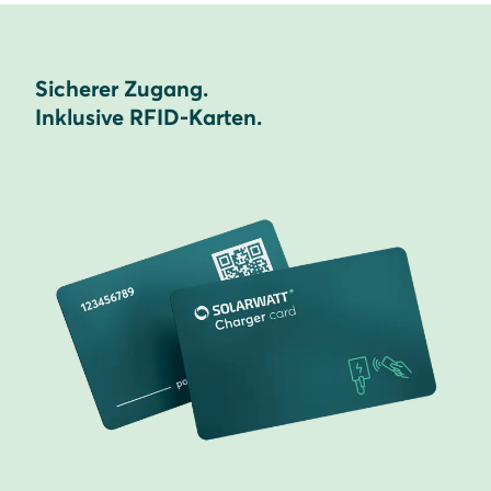
Sicherer Zugang.
Inklusive RFID-Karten.