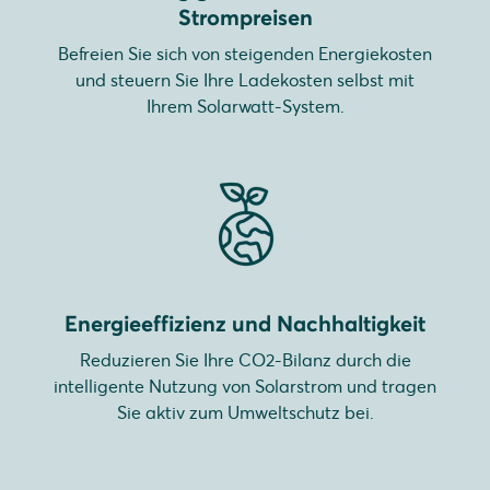
Strompreisen
Befreien Sie sich von steigenden Energiekosten
und steuern Sie Ihre Ladekosten selbst mit
Ihrem Solarwatt-System.
Energieeffizienz und Nachhaltigkeit
Reduzieren Sie Ihre CO2-Bilanz durch die
intelligente Nutzung von Solarstrom und tragen
Sie aktiv zum Umweltschutz bei.