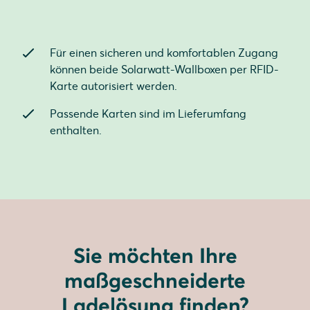
Für einen sicheren und komfortablen Zugang
können beide Solarwatt-Wallboxen per RFID-
Karte autorisiert werden.
Passende Karten sind im Lieferumfang
enthalten.
Sie möchten Ihre
maßgeschneiderte
Ladelösung finden?