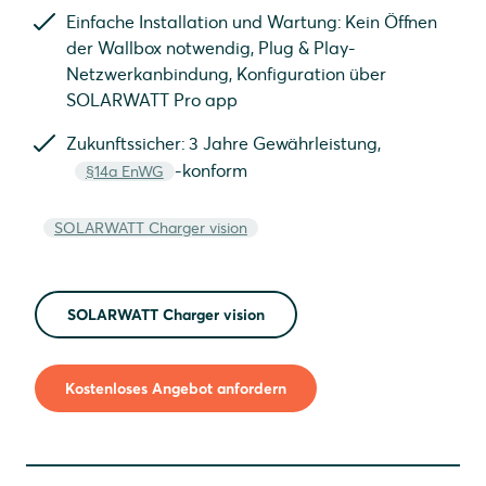
Einfache Installation und Wartung: Kein Öffnen
der Wallbox notwendig, Plug & Play-
Netzwerkanbindung, Konfiguration über
SOLARWATT Pro app
Zukunftssicher: 3 Jahre Gewährleistung,
-konform
§14a EnWG
SOLARWATT Charger vision
SOLARWATT Charger vision
Kostenloses Angebot anfordern