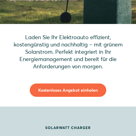
Laden Sie Ihr Elektroauto effizient,
kostengünstig und nachhaltig – mit grünem
Solarstrom. Perfekt integriert in Ihr
Energiemanagement und bereit für die
Anforderungen von morgen.
Kostenloses Angebot einholen
SOLARWATT CHARGER