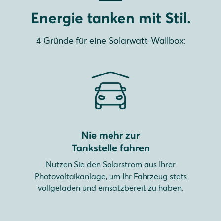
Energie tanken mit Stil.
4 Gründe für eine Solarwatt-Wallbox:
Nie mehr zur
Tankstelle fahren
Nutzen Sie den Solarstrom aus Ihrer
Photovoltaikanlage, um Ihr Fahrzeug stets
vollgeladen und einsatzbereit zu haben.