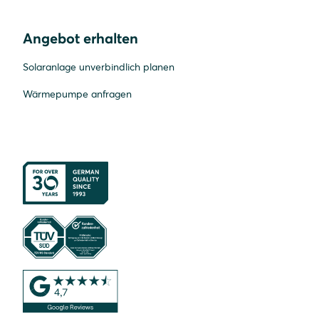
Angebot erhalten
Solaranlage unverbindlich planen
Wärmepumpe anfragen