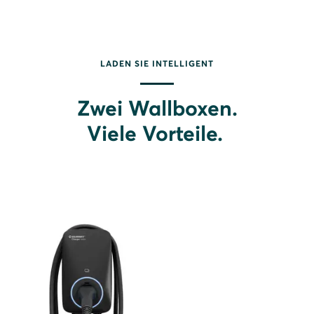
LADEN SIE INTELLIGENT
Zwei Wallboxen.
Viele Vorteile.