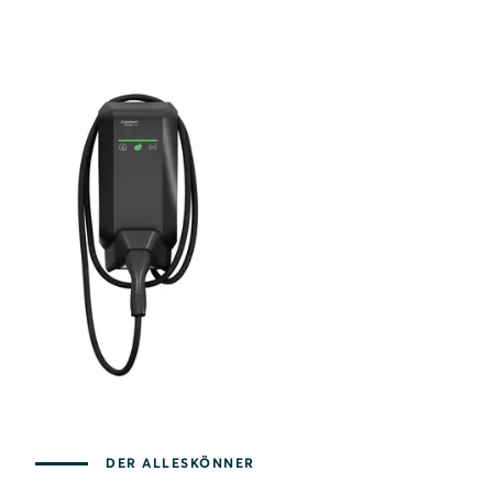
DER ALLESKÖNNER