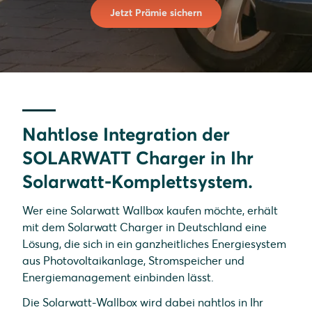
Jetzt Prämie sichern
Nahtlose Integration der
SOLARWATT Charger in Ihr
Solarwatt-Komplettsystem.
Wer eine Solarwatt Wallbox kaufen möchte, erhält
mit dem Solarwatt Charger in Deutschland eine
Lösung, die sich in ein ganzheitliches Energiesystem
aus Photovoltaikanlage, Stromspeicher und
Energiemanagement einbinden lässt.
Die Solarwatt-Wallbox wird dabei nahtlos in Ihr