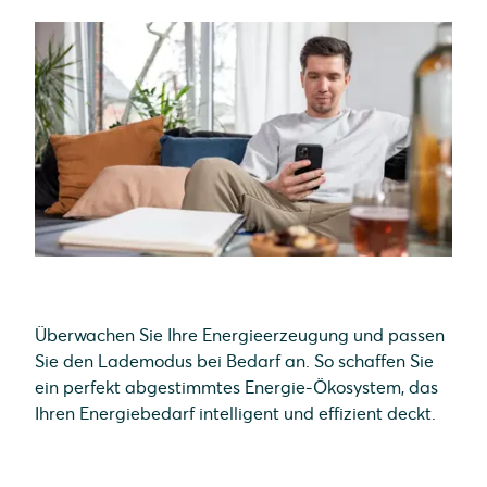
Überwachen Sie Ihre Energieerzeugung und passen
Sie den Lademodus bei Bedarf an. So schaffen Sie
ein perfekt abgestimmtes Energie-Ökosystem, das
Ihren Energiebedarf intelligent und effizient deckt.