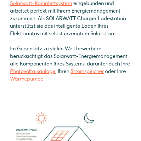
Solarwatt-Komplettsystem
eingebunden und
arbeitet perfekt mit Ihrem Energiemanagement
zusammen. Als SOLARWATT Charger Ladestation
unterstützt sie das intelligente Laden Ihres
Elektroautos mit selbst erzeugtem Solarstrom.
Im Gegensatz zu vielen Wettbewerbern
berücksichtigt das Solarwatt-Energiemanagement
alle Komponenten Ihres Systems, darunter auch Ihre
Photovoltaikanlage
, Ihren
Stromspeicher
oder Ihre
Wärmepumpe
.