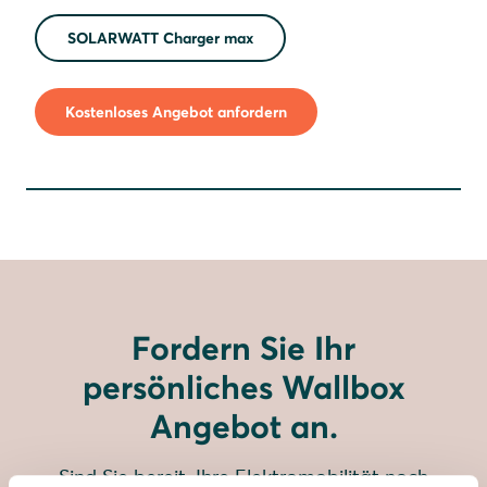
SOLARWATT Charger max
Kostenloses Angebot anfordern
Fordern Sie Ihr
persönliches Wallbox
Angebot an.
Sind Sie bereit, Ihre Elektromobilität noch