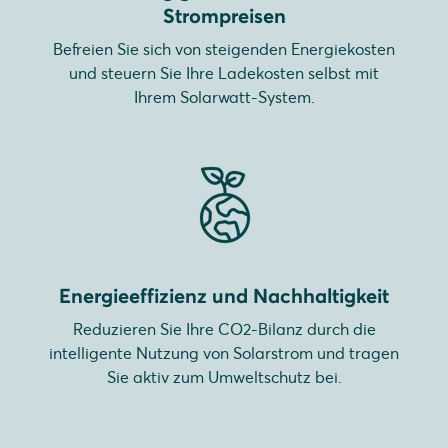
Strompreisen
Befreien Sie sich von steigenden Energiekosten
und steuern Sie Ihre Ladekosten selbst mit
Ihrem Solarwatt-System.
Energieeffizienz und Nachhaltigkeit
Reduzieren Sie Ihre CO2-Bilanz durch die
intelligente Nutzung von Solarstrom und tragen
Sie aktiv zum Umweltschutz bei.