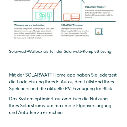
Solarwatt-Wallbox als Teil der Solarwatt-Komplettlösung
Mit der SOLARWATT Home app haben Sie jederzeit
die Ladeleistung Ihres E-Autos, den Füllstand Ihres
Speichers und die aktuelle PV-Erzeugung im Blick.
Das System optimiert automatisch die Nutzung
Ihres Solarstroms, um maximale Eigenversorgung
und Autarkie zu erreichen.