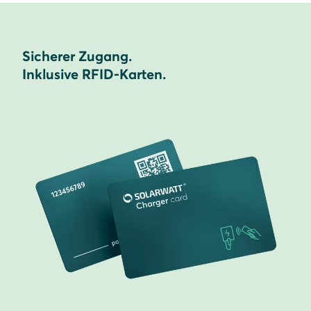
Sicherer Zugang.
Inklusive RFID-Karten.