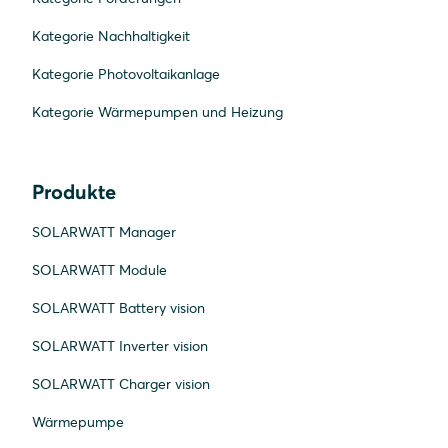
Kategorie Nachhaltigkeit
Kategorie Photovoltaikanlage
Kategorie Wärmepumpen und Heizung
Produkte
SOLARWATT Manager
SOLARWATT Module
SOLARWATT Battery vision
SOLARWATT Inverter vision
SOLARWATT Charger vision
Wärmepumpe