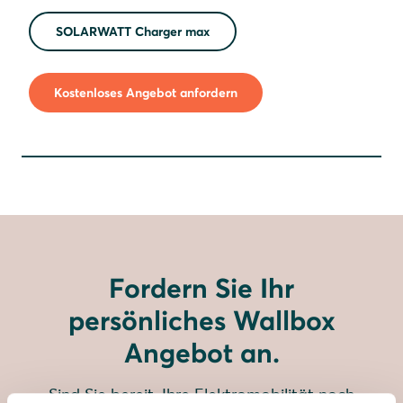
SOLARWATT Charger max
Kostenloses Angebot anfordern
Fordern Sie Ihr
persönliches Wallbox
Angebot an.
Sind Sie bereit, Ihre Elektromobilität noch