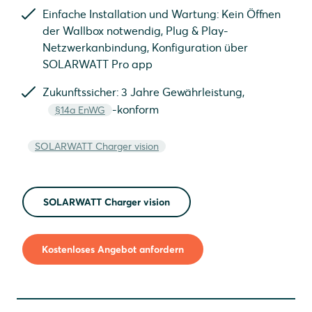
Einfache Installation und Wartung: Kein Öffnen
der Wallbox notwendig, Plug & Play-
Netzwerkanbindung, Konfiguration über
SOLARWATT Pro app
Zukunftssicher: 3 Jahre Gewährleistung,
-konform
§14a EnWG
SOLARWATT Charger vision
SOLARWATT Charger vision
Kostenloses Angebot anfordern