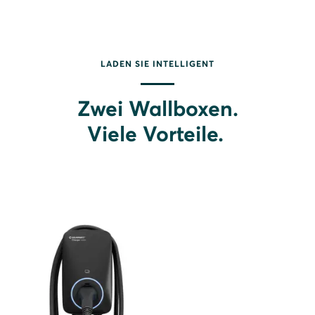
LADEN SIE INTELLIGENT
Zwei Wallboxen.
Viele Vorteile.