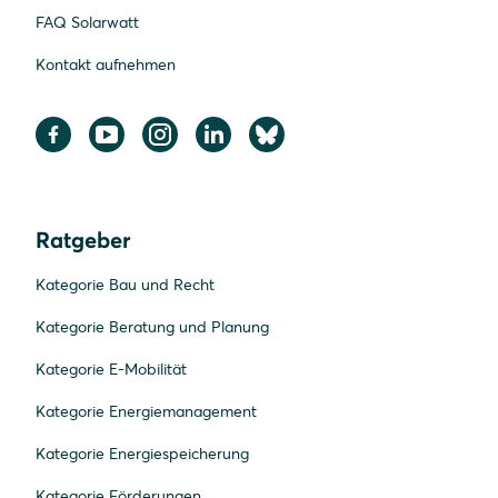
FAQ Solarwatt
Kontakt aufnehmen
Ratgeber
Kategorie Bau und Recht
Kategorie Beratung und Planung
Kategorie E-Mobilität
Kategorie Energiemanagement
Kategorie Energiespeicherung
Kategorie Förderungen