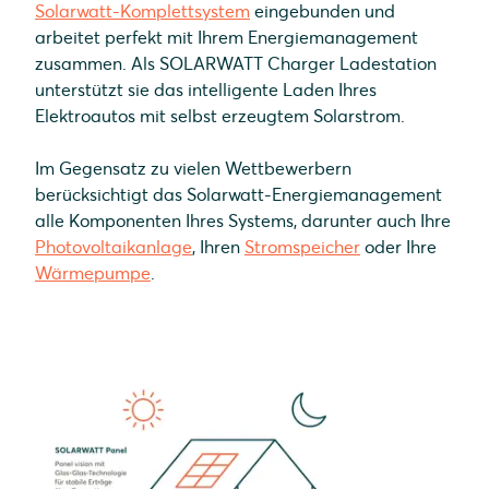
Solarwatt-Komplettsystem
eingebunden und
arbeitet perfekt mit Ihrem Energiemanagement
zusammen. Als SOLARWATT Charger Ladestation
unterstützt sie das intelligente Laden Ihres
Elektroautos mit selbst erzeugtem Solarstrom.
Im Gegensatz zu vielen Wettbewerbern
berücksichtigt das Solarwatt-Energiemanagement
alle Komponenten Ihres Systems, darunter auch Ihre
Photovoltaikanlage
, Ihren
Stromspeicher
oder Ihre
Wärmepumpe
.