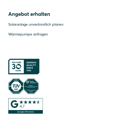
Angebot erhalten
Solaranlage unverbindlich planen
Wärmepumpe anfragen