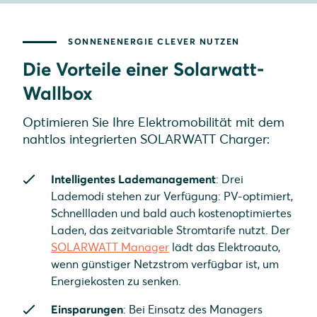
SONNENENERGIE CLEVER NUTZEN
Die Vorteile einer Solarwatt-
Wallbox
Optimieren Sie Ihre Elektromobilität mit dem
nahtlos integrierten SOLARWATT Charger:
Intelligentes Lademanagement
: Drei
Lademodi stehen zur Verfügung: PV-optimiert,
Schnellladen und bald auch kostenoptimiertes
Laden, das zeitvariable Stromtarife nutzt. Der
SOLARWATT Manager
lädt das Elektroauto,
wenn günstiger Netzstrom verfügbar ist, um
Energiekosten zu senken.
Einsparungen
: Bei Einsatz des Managers