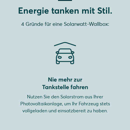
Energie tanken mit Stil.
4 Gründe für eine Solarwatt-Wallbox:
Nie mehr zur
Tankstelle fahren
Nutzen Sie den Solarstrom aus Ihrer
Photovoltaikanlage, um Ihr Fahrzeug stets
vollgeladen und einsatzbereit zu haben.