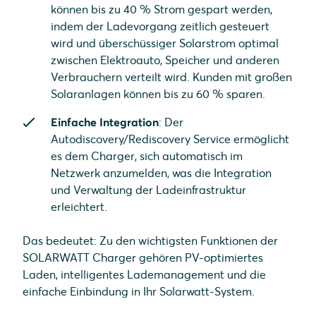
können bis zu 40 % Strom gespart werden,
indem der Ladevorgang zeitlich gesteuert
wird und überschüssiger Solarstrom optimal
zwischen Elektroauto, Speicher und anderen
Verbrauchern verteilt wird. Kunden mit großen
Solaranlagen können bis zu 60 % sparen.
Einfache Integration
: Der
Autodiscovery/Rediscovery Service ermöglicht
es dem Charger, sich automatisch im
Netzwerk anzumelden, was die Integration
und Verwaltung der Ladeinfrastruktur
erleichtert.
Das bedeutet: Zu den wichtigsten Funktionen der
SOLARWATT Charger gehören PV-optimiertes
Laden, intelligentes Lademanagement und die
einfache Einbindung in Ihr Solarwatt-System.