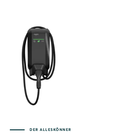
DER ALLESKÖNNER