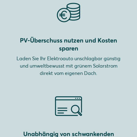
PV-Überschuss nutzen und Kosten
sparen
Laden Sie Ihr Elektroauto unschlagbar günstig
und umweltbewusst mit grünem Solarstrom
direkt vom eigenen Dach.
Unabhängig von schwankenden