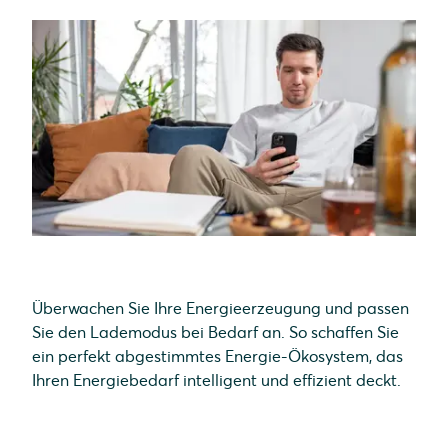
Überwachen Sie Ihre Energieerzeugung und passen
Sie den Lademodus bei Bedarf an. So schaffen Sie
ein perfekt abgestimmtes Energie-Ökosystem, das
Ihren Energiebedarf intelligent und effizient deckt.