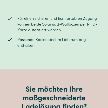
Für einen sicheren und komfortablen Zugang
können beide Solarwatt-Wallboxen per RFID-
Karte autorisiert werden.
Passende Karten sind im Lieferumfang
enthalten.
Sie möchten Ihre
maßgeschneiderte
Ladelösung finden?