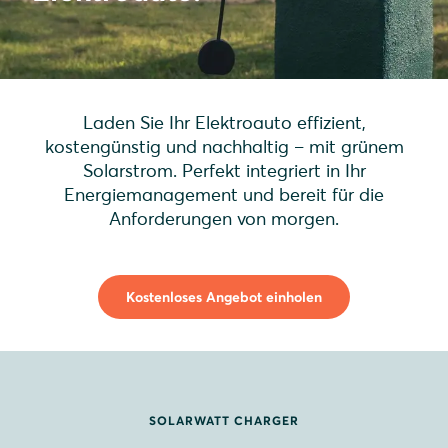
Laden Sie Ihr Elektroauto effizient,
kostengünstig und nachhaltig – mit grünem
Solarstrom. Perfekt integriert in Ihr
Energiemanagement und bereit für die
Anforderungen von morgen.
Kostenloses Angebot einholen
SOLARWATT CHARGER