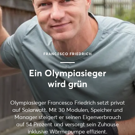
FRANCESCO FRIEDRICH
Ein Olympiasieger
wird grün
Olympiasieger Francesco Friedrich setzt privat
auf Solarwatt. Mit 30 Modulen, Speicher und
Manager steigert er seinen Eigenverbrauch
auf 54 Prozent und versorgt sein Zuhause
inklusive Wärmepumpe effizient.