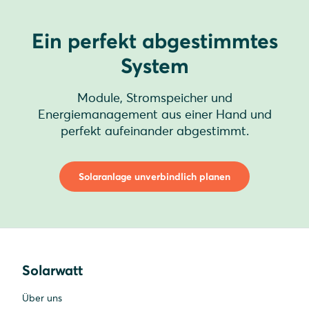
Ein perfekt abgestimmtes
System
Module, Stromspeicher und
Energiemanagement aus einer Hand und
perfekt aufeinander abgestimmt.
Solaranlage unverbindlich planen
Solarwatt
Über uns