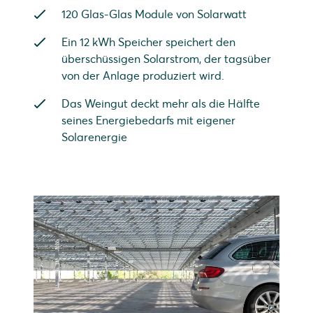
120 Glas-Glas Module von Solarwatt
Ein 12 kWh Speicher speichert den
überschüssigen Solarstrom, der tagsüber
von der Anlage produziert wird.
Das Weingut deckt mehr als die Hälfte
seines Energiebedarfs mit eigener
Solarenergie