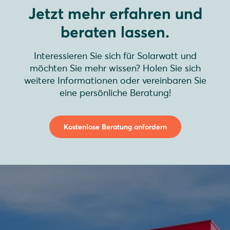
Jetzt mehr erfahren und
beraten lassen.
Interessieren Sie sich für Solarwatt und
möchten Sie mehr wissen? Holen Sie sich
weitere Informationen oder vereinbaren Sie
eine persönliche Beratung!
Kostenlose Beratung anfordern