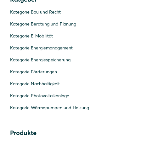
Kategorie Bau und Recht
Kategorie Beratung und Planung
Kategorie E-Mobilität
Kategorie Energiemanagement
Kategorie Energiespeicherung
Kategorie Förderungen
Kategorie Nachhaltigkeit
Kategorie Photovoltaikanlage
Kategorie Wärmepumpen und Heizung
Produkte