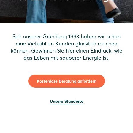
Seit unserer Gründung 1993 haben wir schon
eine Vielzahl an Kunden glücklich machen
können. Gewinnen Sie hier einen Eindruck, wie
das Leben mit sauberer Energie ist.
Kostenlose Beratung anfordern
Unsere Standorte