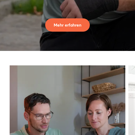
Mehr erfahren