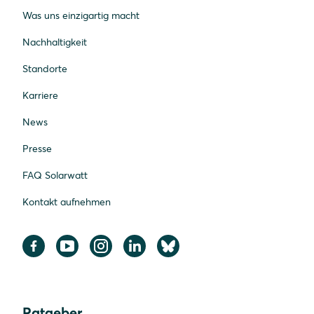
Was uns einzigartig macht
Nachhaltigkeit
Standorte
Karriere
News
Presse
FAQ Solarwatt
Kontakt aufnehmen
Ratgeber