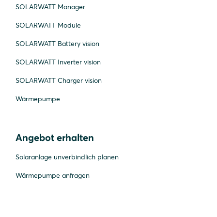
SOLARWATT Manager
SOLARWATT Module
SOLARWATT Battery vision
SOLARWATT Inverter vision
SOLARWATT Charger vision
Wärmepumpe
Angebot erhalten
Solaranlage unverbindlich planen
Wärmepumpe anfragen