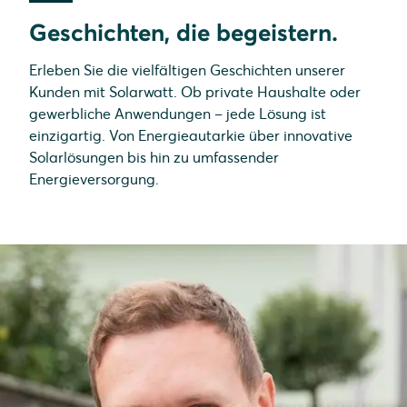
Geschichten, die begeistern.
Erleben Sie die vielfältigen Geschichten unserer
Kunden mit Solarwatt. Ob private Haushalte oder
gewerbliche Anwendungen – jede Lösung ist
einzigartig. Von Energieautarkie über innovative
Solarlösungen bis hin zu umfassender
Energieversorgung.