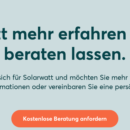
zt mehr erfahren
beraten lassen.
 sich für Solarwatt und möchten Sie mehr
ormationen oder vereinbaren Sie eine pers
Kostenlose Beratung anfordern