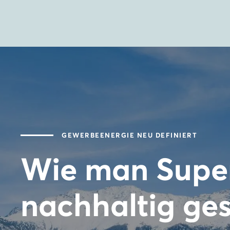
GEWERBEENERGIE NEU DEFINIERT
Wie man Supe
nachhaltig ges