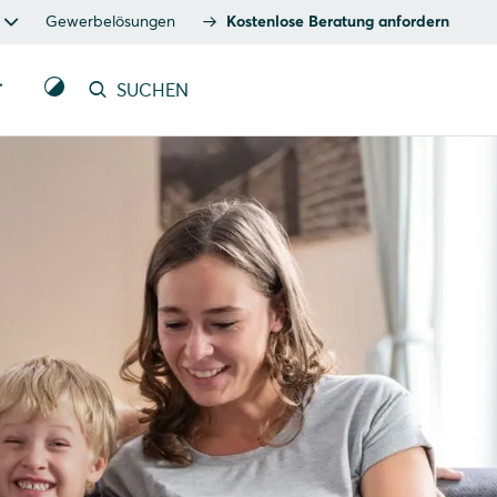
Gewerbelösungen
Kostenlose Beratung anfordern
T
SUCHEN