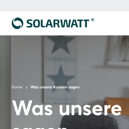
Home
Was unsere Kunden sagen
Was unsere