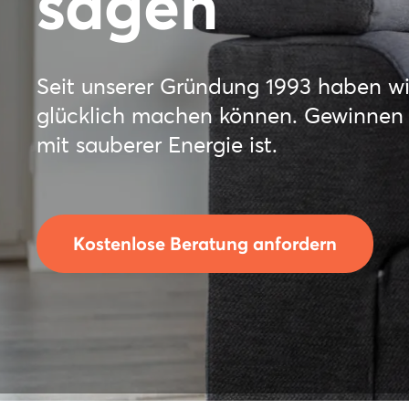
sagen
Seit unserer Gründung 1993 haben wi
glücklich machen können. Gewinnen S
mit sauberer Energie ist.
Kostenlose Beratung anfordern