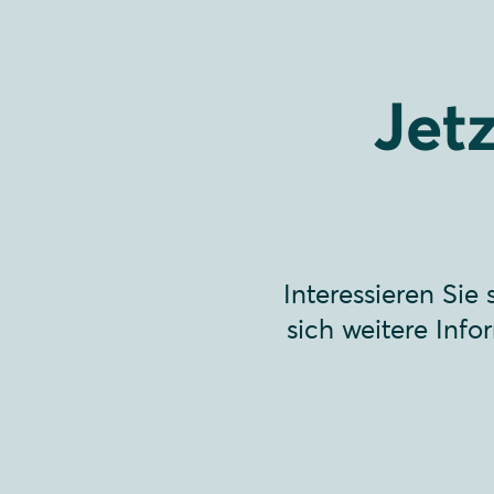
Jet
Interessieren Sie
sich weitere Inf