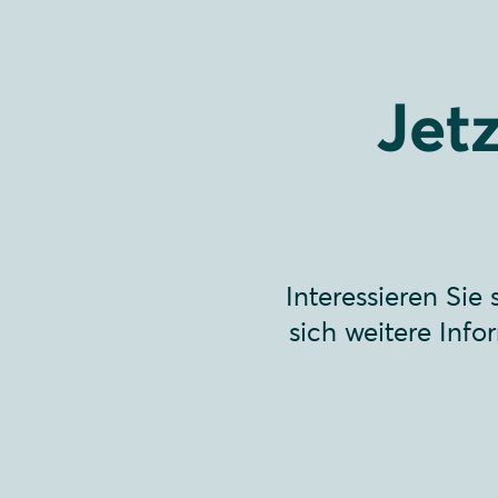
Jet
Interessieren Sie
sich weitere Inf