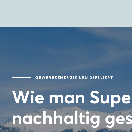
GEWERBEENERGIE NEU DEFINIERT
Wie man Supe
nachhaltig ges