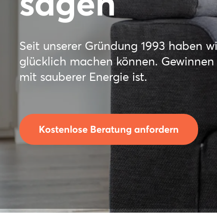
sagen
Seit unserer Gründung 1993 haben wi
glücklich machen können. Gewinnen S
mit sauberer Energie ist.
Kostenlose Beratung anfordern