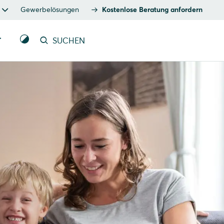
Gewerbelösungen
Kostenlose Beratung anfordern
T
SUCHEN