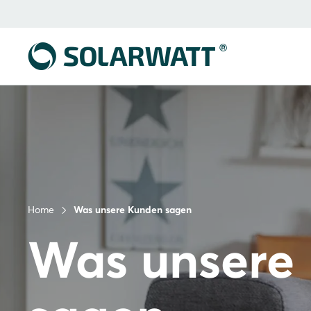
Home
Was unsere Kunden sagen
Was unsere