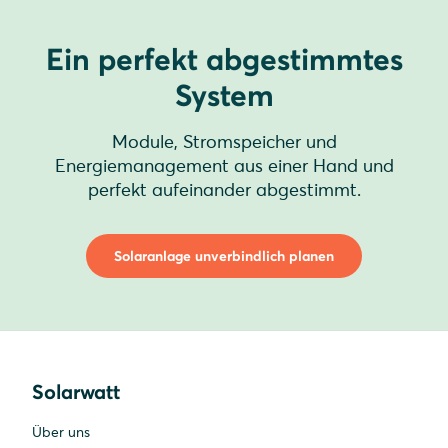
Ein perfekt abgestimmtes
System
Module, Stromspeicher und
Energiemanagement aus einer Hand und
perfekt aufeinander abgestimmt.
Solaranlage unverbindlich planen
Solarwatt
Über uns