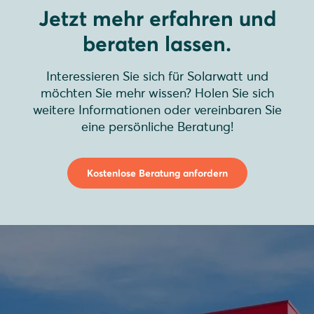
Jetzt mehr erfahren und
beraten lassen.
Interessieren Sie sich für Solarwatt und
möchten Sie mehr wissen? Holen Sie sich
weitere Informationen oder vereinbaren Sie
eine persönliche Beratung!
Kostenlose Beratung anfordern