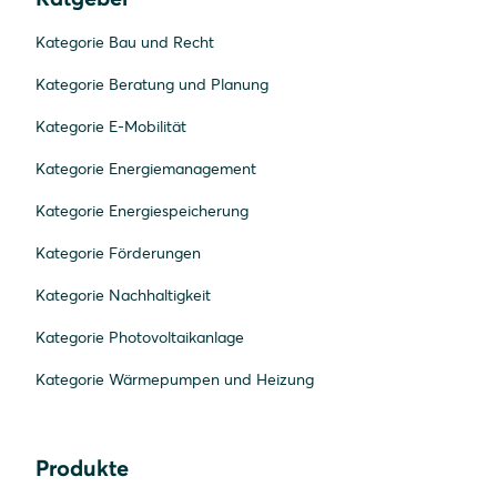
Kategorie Bau und Recht
Kategorie Beratung und Planung
Kategorie E-Mobilität
Kategorie Energiemanagement
Kategorie Energiespeicherung
Kategorie Förderungen
Kategorie Nachhaltigkeit
Kategorie Photovoltaikanlage
Kategorie Wärmepumpen und Heizung
Produkte