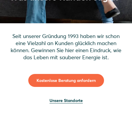
Seit unserer Gründung 1993 haben wir schon
eine Vielzahl an Kunden glücklich machen
können. Gewinnen Sie hier einen Eindruck, wie
das Leben mit sauberer Energie ist.
Kostenlose Beratung anfordern
Unsere Standorte