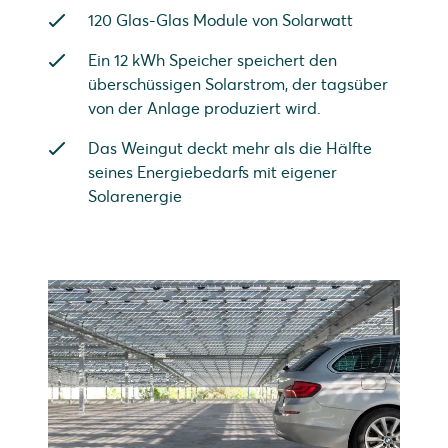
120 Glas-Glas Module von Solarwatt
Ein 12 kWh Speicher speichert den
überschüssigen Solarstrom, der tagsüber
von der Anlage produziert wird.
Das Weingut deckt mehr als die Hälfte
seines Energiebedarfs mit eigener
Solarenergie