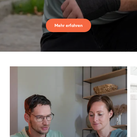
Mehr erfahren