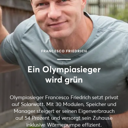
FRANCESCO FRIEDRICH
Ein Olympiasieger
wird grün
Olympiasieger Francesco Friedrich setzt privat
auf Solarwatt. Mit 30 Modulen, Speicher und
Manager steigert er seinen Eigenverbrauch
auf 54 Prozent und versorgt sein Zuhause
inklusive Wärmepumpe effizient.