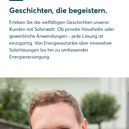
Geschichten, die begeistern.
Erleben Sie die vielfältigen Geschichten unserer
Kunden mit Solarwatt. Ob private Haushalte oder
gewerbliche Anwendungen – jede Lösung ist
einzigartig. Von Energieautarkie über innovative
Solarlösungen bis hin zu umfassender
Energieversorgung.