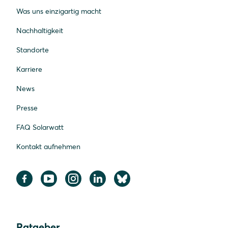
Was uns einzigartig macht
Nachhaltigkeit
Standorte
Karriere
News
Presse
FAQ Solarwatt
Kontakt aufnehmen
Ratgeber