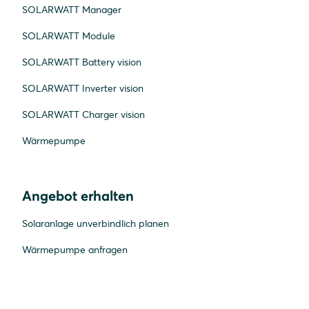
SOLARWATT Manager
SOLARWATT Module
SOLARWATT Battery vision
SOLARWATT Inverter vision
SOLARWATT Charger vision
Wärmepumpe
Angebot erhalten
Solaranlage unverbindlich planen
Wärmepumpe anfragen