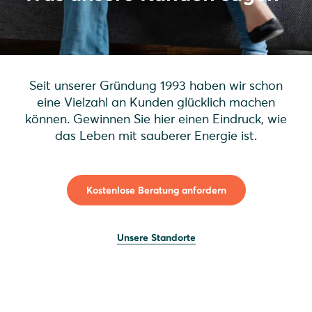
Seit unserer Gründung 1993 haben wir schon
eine Vielzahl an Kunden glücklich machen
können. Gewinnen Sie hier einen Eindruck, wie
das Leben mit sauberer Energie ist.
Kostenlose Beratung anfordern
Unsere Standorte