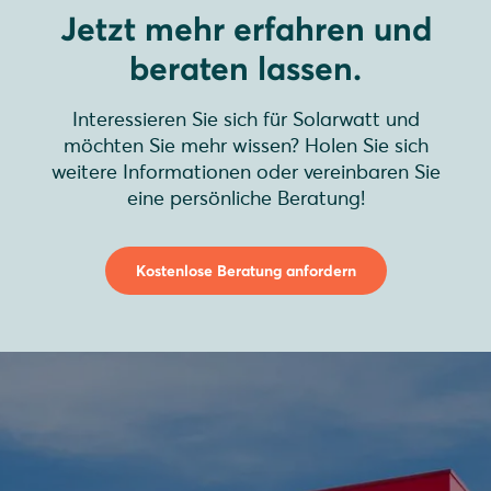
Jetzt mehr erfahren und
beraten lassen.
Interessieren Sie sich für Solarwatt und
möchten Sie mehr wissen? Holen Sie sich
weitere Informationen oder vereinbaren Sie
eine persönliche Beratung!
Kostenlose Beratung anfordern