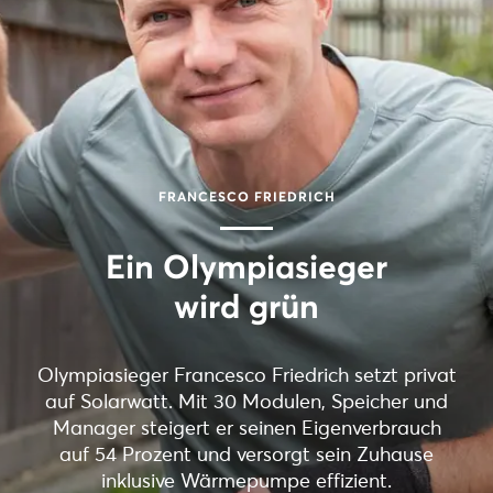
FRANCESCO FRIEDRICH
Ein Olympiasieger
wird grün
Olympiasieger Francesco Friedrich setzt privat
auf Solarwatt. Mit 30 Modulen, Speicher und
Manager steigert er seinen Eigenverbrauch
auf 54 Prozent und versorgt sein Zuhause
inklusive Wärmepumpe effizient.