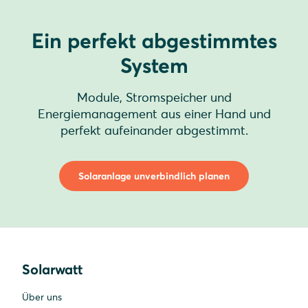
Ein perfekt abgestimmtes
System
Module, Stromspeicher und
Energiemanagement aus einer Hand und
perfekt aufeinander abgestimmt.
Solaranlage unverbindlich planen
Solarwatt
Über uns