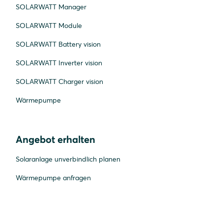
SOLARWATT Manager
SOLARWATT Module
SOLARWATT Battery vision
SOLARWATT Inverter vision
SOLARWATT Charger vision
Wärmepumpe
Angebot erhalten
Solaranlage unverbindlich planen
Wärmepumpe anfragen