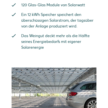
120 Glas-Glas Module von Solarwatt
Ein 12 kWh Speicher speichert den
überschüssigen Solarstrom, der tagsüber
von der Anlage produziert wird.
Das Weingut deckt mehr als die Hälfte
seines Energiebedarfs mit eigener
Solarenergie