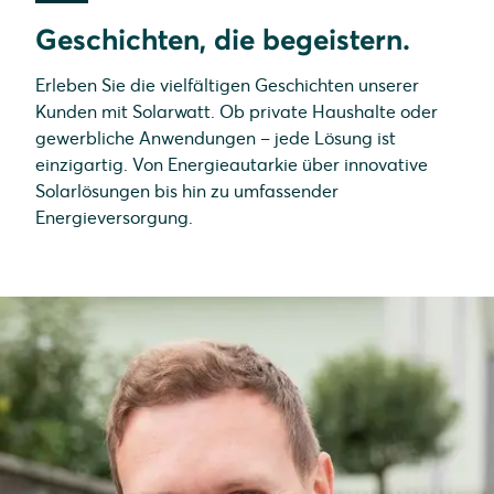
Geschichten, die begeistern.
Erleben Sie die vielfältigen Geschichten unserer
Kunden mit Solarwatt. Ob private Haushalte oder
gewerbliche Anwendungen – jede Lösung ist
einzigartig. Von Energieautarkie über innovative
Solarlösungen bis hin zu umfassender
Energieversorgung.