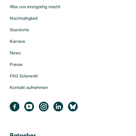
Was uns einzigartig macht
Nachhaltigkeit
Standorte
Karriere
News
Presse
FAQ Solarwatt
Kontakt aufnehmen
Ratgeber