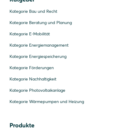
Kategorie Bau und Recht
Kategorie Beratung und Planung
Kategorie E-Mobilität
Kategorie Energiemanagement
Kategorie Energiespeicherung
Kategorie Förderungen
Kategorie Nachhaltigkeit
Kategorie Photovoltaikanlage
Kategorie Wärmepumpen und Heizung
Produkte