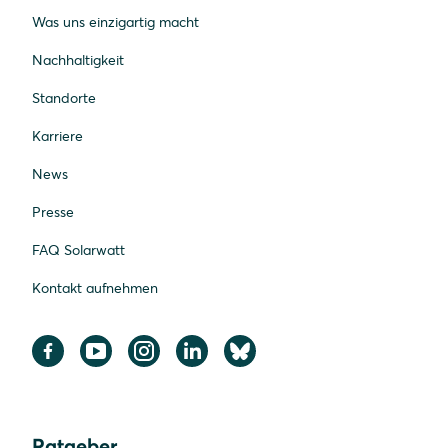
Was uns einzigartig macht
Nachhaltigkeit
Standorte
Karriere
News
Presse
FAQ Solarwatt
Kontakt aufnehmen
Ratgeber