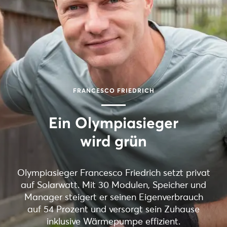
FRANCESCO FRIEDRICH
Ein Olympiasieger
wird grün
Olympiasieger Francesco Friedrich setzt privat
auf Solarwatt. Mit 30 Modulen, Speicher und
Manager steigert er seinen Eigenverbrauch
auf 54 Prozent und versorgt sein Zuhause
inklusive Wärmepumpe effizient.