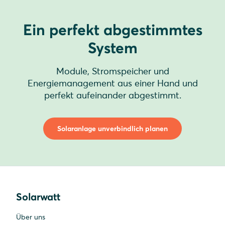
Ein perfekt abgestimmtes
System
Module, Stromspeicher und
Energiemanagement aus einer Hand und
perfekt aufeinander abgestimmt.
Solaranlage unverbindlich planen
Solarwatt
Über uns