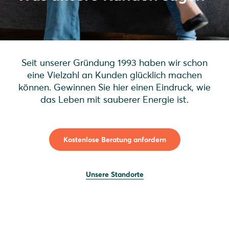
Seit unserer Gründung 1993 haben wir schon
eine Vielzahl an Kunden glücklich machen
können. Gewinnen Sie hier einen Eindruck, wie
das Leben mit sauberer Energie ist.
Kostenlose Beratung anfordern
Unsere Standorte