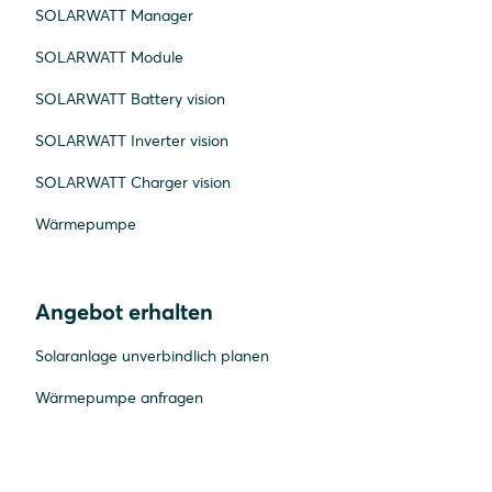
SOLARWATT Manager
SOLARWATT Module
SOLARWATT Battery vision
SOLARWATT Inverter vision
SOLARWATT Charger vision
Wärmepumpe
Angebot erhalten
Solaranlage unverbindlich planen
Wärmepumpe anfragen