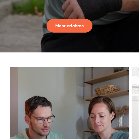
Mehr erfahren