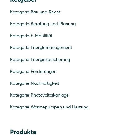
Kategorie Bau und Recht
Kategorie Beratung und Planung
Kategorie E-Mobilität
Kategorie Energiemanagement
Kategorie Energiespeicherung
Kategorie Förderungen
Kategorie Nachhaltigkeit
Kategorie Photovoltaikanlage
Kategorie Wärmepumpen und Heizung
Produkte