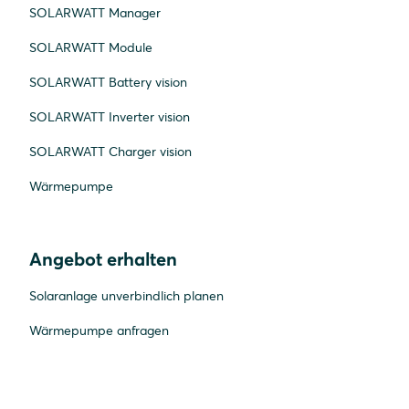
SOLARWATT Manager
SOLARWATT Module
SOLARWATT Battery vision
SOLARWATT Inverter vision
SOLARWATT Charger vision
Wärmepumpe
Angebot erhalten
Solaranlage unverbindlich planen
Wärmepumpe anfragen