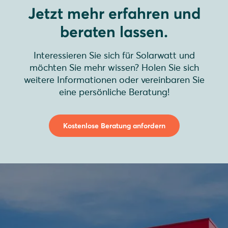
Jetzt mehr erfahren und
beraten lassen.
Interessieren Sie sich für Solarwatt und
möchten Sie mehr wissen? Holen Sie sich
weitere Informationen oder vereinbaren Sie
eine persönliche Beratung!
Kostenlose Beratung anfordern