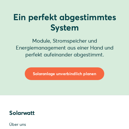
Ein perfekt abgestimmtes
System
Module, Stromspeicher und
Energiemanagement aus einer Hand und
perfekt aufeinander abgestimmt.
Solaranlage unverbindlich planen
Solarwatt
Über uns