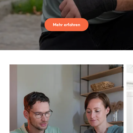
Mehr erfahren