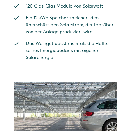
120 Glas-Glas Module von Solarwatt
Ein 12 kWh Speicher speichert den
überschüssigen Solarstrom, der tagsüber
von der Anlage produziert wird.
Das Weingut deckt mehr als die Hälfte
seines Energiebedarfs mit eigener
Solarenergie