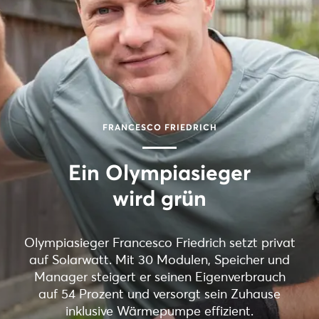
FRANCESCO FRIEDRICH
Ein Olympiasieger
wird grün
Olympiasieger Francesco Friedrich setzt privat
auf Solarwatt. Mit 30 Modulen, Speicher und
Manager steigert er seinen Eigenverbrauch
auf 54 Prozent und versorgt sein Zuhause
inklusive Wärmepumpe effizient.