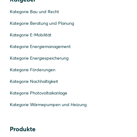
Kategorie Bau und Recht
Kategorie Beratung und Planung
Kategorie E-Mobilität
Kategorie Energiemanagement
Kategorie Energiespeicherung
Kategorie Förderungen
Kategorie Nachhaltigkeit
Kategorie Photovoltaikanlage
Kategorie Wärmepumpen und Heizung
Produkte