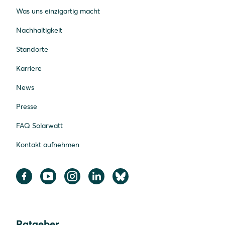
Was uns einzigartig macht
Nachhaltigkeit
Standorte
Karriere
News
Presse
FAQ Solarwatt
Kontakt aufnehmen
Ratgeber