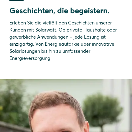
Geschichten, die begeistern.
Erleben Sie die vielfältigen Geschichten unserer
Kunden mit Solarwatt. Ob private Haushalte oder
gewerbliche Anwendungen – jede Lösung ist
einzigartig. Von Energieautarkie über innovative
Solarlösungen bis hin zu umfassender
Energieversorgung.