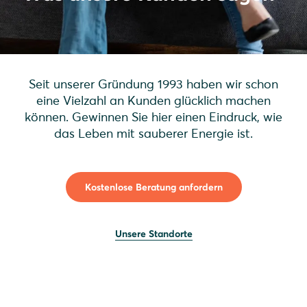
Seit unserer Gründung 1993 haben wir schon
eine Vielzahl an Kunden glücklich machen
können. Gewinnen Sie hier einen Eindruck, wie
das Leben mit sauberer Energie ist.
Kostenlose Beratung anfordern
Unsere Standorte