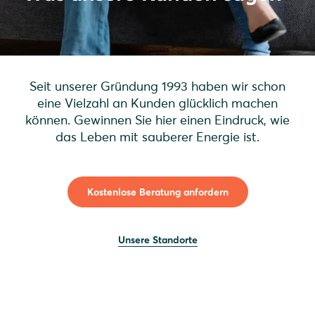
Seit unserer Gründung 1993 haben wir schon
eine Vielzahl an Kunden glücklich machen
können. Gewinnen Sie hier einen Eindruck, wie
das Leben mit sauberer Energie ist.
Kostenlose Beratung anfordern
Unsere Standorte