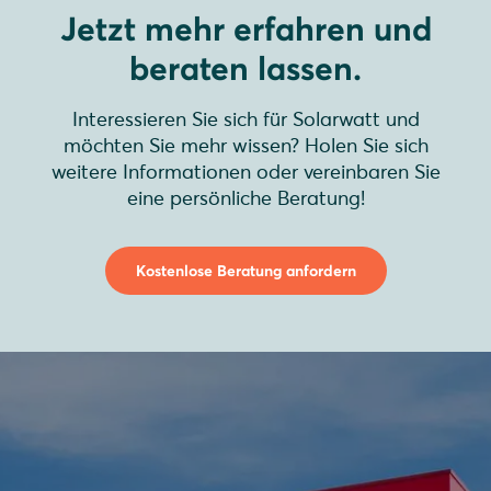
Jetzt mehr erfahren und
beraten lassen.
Interessieren Sie sich für Solarwatt und
möchten Sie mehr wissen? Holen Sie sich
weitere Informationen oder vereinbaren Sie
eine persönliche Beratung!
Kostenlose Beratung anfordern