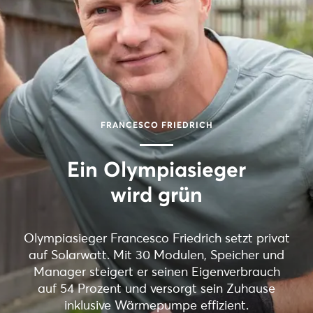
FRANCESCO FRIEDRICH
Ein Olympiasieger
wird grün
Olympiasieger Francesco Friedrich setzt privat
auf Solarwatt. Mit 30 Modulen, Speicher und
Manager steigert er seinen Eigenverbrauch
auf 54 Prozent und versorgt sein Zuhause
inklusive Wärmepumpe effizient.