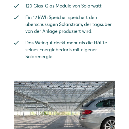
120 Glas-Glas Module von Solarwatt
Ein 12 kWh Speicher speichert den
überschüssigen Solarstrom, der tagsüber
von der Anlage produziert wird.
Das Weingut deckt mehr als die Hälfte
seines Energiebedarfs mit eigener
Solarenergie