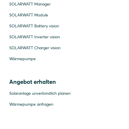
SOLARWATT Manager
SOLARWATT Module
SOLARWATT Battery vision
SOLARWATT Inverter vision
SOLARWATT Charger vision
Wärmepumpe
Angebot erhalten
Solaranlage unverbindlich planen
Wärmepumpe anfragen