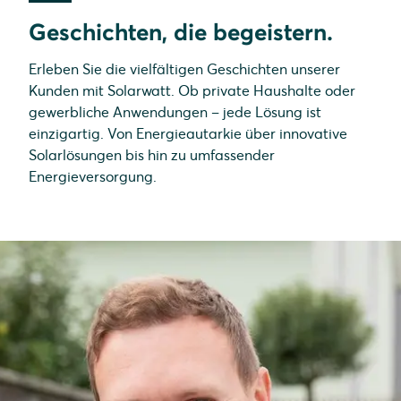
Geschichten, die begeistern.
Erleben Sie die vielfältigen Geschichten unserer
Kunden mit Solarwatt. Ob private Haushalte oder
gewerbliche Anwendungen – jede Lösung ist
einzigartig. Von Energieautarkie über innovative
Solarlösungen bis hin zu umfassender
Energieversorgung.