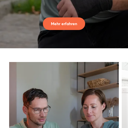
Mehr erfahren