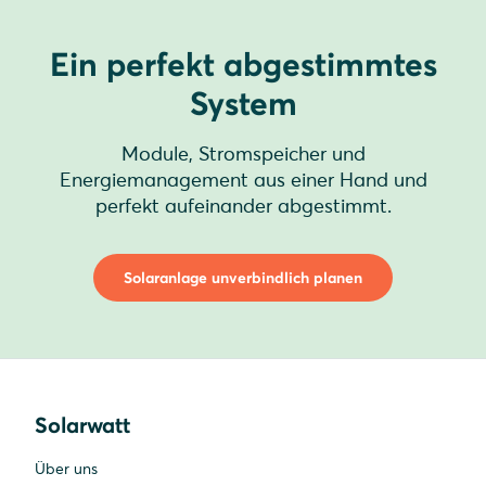
Ein perfekt abgestimmtes
System
Module, Stromspeicher und
Energiemanagement aus einer Hand und
perfekt aufeinander abgestimmt.
Solaranlage unverbindlich planen
Solarwatt
Über uns