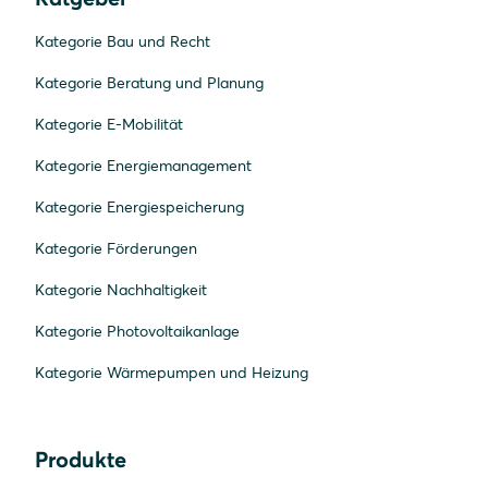
Kategorie Bau und Recht
Kategorie Beratung und Planung
Kategorie E-Mobilität
Kategorie Energiemanagement
Kategorie Energiespeicherung
Kategorie Förderungen
Kategorie Nachhaltigkeit
Kategorie Photovoltaikanlage
Kategorie Wärmepumpen und Heizung
Produkte