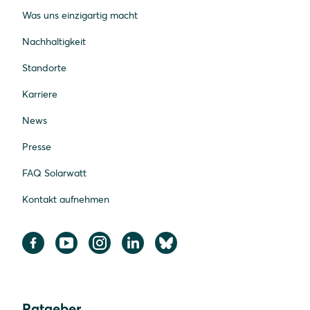
Was uns einzigartig macht
Nachhaltigkeit
Standorte
Karriere
News
Presse
FAQ Solarwatt
Kontakt aufnehmen
Ratgeber