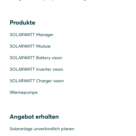
Produkte
SOLARWATT Manager
SOLARWATT Module
SOLARWATT Battery vision
SOLARWATT Inverter vision
SOLARWATT Charger vision
Wärmepumpe
Angebot erhalten
Solaranlage unverbindlich planen