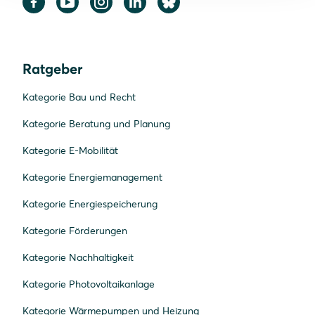
Ratgeber
Kategorie Bau und Recht
Kategorie Beratung und Planung
Kategorie E-Mobilität
Kategorie Energiemanagement
Kategorie Energiespeicherung
Kategorie Förderungen
Kategorie Nachhaltigkeit
Kategorie Photovoltaikanlage
Kategorie Wärmepumpen und Heizung