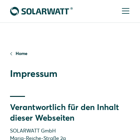
Home
Impressum
Verantwortlich für den Inhalt
dieser Webseiten
SOLARWATT GmbH
Maria-Reiche-Straße 2a