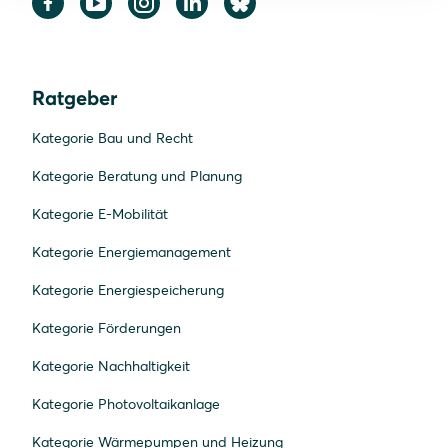
Ratgeber
Kategorie Bau und Recht
Kategorie Beratung und Planung
Kategorie E-Mobilität
Kategorie Energiemanagement
Kategorie Energiespeicherung
Kategorie Förderungen
Kategorie Nachhaltigkeit
Kategorie Photovoltaikanlage
Kategorie Wärmepumpen und Heizung