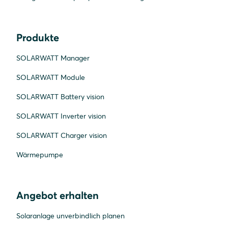
Produkte
SOLARWATT Manager
SOLARWATT Module
SOLARWATT Battery vision
SOLARWATT Inverter vision
SOLARWATT Charger vision
Wärmepumpe
Angebot erhalten
Solaranlage unverbindlich planen