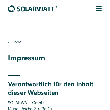
Home
Impressum
Verantwortlich für den Inhalt
dieser Webseiten
SOLARWATT GmbH
Maria-Reiche-Straße 2a