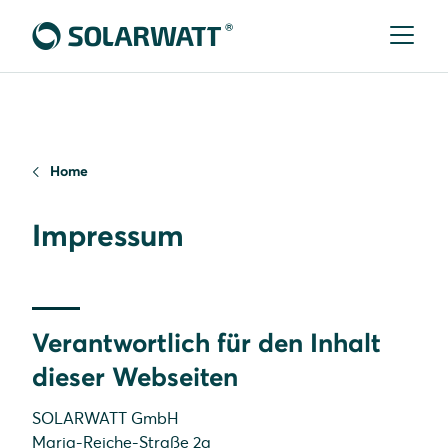
Home
Impressum
Verantwortlich für den Inhalt
dieser Webseiten
SOLARWATT GmbH
Maria-Reiche-Straße 2a