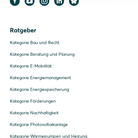
Ratgeber
Kategorie Bau und Recht
Kategorie Beratung und Planung
Kategorie E-Mobilität
Kategorie Energiemanagement
Kategorie Energiespeicherung
Kategorie Förderungen
Kategorie Nachhaltigkeit
Kategorie Photovoltaikanlage
Kategorie Wärmepumpen und Heizung