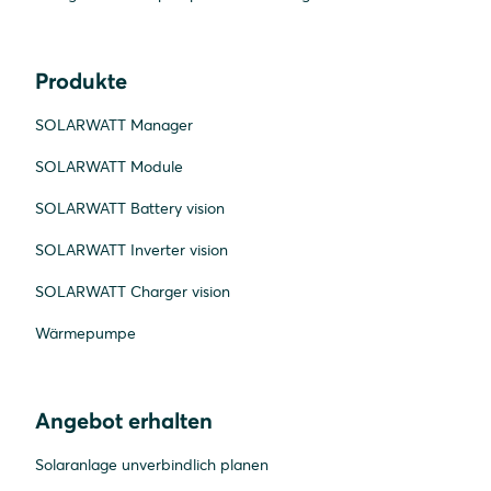
Produkte
SOLARWATT Manager
SOLARWATT Module
SOLARWATT Battery vision
SOLARWATT Inverter vision
SOLARWATT Charger vision
Wärmepumpe
Angebot erhalten
Solaranlage unverbindlich planen