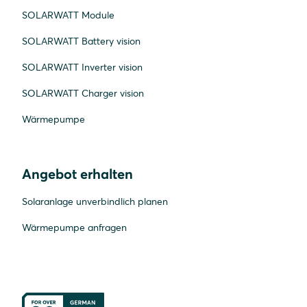
SOLARWATT Module
SOLARWATT Battery vision
SOLARWATT Inverter vision
SOLARWATT Charger vision
Wärmepumpe
Angebot erhalten
Solaranlage unverbindlich planen
Wärmepumpe anfragen