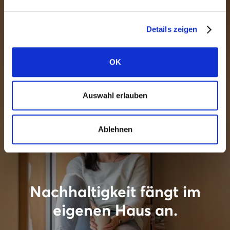
Details zeigen
OK
Auswahl erlauben
Ablehnen
Nachhaltigkeit fängt im
eigenen Haus an.