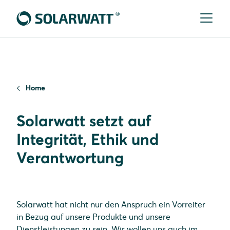
Home
Solarwatt setzt auf
Integrität, Ethik und
Verantwortung
Solarwatt hat nicht nur den Anspruch ein Vorreiter
in Bezug auf unsere Produkte und unsere
Dienstleistungen zu sein. Wir wollen uns auch im