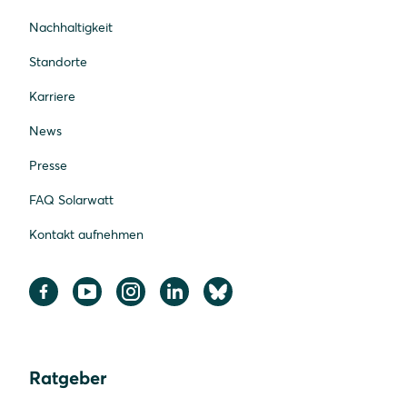
Nachhaltigkeit
Standorte
Karriere
News
Presse
FAQ Solarwatt
Kontakt aufnehmen
Ratgeber