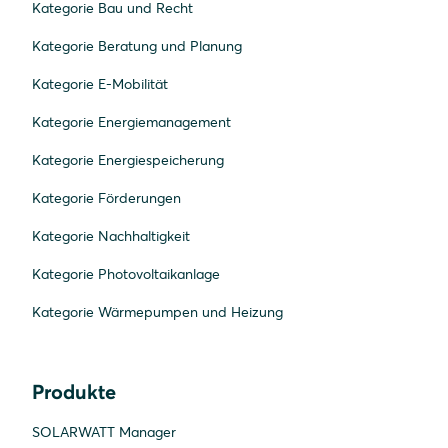
Kategorie Bau und Recht
Kategorie Beratung und Planung
Kategorie E-Mobilität
Kategorie Energiemanagement
Kategorie Energiespeicherung
Kategorie Förderungen
Kategorie Nachhaltigkeit
Kategorie Photovoltaikanlage
Kategorie Wärmepumpen und Heizung
Produkte
SOLARWATT Manager