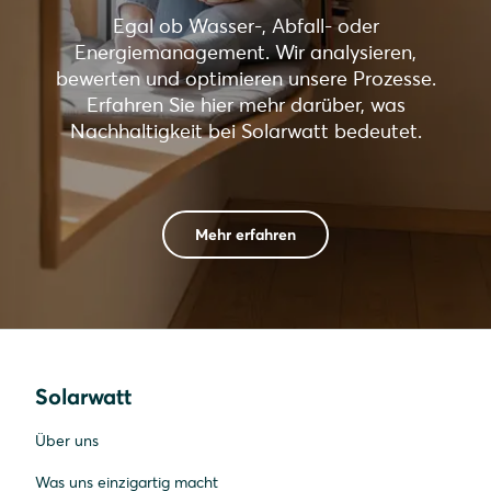
Egal ob Wasser-, Abfall- oder
Energiemanagement. Wir analysieren,
bewerten und optimieren unsere Prozesse.
Erfahren Sie hier mehr darüber, was
Nachhaltigkeit bei Solarwatt bedeutet.
Mehr erfahren
Solarwatt
Über uns
Was uns einzigartig macht