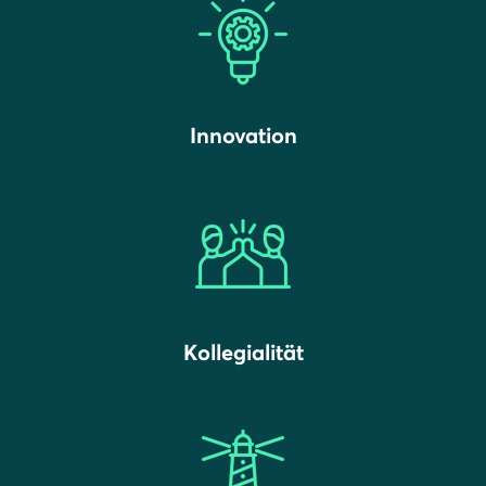
Innovation
Kollegialität