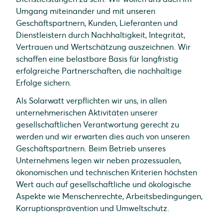
Umgang miteinander und mit unseren
Geschäftspartnern, Kunden, Lieferanten und
Dienstleistern durch Nachhaltigkeit, Integrität,
Vertrauen und Wertschätzung auszeichnen. Wir
schaffen eine belastbare Basis für langfristig
erfolgreiche Partnerschaften, die nachhaltige
Erfolge sichern.
Als Solarwatt verpflichten wir uns, in allen
unternehmerischen Aktivitäten unserer
gesellschaftlichen Verantwortung gerecht zu
werden und wir erwarten dies auch von unseren
Geschäftspartnern. Beim Betrieb unseres
Unternehmens legen wir neben prozessualen,
ökonomischen und technischen Kriterien höchsten
Wert auch auf gesellschaftliche und ökologische
Aspekte wie Menschenrechte, Arbeitsbedingungen,
Korruptionsprävention und Umweltschutz.