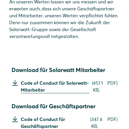
An unseren Werten lassen wir uns messen und wir
erwarten auch, dass sich unsere Geschäftspartner
und Mitarbeiter, unseren Werten verpflichtet fühlen.
Denn nur zusammen können wir die Zukunft der
Solarwatt-Gruppe sowie der Gesellschaft
verantwortungsvoll mitgestalten.
Download für Solarwatt Mitarbeiter
Code of Conduct für Solarwatt-
(
457.1
PDF
)
Mitarbeiter
KB,
Download für Geschäftspartner
Code of Conduct für
(
347.4
PDF
)
Geschäftspartner
KB,