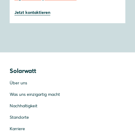
Jetzt kontaktieren
Solarwatt
Über uns
Was uns einzigartig macht
Nachhaltigkeit
Standorte
Karriere