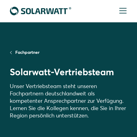
Fachpartner
Solarwatt-Vertriebsteam
Unser Vertriebsteam steht unseren
Fachpartnern deutschlandweit als
kompetenter Ansprechpartner zur Verfügung.
Lernen Sie die Kollegen kennen, die Sie in Ihrer
Region persönlich unterstützen.