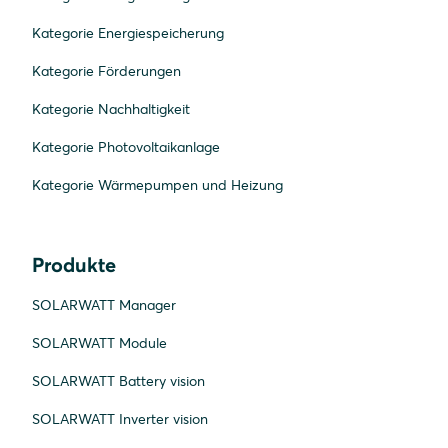
Kategorie Energiespeicherung
Kategorie Förderungen
Kategorie Nachhaltigkeit
Kategorie Photovoltaikanlage
Kategorie Wärmepumpen und Heizung
Produkte
SOLARWATT Manager
SOLARWATT Module
SOLARWATT Battery vision
SOLARWATT Inverter vision