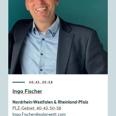
40-43, 50-58
Ingo Fischer
Nordrhein-Westfalen & Rheinland-Pfalz
PLZ-Gebiet: 40-43, 50-58
Ingo.Fischer@solarwatt.com