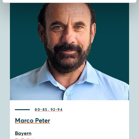
80-85, 92-94
Marco Peter
Bayern