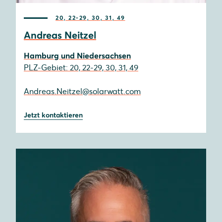
20, 22-29, 30, 31, 49
Andreas Neitzel
Hamburg und Niedersachsen
PLZ-Gebiet: 20, 22-29, 30, 31, 49
Andreas.Neitzel@solarwatt.com
Jetzt kontaktieren