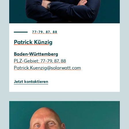
77-79, 87, 88
Patrick Künzig
Baden-Württemberg
PLZ-Gebiet: 77-79, 87, 88
Patrick.Kuenzig@solarwatt.com
Jetzt kontaktieren