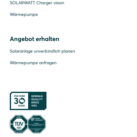
SOLARWATT Charger vision
Wärmepumpe
Angebot erhalten
Solaranlage unverbindlich planen
Wärmepumpe anfragen