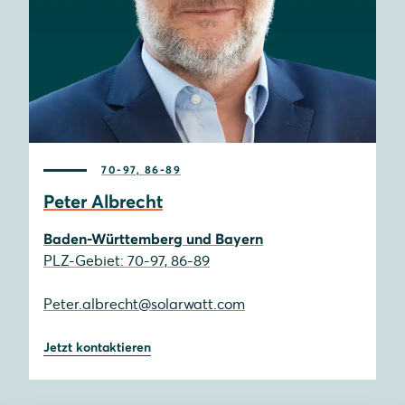
70-97, 86-89
Peter Albrecht
Baden-Württemberg und Bayern
PLZ-Gebiet: 70-97, 86-89
Peter.albrecht@solarwatt.com
Jetzt kontaktieren