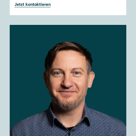
Jetzt kontaktieren