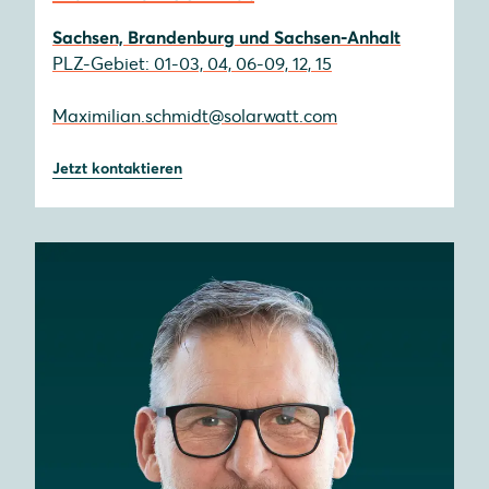
Sachsen, Brandenburg und Sachsen-Anhalt
PLZ-Gebiet: 01-03, 04, 06-09, 12, 15
Maximilian.schmidt@solarwatt.com
Jetzt kontaktieren