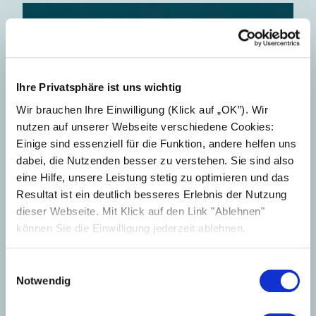
Ihre Privatsphäre ist uns wichtig
Wir brauchen Ihre Einwilligung (Klick auf „OK”). Wir
nutzen auf unserer Webseite verschiedene Cookies:
Einige sind essenziell für die Funktion, andere helfen uns
dabei, die Nutzenden besser zu verstehen. Sie sind also
eine Hilfe, unsere Leistung stetig zu optimieren und das
Resultat ist ein deutlich besseres Erlebnis der Nutzung
dieser Webseite. Mit Klick auf den Link "Ablehnen"
können Sie die Einwilligung jederzeit ablehnen.
Einwilligungsauswahl
Notwendig
34-36, 54-57, 60, 61, 63-69