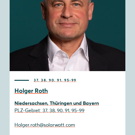
37, 38, 90, 91, 95-99
Holger Roth
Niedersachsen, Thüringen und Bayern
PLZ-Gebiet: 37, 38, 90, 91, 95-99
Holger.roth@solarwatt.com