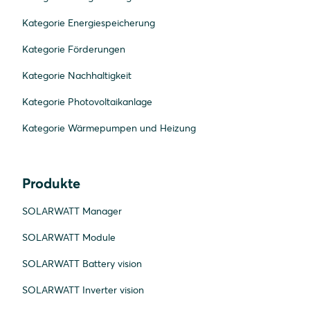
Kategorie Energiespeicherung
Kategorie Förderungen
Kategorie Nachhaltigkeit
Kategorie Photovoltaikanlage
Kategorie Wärmepumpen und Heizung
Produkte
SOLARWATT Manager
SOLARWATT Module
SOLARWATT Battery vision
SOLARWATT Inverter vision