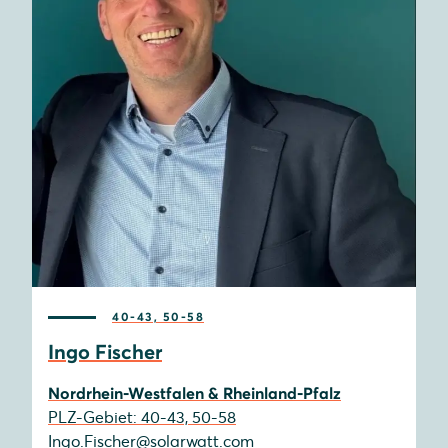
40-43, 50-58
Ingo Fischer
Nordrhein-Westfalen & Rheinland-Pfalz
PLZ-Gebiet: 40-43, 50-58
Ingo.Fischer@solarwatt.com