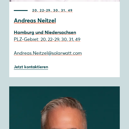
20, 22-29, 30, 31, 49
Andreas Neitzel
Hamburg und Niedersachsen
PLZ-Gebiet: 20, 22-29, 30, 31, 49
Andreas.Neitzel@solarwatt.com
Jetzt kontaktieren