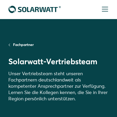
Fachpartner
Solarwatt-Vertriebsteam
Unser Vertriebsteam steht unseren
Fachpartnern deutschlandweit als
kompetenter Ansprechpartner zur Verfügung.
Lernen Sie die Kollegen kennen, die Sie in Ihrer
Region persönlich unterstützen.