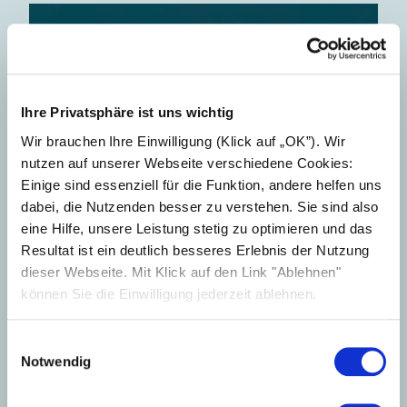
Ihre Privatsphäre ist uns wichtig
Wir brauchen Ihre Einwilligung (Klick auf „OK”). Wir
nutzen auf unserer Webseite verschiedene Cookies:
Einige sind essenziell für die Funktion, andere helfen uns
dabei, die Nutzenden besser zu verstehen. Sie sind also
eine Hilfe, unsere Leistung stetig zu optimieren und das
Resultat ist ein deutlich besseres Erlebnis der Nutzung
dieser Webseite. Mit Klick auf den Link "Ablehnen"
können Sie die Einwilligung jederzeit ablehnen.
Einwilligungsauswahl
Notwendig
34-36, 54-57, 60, 61, 63-69