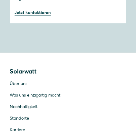
Jetzt kontaktieren
Solarwatt
Über uns
Was uns einzigartig macht
Nachhaltigkeit
Standorte
Karriere