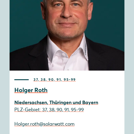
37, 38, 90, 91, 95-99
Holger Roth
Niedersachsen, Thüringen und Bayern
PLZ-Gebiet: 37, 38, 90, 91, 95-99
Holger.roth@solarwatt.com