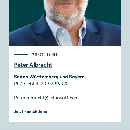
70-97, 86-89
Peter Albrecht
Baden-Württemberg und Bayern
PLZ-Gebiet: 70-97, 86-89
Peter.albrecht@solarwatt.com
Jetzt kontaktieren