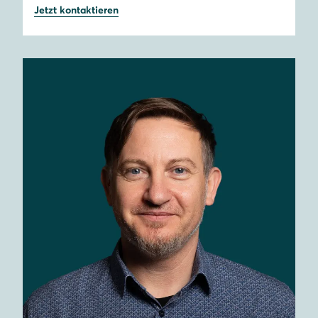
Jetzt kontaktieren