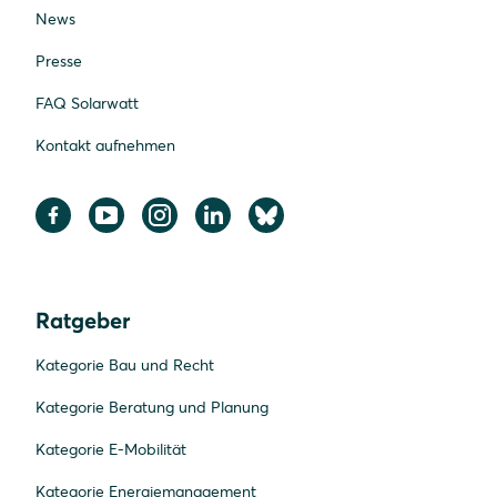
News
Presse
FAQ Solarwatt
Kontakt aufnehmen
Ratgeber
Kategorie Bau und Recht
Kategorie Beratung und Planung
Kategorie E-Mobilität
Kategorie Energiemanagement