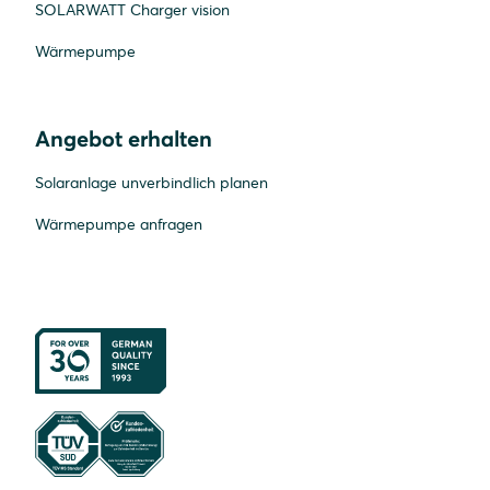
SOLARWATT Charger vision
Wärmepumpe
Angebot erhalten
Solaranlage unverbindlich planen
Wärmepumpe anfragen