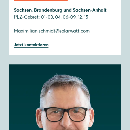
Sachsen, Brandenburg und Sachsen-Anhalt
PLZ-Gebiet: 01-03, 04, 06-09, 12, 15
Maximilian.schmidt@solarwatt.com
Jetzt kontaktieren