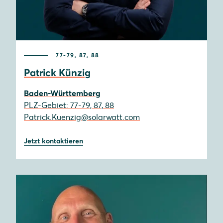
77-79, 87, 88
Patrick Künzig
Baden-Württemberg
PLZ-Gebiet: 77-79, 87, 88
Patrick.Kuenzig@solarwatt.com
Jetzt kontaktieren