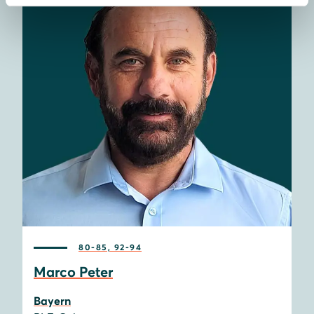
80-85, 92-94
Marco Peter
Bayern