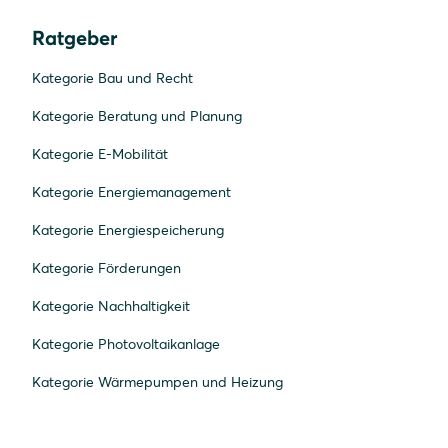
Ratgeber
Kategorie Bau und Recht
Kategorie Beratung und Planung
Kategorie E-Mobilität
Kategorie Energiemanagement
Kategorie Energiespeicherung
Kategorie Förderungen
Kategorie Nachhaltigkeit
Kategorie Photovoltaikanlage
Kategorie Wärmepumpen und Heizung