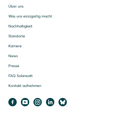
Über uns
Was uns einzigartig macht
Nachhaltigkeit
Standorte
Karriere
News
Presse
FAQ Solarwatt
Kontakt aufnehmen