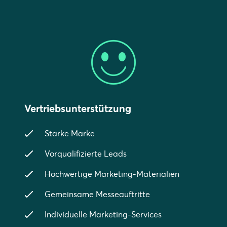
Vertriebsunterstützung
Starke Marke
Vorqualifizierte Leads
Hochwertige Marketing-Materialien
Gemeinsame Messeauftritte
Individuelle Marketing-Services