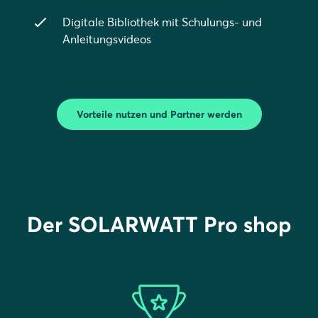
Digitale Bibliothek mit Schulungs- und
Anleitungsvideos
Vorteile nutzen und Partner werden
Der SOLARWATT Pro shop