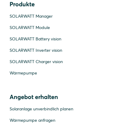
Produkte
SOLARWATT Manager
SOLARWATT Module
SOLARWATT Battery vision
SOLARWATT Inverter vision
SOLARWATT Charger vision
Wärmepumpe
Angebot erhalten
Solaranlage unverbindlich planen
Wärmepumpe anfragen