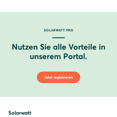
SOLARWATT PRO
Nutzen Sie alle Vorteile in
unserem Portal.
Jetzt registrieren
Solarwatt