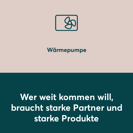
Wärmepumpe
Wer weit kommen will,
braucht starke Partner und
starke Produkte