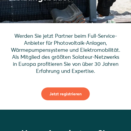
Werden Sie jetzt Partner beim Full-Service-
Anbieter für Photovoltaik-Anlagen,
Wärmepumpensysteme und Elektromobilität.
Als Mitglied des größten Solateur-Netzwerks
in Europa profitieren Sie von über 30 Jahren
Erfahrung und Expertise.
Jetzt registrieren