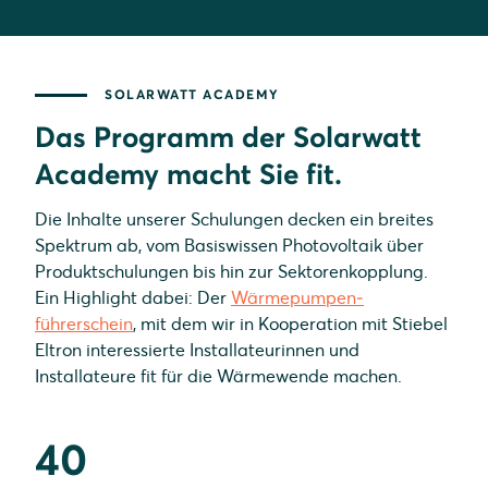
SOLARWATT ACADEMY
Das Programm der Solarwatt
Academy macht Sie fit.
Die Inhalte unserer Schulungen decken ein breites
Spektrum ab, vom Basiswissen Photovoltaik über
Produkt­schulungen bis hin zur Sektorenkopplung.
Ein Highlight dabei: Der
Wärme­pumpen­
führerschein
, mit dem wir in Kooperation mit Stiebel
Eltron interessierte Installateurinnen und
Installateure fit für die Wärmewende machen.
40