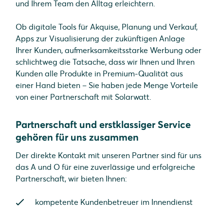
und Ihrem Team den Alltag erleichtern.
Ob digitale Tools für Akquise, Planung und Verkauf,
Apps zur Visualisierung der zukünftigen Anlage
Ihrer Kunden, aufmerksamkeitsstarke Werbung oder
schlichtweg die Tatsache, dass wir Ihnen und Ihren
Kunden alle Produkte in Premium-Qualität aus
einer Hand bieten – Sie haben jede Menge Vorteile
von einer Partnerschaft mit Solarwatt.
Partnerschaft und erstklassiger Service
gehören für uns zusammen
Der direkte Kontakt mit unseren Partner sind für uns
das A und O für eine zuverlässige und erfolgreiche
Partnerschaft, wir bieten Ihnen:
kompetente Kundenbetreuer im Innendienst