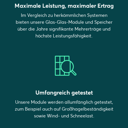
Maximale Leistung, maximaler Ertrag
Im Vergleich zu herkömmlichen Systemen
bieten unsere Glas-Glas-Module und Speicher
über die Jahre signifikante Mehrerträge und
höchste Leistungsfähigkeit.
Umfangreich getestet
Unsere Module werden allumfänglich getestet,
zum Beispiel auch auf Großhagelbeständigkeit
sowie Wind- und Schneelast.