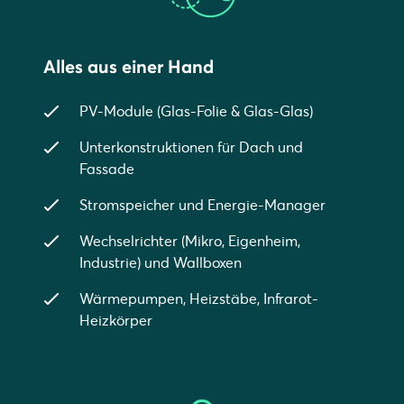
Alles aus einer Hand
PV-Module (Glas-Folie & Glas-Glas)
Unterkonstruktionen für Dach und
Fassade
Stromspeicher und Energie-Manager
Wechselrichter (Mikro, Eigenheim,
Industrie) und Wallboxen
Wärmepumpen, Heizstäbe, Infrarot-
Heizkörper