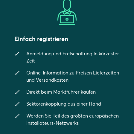
Einfach registrieren
Anmeldung und Freischaltung in kürzester
Zeit
Online-Information zu Preisen Lieferzeiten
und Versandkosten
Direkt beim Marktführer kaufen
Sektorenkopplung aus einer Hand
Werden Sie Teil des größten europäischen
Installateurs-Netzwerks