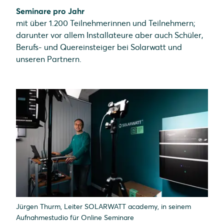
Seminare pro Jahr
mit über 1.200 Teilnehmerinnen und Teilnehmern;
darunter vor allem Installateure aber auch Schüler,
Berufs- und Quereinsteiger bei Solarwatt und
unseren Partnern.
Jürgen Thurm, Leiter SOLARWATT academy, in seinem
Aufnahmestudio für Online Seminare