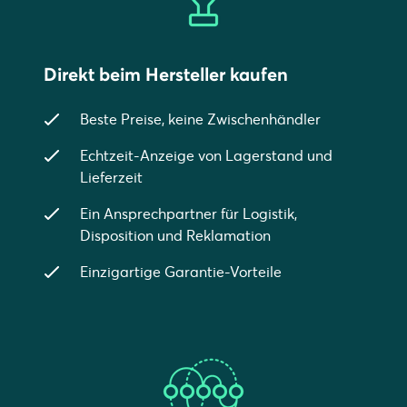
Direkt beim Hersteller kaufen
Beste Preise, keine Zwischenhändler
Echtzeit-Anzeige von Lagerstand und
Lieferzeit
Ein Ansprechpartner für Logistik,
Disposition und Reklamation
Einzigartige Garantie-Vorteile