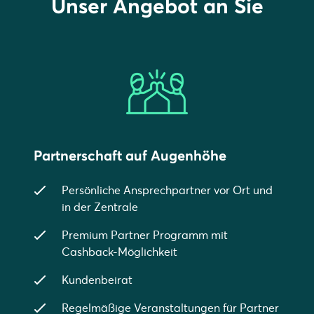
Unser Angebot an Sie
Partnerschaft auf Augenhöhe
Persönliche Ansprechpartner vor Ort und
in der Zentrale
Premium Partner Programm mit
Cashback-Möglichkeit
Kundenbeirat
Regelmäßige Veranstaltungen für Partner