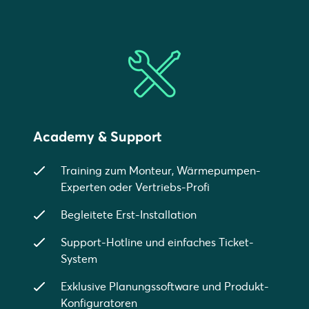
Academy & Support
Training zum Monteur, Wärmepumpen-
Experten oder Vertriebs-Profi
Begleitete Erst-Installation
Support-Hotline und einfaches Ticket-
System
Exklusive Planungssoftware und Produkt-
Konfiguratoren