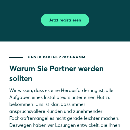
Jetzt registrieren
UNSER PARTNERPROGRAMM
Warum Sie Partner werden
sollten
Wir wissen, dass es eine Herausforderung ist, alle
Aufgaben eines Installateurs unter einen Hut zu
bekommen. Uns ist klar, dass immer
anspruchsvollere Kunden und zunehmender
Fachkräftemangel es nicht gerade leichter machen.
Deswegen haben wir Lösungen entwickelt, die Ihnen