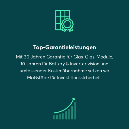
Top-Garantieleistungen
Mit 30 Jahren Garantie für Glas-Glas-Module,
10 Jahren für Battery & Inverter vision und
umfassender Kostenübernahme setzen wir
Maßstäbe für Investitionssicherheit.