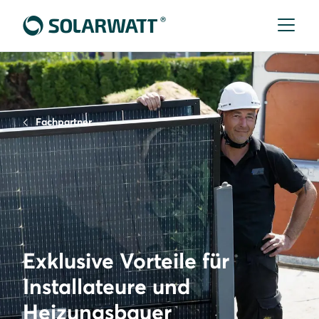
Fachpartner
Exklusive Vorteile für
Installateure und
Heizungsbauer