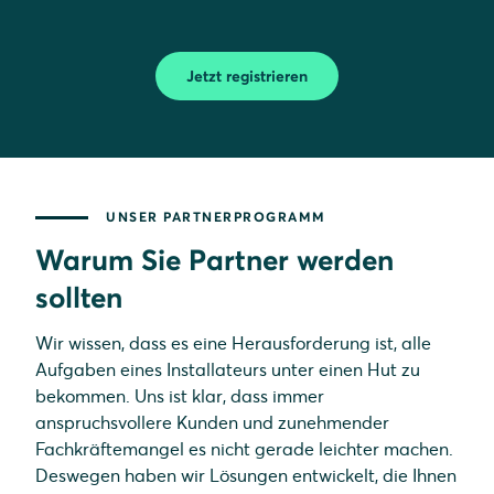
Jetzt registrieren
UNSER PARTNERPROGRAMM
Warum Sie Partner werden
sollten
Wir wissen, dass es eine Herausforderung ist, alle
Aufgaben eines Installateurs unter einen Hut zu
bekommen. Uns ist klar, dass immer
anspruchsvollere Kunden und zunehmender
Fachkräftemangel es nicht gerade leichter machen.
Deswegen haben wir Lösungen entwickelt, die Ihnen