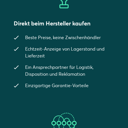
Direkt beim Hersteller kaufen
Beste Preise, keine Zwischenhändler
Echtzeit-Anzeige von Lagerstand und
Lieferzeit
Ein Ansprechpartner für Logistik,
Disposition und Reklamation
Einzigartige Garantie-Vorteile