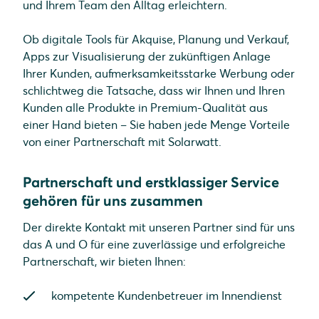
und Ihrem Team den Alltag erleichtern.
Ob digitale Tools für Akquise, Planung und Verkauf,
Apps zur Visualisierung der zukünftigen Anlage
Ihrer Kunden, aufmerksamkeitsstarke Werbung oder
schlichtweg die Tatsache, dass wir Ihnen und Ihren
Kunden alle Produkte in Premium-Qualität aus
einer Hand bieten – Sie haben jede Menge Vorteile
von einer Partnerschaft mit Solarwatt.
Partnerschaft und erstklassiger Service
gehören für uns zusammen
Der direkte Kontakt mit unseren Partner sind für uns
das A und O für eine zuverlässige und erfolgreiche
Partnerschaft, wir bieten Ihnen:
kompetente Kundenbetreuer im Innendienst