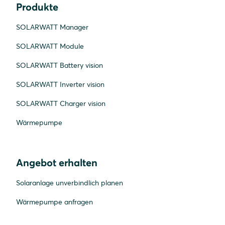
Produkte
SOLARWATT Manager
SOLARWATT Module
SOLARWATT Battery vision
SOLARWATT Inverter vision
SOLARWATT Charger vision
Wärmepumpe
Angebot erhalten
Solaranlage unverbindlich planen
Wärmepumpe anfragen