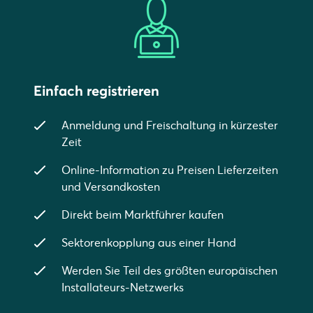
Einfach registrieren
Anmeldung und Freischaltung in kürzester
Zeit
Online-Information zu Preisen Lieferzeiten
und Versandkosten
Direkt beim Marktführer kaufen
Sektorenkopplung aus einer Hand
Werden Sie Teil des größten europäischen
Installateurs-Netzwerks