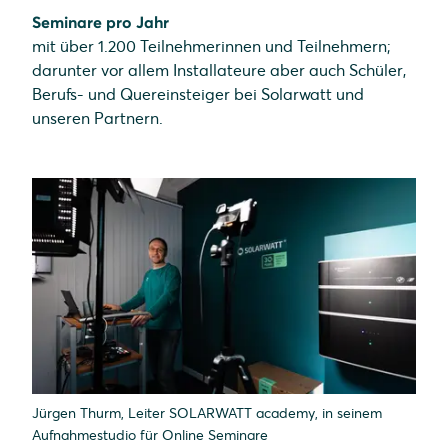
Seminare pro Jahr
mit über 1.200 Teilnehmerinnen und Teilnehmern;
darunter vor allem Installateure aber auch Schüler,
Berufs- und Quereinsteiger bei Solarwatt und
unseren Partnern.
Jürgen Thurm, Leiter SOLARWATT academy, in seinem
Aufnahmestudio für Online Seminare