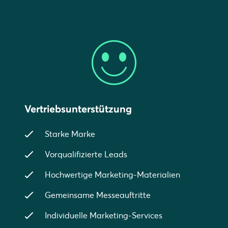
Vertriebsunterstützung
Starke Marke
Vorqualifizierte Leads
Hochwertige Marketing-Materialien
Gemeinsame Messeauftritte
Individuelle Marketing-Services