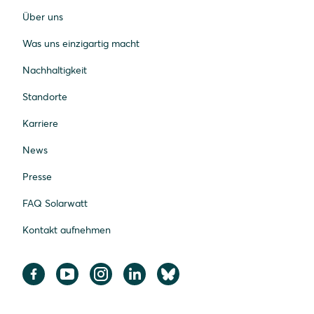
Über uns
Was uns einzigartig macht
Nachhaltigkeit
Standorte
Karriere
News
Presse
FAQ Solarwatt
Kontakt aufnehmen