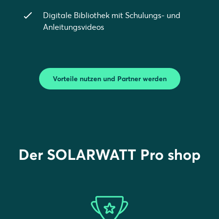
Digitale Bibliothek mit Schulungs- und
Anleitungsvideos
Vorteile nutzen und Partner werden
Der SOLARWATT Pro shop