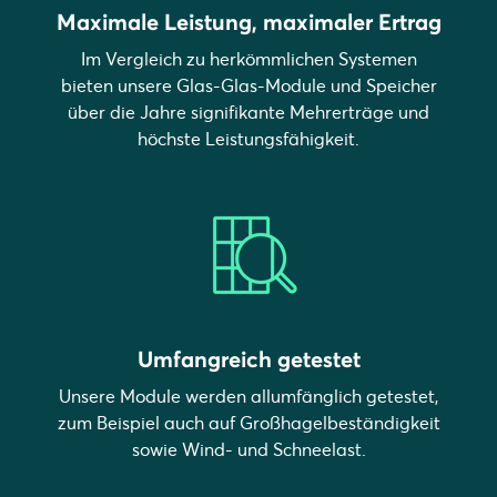
Maximale Leistung, maximaler Ertrag
Im Vergleich zu herkömmlichen Systemen
bieten unsere Glas-Glas-Module und Speicher
über die Jahre signifikante Mehrerträge und
höchste Leistungsfähigkeit.
Umfangreich getestet
Unsere Module werden allumfänglich getestet,
zum Beispiel auch auf Großhagelbeständigkeit
sowie Wind- und Schneelast.