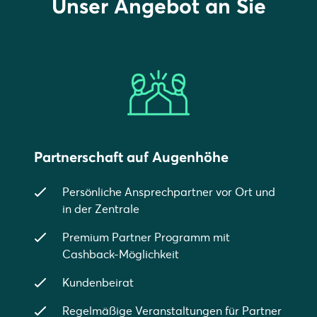
Unser Angebot an Sie
Partnerschaft auf Augenhöhe
Persönliche Ansprechpartner vor Ort und
in der Zentrale
Premium Partner Programm mit
Cashback-Möglichkeit
Kundenbeirat
Regelmäßige Veranstaltungen für Partner