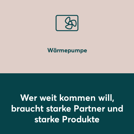
Wärmepumpe
Wer weit kommen will,
braucht starke Partner und
starke Produkte