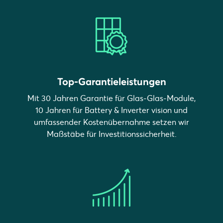
Top-Garantieleistungen
Mit 30 Jahren Garantie für Glas-Glas-Module,
10 Jahren für Battery & Inverter vision und
umfassender Kostenübernahme setzen wir
Maßstäbe für Investitionssicherheit.