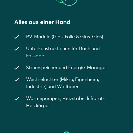
Alles aus einer Hand
PV-Module (Glas-Folie & Glas-Glas)
Unterkonstruktionen für Dach und
Fassade
Stromspeicher und Energie-Manager
Wechselrichter (Mikro, Eigenheim,
Industrie) und Wallboxen
Wärmepumpen, Heizstäbe, Infrarot-
Heizkörper