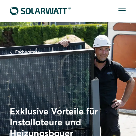
Fachpartner
Exklusive Vorteile für
Installateure und
Heizungsbauer