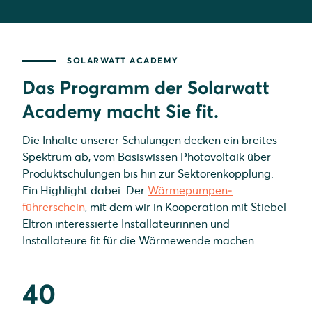
SOLARWATT ACADEMY
Das Programm der Solarwatt
Academy macht Sie fit.
Die Inhalte unserer Schulungen decken ein breites
Spektrum ab, vom Basiswissen Photovoltaik über
Produkt­schulungen bis hin zur Sektorenkopplung.
Ein Highlight dabei: Der
Wärme­pumpen­
führerschein
, mit dem wir in Kooperation mit Stiebel
Eltron interessierte Installateurinnen und
Installateure fit für die Wärmewende machen.
40