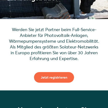
Werden Sie jetzt Partner beim Full-Service-
Anbieter für Photovoltaik-Anlagen,
Wärmepumpensysteme und Elektromobilität.
Als Mitglied des größten Solateur-Netzwerks
in Europa profitieren Sie von über 30 Jahren
Erfahrung und Expertise.
Jetzt registrieren