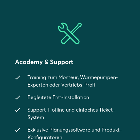
Academy & Support
Training zum Monteur, Wärmepumpen-
Experten oder Vertriebs-Profi
Begleitete Erst-Installation
Support-Hotline und einfaches Ticket-
System
Exklusive Planungssoftware und Produkt-
Konfiguratoren