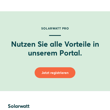
SOLARWATT PRO
Nutzen Sie alle Vorteile in
unserem Portal.
Jetzt registrieren
Solarwatt