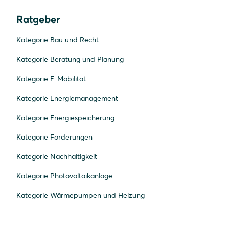
Ratgeber
Kategorie Bau und Recht
Kategorie Beratung und Planung
Kategorie E-Mobilität
Kategorie Energiemanagement
Kategorie Energiespeicherung
Kategorie Förderungen
Kategorie Nachhaltigkeit
Kategorie Photovoltaikanlage
Kategorie Wärmepumpen und Heizung