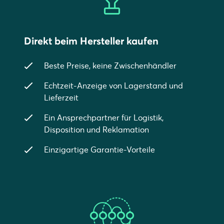
Direkt beim Hersteller kaufen
Beste Preise, keine Zwischenhändler
Echtzeit-Anzeige von Lagerstand und
Lieferzeit
Ein Ansprechpartner für Logistik,
Disposition und Reklamation
Einzigartige Garantie-Vorteile