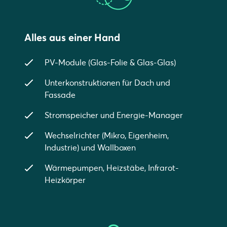
Alles aus einer Hand
PV-Module (Glas-Folie & Glas-Glas)
Unterkonstruktionen für Dach und
Fassade
Stromspeicher und Energie-Manager
Wechselrichter (Mikro, Eigenheim,
Industrie) und Wallboxen
Wärmepumpen, Heizstäbe, Infrarot-
Heizkörper