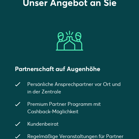
Unser Angebot an Sie
Partnerschaft auf Augenhöhe
Persönliche Ansprechpartner vor Ort und
in der Zentrale
Premium Partner Programm mit
Cashback-Möglichkeit
Kundenbeirat
Regelmäßige Veranstaltungen für Partner