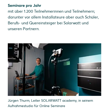
Seminare pro Jahr
mit über 1.200 Teilnehmerinnen und Teilnehmern;
darunter vor allem Installateure aber auch Schüler,
Berufs- und Quereinsteiger bei Solarwatt und
unseren Partnern.
Jürgen Thurm, Leiter SOLARWATT academy, in seinem
Aufnahmestudio für Online Seminare