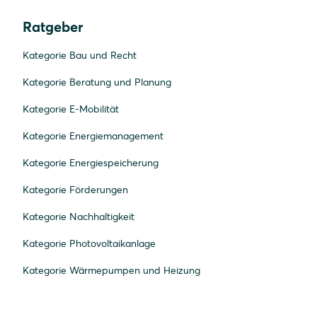
Ratgeber
Kategorie Bau und Recht
Kategorie Beratung und Planung
Kategorie E-Mobilität
Kategorie Energiemanagement
Kategorie Energiespeicherung
Kategorie Förderungen
Kategorie Nachhaltigkeit
Kategorie Photovoltaikanlage
Kategorie Wärmepumpen und Heizung