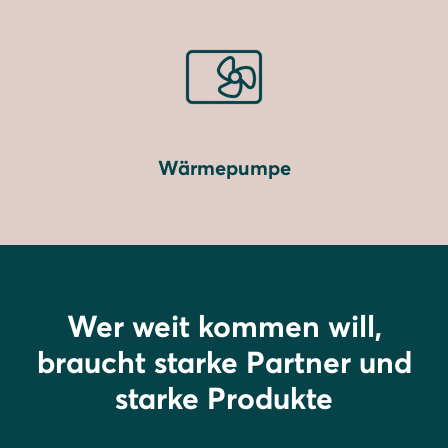
Wärmepumpe
Wer weit kommen will,
braucht starke Partner und
starke Produkte