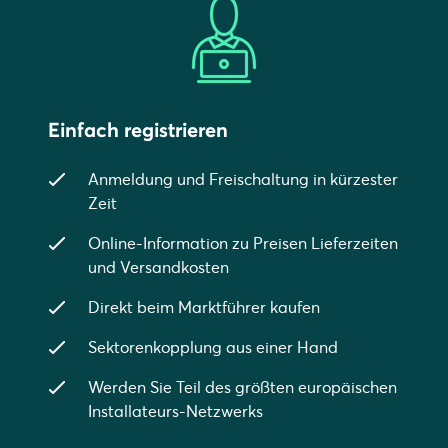
Einfach registrieren
Anmeldung und Freischaltung in kürzester
Zeit
Online-Information zu Preisen Lieferzeiten
und Versandkosten
Direkt beim Marktführer kaufen
Sektorenkopplung aus einer Hand
Werden Sie Teil des größten europäischen
Installateurs-Netzwerks