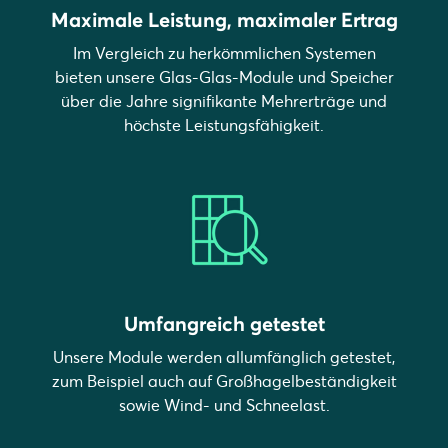
Maximale Leistung, maximaler Ertrag
Im Vergleich zu herkömmlichen Systemen
bieten unsere Glas-Glas-Module und Speicher
über die Jahre signifikante Mehrerträge und
höchste Leistungsfähigkeit.
Umfangreich getestet
Unsere Module werden allumfänglich getestet,
zum Beispiel auch auf Großhagelbeständigkeit
sowie Wind- und Schneelast.