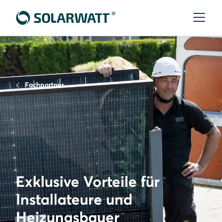
Fachpartner
Exklusive Vorteile für
Installateure und
Heizungsbauer