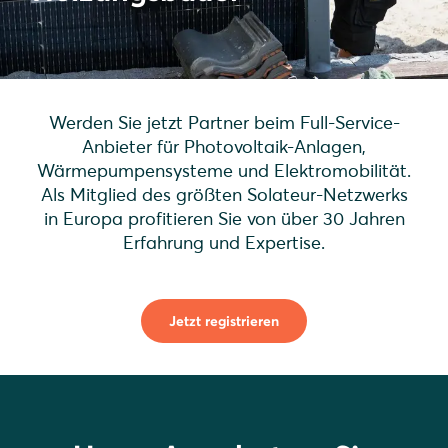
Werden Sie jetzt Partner beim Full-Service-
Anbieter für Photovoltaik-Anlagen,
Wärmepumpensysteme und Elektromobilität.
Als Mitglied des größten Solateur-Netzwerks
in Europa profitieren Sie von über 30 Jahren
Erfahrung und Expertise.
Jetzt registrieren