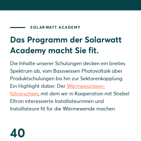
SOLARWATT ACADEMY
Das Programm der Solarwatt
Academy macht Sie fit.
Die Inhalte unserer Schulungen decken ein breites
Spektrum ab, vom Basiswissen Photovoltaik über
Produkt­schulungen bis hin zur Sektorenkopplung.
Ein Highlight dabei: Der
Wärme­pumpen­
führerschein
, mit dem wir in Kooperation mit Stiebel
Eltron interessierte Installateurinnen und
Installateure fit für die Wärmewende machen.
40