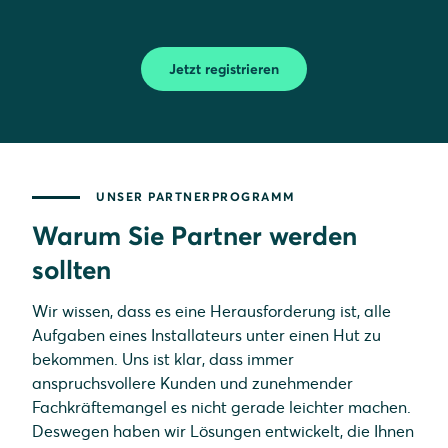
Jetzt registrieren
UNSER PARTNERPROGRAMM
Warum Sie Partner werden
sollten
Wir wissen, dass es eine Herausforderung ist, alle
Aufgaben eines Installateurs unter einen Hut zu
bekommen. Uns ist klar, dass immer
anspruchsvollere Kunden und zunehmender
Fachkräftemangel es nicht gerade leichter machen.
Deswegen haben wir Lösungen entwickelt, die Ihnen