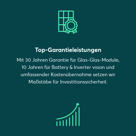
Top-Garantieleistungen
Mit 30 Jahren Garantie für Glas-Glas-Module,
10 Jahren für Battery & Inverter vision und
umfassender Kostenübernahme setzen wir
Maßstäbe für Investitionssicherheit.