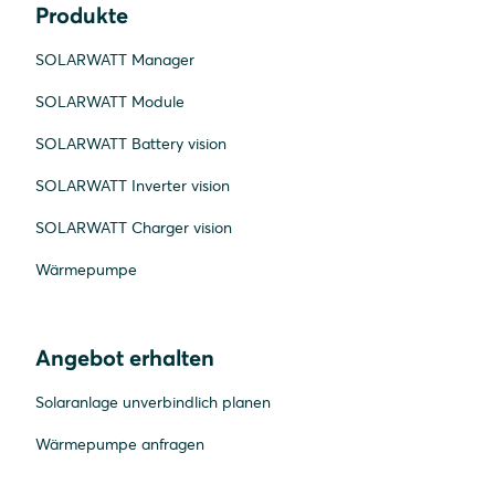
Produkte
SOLARWATT Manager
SOLARWATT Module
SOLARWATT Battery vision
SOLARWATT Inverter vision
SOLARWATT Charger vision
Wärmepumpe
Angebot erhalten
Solaranlage unverbindlich planen
Wärmepumpe anfragen