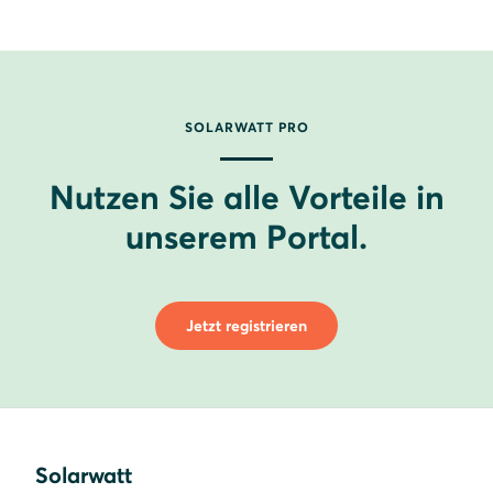
SOLARWATT PRO
Nutzen Sie alle Vorteile in
unserem Portal.
Jetzt registrieren
Solarwatt