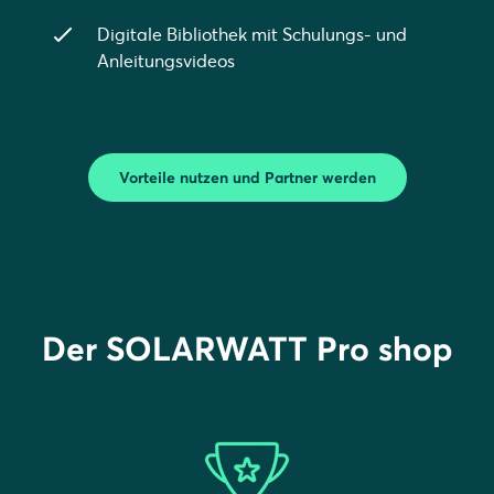
Digitale Bibliothek mit Schulungs- und
Anleitungsvideos
Vorteile nutzen und Partner werden
Der SOLARWATT Pro shop