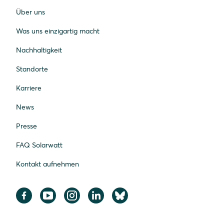
Über uns
Was uns einzigartig macht
Nachhaltigkeit
Standorte
Karriere
News
Presse
FAQ Solarwatt
Kontakt aufnehmen