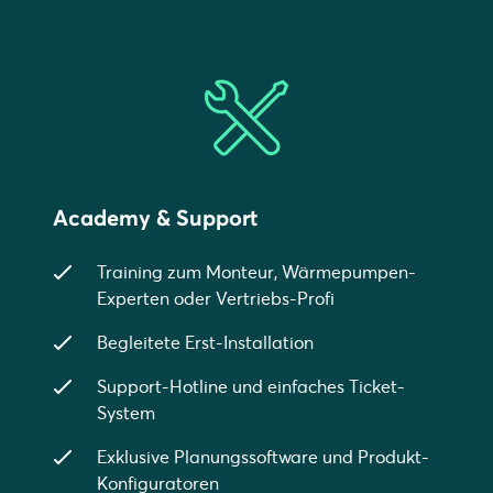
Academy & Support
Training zum Monteur, Wärmepumpen-
Experten oder Vertriebs-Profi
Begleitete Erst-Installation
Support-Hotline und einfaches Ticket-
System
Exklusive Planungssoftware und Produkt-
Konfiguratoren