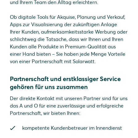
und Ihrem Team den Alltag erleichtern.
Ob digitale Tools für Akquise, Planung und Verkauf,
Apps zur Visualisierung der zukünftigen Anlage
Ihrer Kunden, aufmerksamkeitsstarke Werbung oder
schlichtweg die Tatsache, dass wir Ihnen und Ihren
Kunden alle Produkte in Premium-Qualität aus
einer Hand bieten – Sie haben jede Menge Vorteile
von einer Partnerschaft mit Solarwatt.
Partnerschaft und erstklassiger Service
gehören für uns zusammen
Der direkte Kontakt mit unseren Partner sind für uns
das A und O für eine zuverlässige und erfolgreiche
Partnerschaft, wir bieten Ihnen:
kompetente Kundenbetreuer im Innendienst