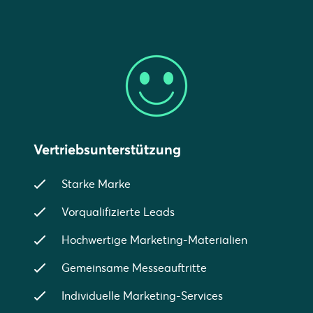
Vertriebsunterstützung
Starke Marke
Vorqualifizierte Leads
Hochwertige Marketing-Materialien
Gemeinsame Messeauftritte
Individuelle Marketing-Services