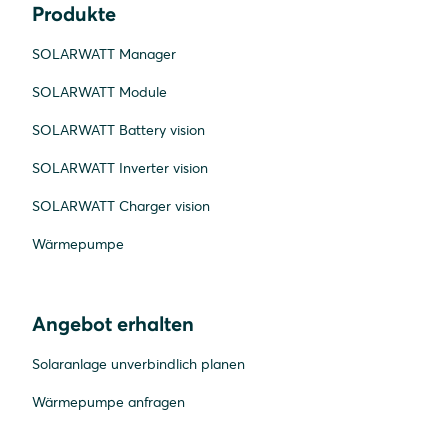
Produkte
SOLARWATT Manager
SOLARWATT Module
SOLARWATT Battery vision
SOLARWATT Inverter vision
SOLARWATT Charger vision
Wärmepumpe
Angebot erhalten
Solaranlage unverbindlich planen
Wärmepumpe anfragen