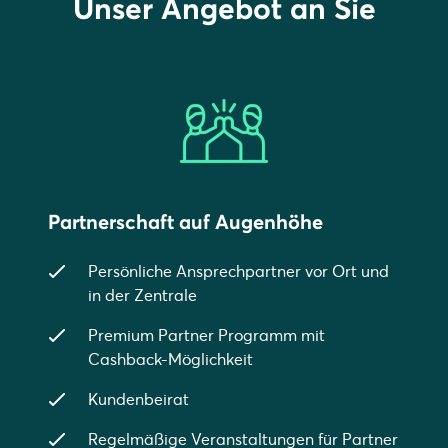
Unser Angebot an Sie
Partnerschaft auf Augenhöhe
Persönliche Ansprechpartner vor Ort und
in der Zentrale
Premium Partner Programm mit
Cashback-Möglichkeit
Kundenbeirat
Regelmäßige Veranstaltungen für Partner