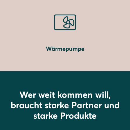
Wärmepumpe
Wer weit kommen will,
braucht starke Partner und
starke Produkte