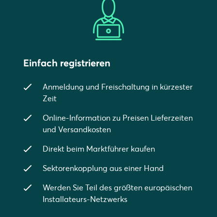
Einfach registrieren
Anmeldung und Freischaltung in kürzester
Zeit
Online-Information zu Preisen Lieferzeiten
und Versandkosten
Direkt beim Marktführer kaufen
Sektorenkopplung aus einer Hand
Werden Sie Teil des größten europäischen
Installateurs-Netzwerks