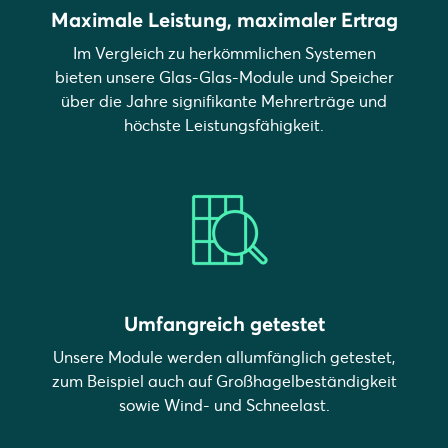
Maximale Leistung, maximaler Ertrag
Im Vergleich zu herkömmlichen Systemen
bieten unsere Glas-Glas-Module und Speicher
über die Jahre signifikante Mehrerträge und
höchste Leistungsfähigkeit.
Umfangreich getestet
Unsere Module werden allumfänglich getestet,
zum Beispiel auch auf Großhagelbeständigkeit
sowie Wind- und Schneelast.