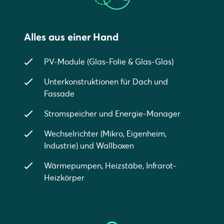
Alles aus einer Hand
PV-Module (Glas-Folie & Glas-Glas)
Unterkonstruktionen für Dach und
Fassade
Stromspeicher und Energie-Manager
Wechselrichter (Mikro, Eigenheim,
Industrie) und Wallboxen
Wärmepumpen, Heizstäbe, Infrarot-
Heizkörper