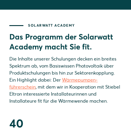
SOLARWATT ACADEMY
Das Programm der Solarwatt
Academy macht Sie fit.
Die Inhalte unserer Schulungen decken ein breites
Spektrum ab, vom Basiswissen Photovoltaik über
Produkt­schulungen bis hin zur Sektorenkopplung.
Ein Highlight dabei: Der
Wärme­pumpen­
führerschein
, mit dem wir in Kooperation mit Stiebel
Eltron interessierte Installateurinnen und
Installateure fit für die Wärmewende machen.
40