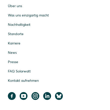
Über uns
Was uns einzigartig macht
Nachhaltigkeit
Standorte
Karriere
News
Presse
FAQ Solarwatt
Kontakt aufnehmen