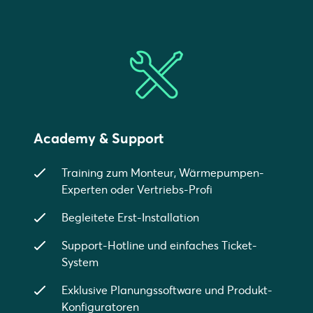
Academy & Support
Training zum Monteur, Wärmepumpen-
Experten oder Vertriebs-Profi
Begleitete Erst-Installation
Support-Hotline und einfaches Ticket-
System
Exklusive Planungssoftware und Produkt-
Konfiguratoren