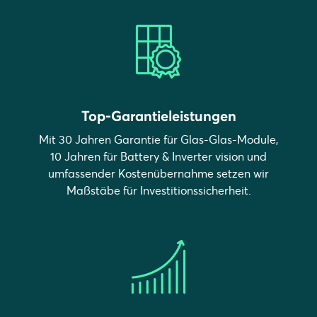
Top-Garantieleistungen
Mit 30 Jahren Garantie für Glas-Glas-Module,
10 Jahren für Battery & Inverter vision und
umfassender Kostenübernahme setzen wir
Maßstäbe für Investitionssicherheit.