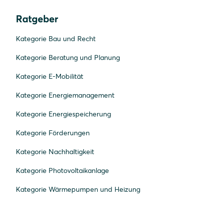
Ratgeber
Kategorie Bau und Recht
Kategorie Beratung und Planung
Kategorie E-Mobilität
Kategorie Energiemanagement
Kategorie Energiespeicherung
Kategorie Förderungen
Kategorie Nachhaltigkeit
Kategorie Photovoltaikanlage
Kategorie Wärmepumpen und Heizung