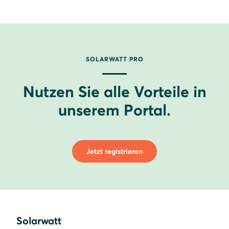
SOLARWATT PRO
Nutzen Sie alle Vorteile in
unserem Portal.
Jetzt registrieren
Solarwatt