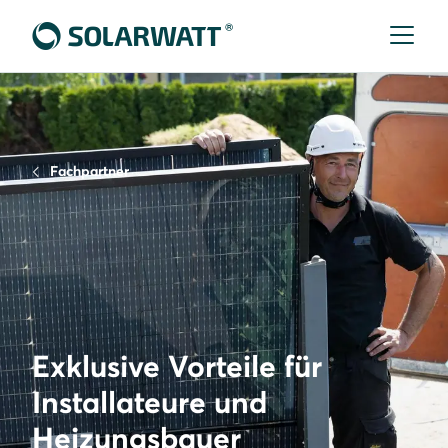
Fachpartner
Exklusive Vorteile für
Installateure und
Heizungsbauer