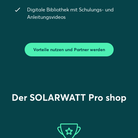
Digitale Bibliothek mit Schulungs- und
Anleitungsvideos
Vorteile nutzen und Partner werden
Der SOLARWATT Pro shop