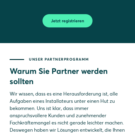
Jetzt registrieren
UNSER PARTNERPROGRAMM
Warum Sie Partner werden
sollten
Wir wissen, dass es eine Herausforderung ist, alle
Aufgaben eines Installateurs unter einen Hut zu
bekommen. Uns ist klar, dass immer
anspruchsvollere Kunden und zunehmender
Fachkräftemangel es nicht gerade leichter machen.
Deswegen haben wir Lösungen entwickelt, die Ihnen