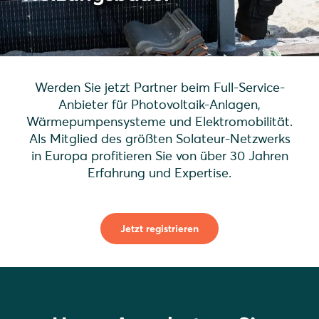
Werden Sie jetzt Partner beim Full-Service-
Anbieter für Photovoltaik-Anlagen,
Wärmepumpensysteme und Elektromobilität.
Als Mitglied des größten Solateur-Netzwerks
in Europa profitieren Sie von über 30 Jahren
Erfahrung und Expertise.
Jetzt registrieren