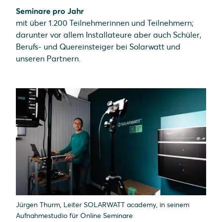
Seminare pro Jahr
mit über 1.200 Teilnehmerinnen und Teilnehmern;
darunter vor allem Installateure aber auch Schüler,
Berufs- und Quereinsteiger bei Solarwatt und
unseren Partnern.
Jürgen Thurm, Leiter SOLARWATT academy, in seinem
Aufnahmestudio für Online Seminare