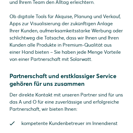
und Ihrem Team den Alltag erleichtern.
Ob digitale Tools für Akquise, Planung und Verkauf,
Apps zur Visualisierung der zukünftigen Anlage
Ihrer Kunden, aufmerksamkeitsstarke Werbung oder
schlichtweg die Tatsache, dass wir Ihnen und Ihren
Kunden alle Produkte in Premium-Qualität aus
einer Hand bieten – Sie haben jede Menge Vorteile
von einer Partnerschaft mit Solarwatt.
Partnerschaft und erstklassiger Service
gehören für uns zusammen
Der direkte Kontakt mit unseren Partner sind für uns
das A und O für eine zuverlässige und erfolgreiche
Partnerschaft, wir bieten Ihnen:
kompetente Kundenbetreuer im Innendienst