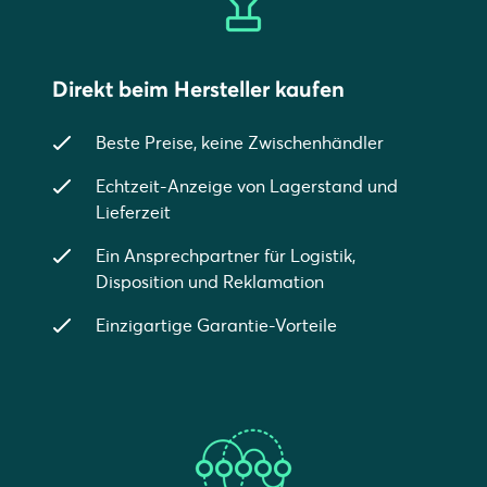
Direkt beim Hersteller kaufen
Beste Preise, keine Zwischenhändler
Echtzeit-Anzeige von Lagerstand und
Lieferzeit
Ein Ansprechpartner für Logistik,
Disposition und Reklamation
Einzigartige Garantie-Vorteile