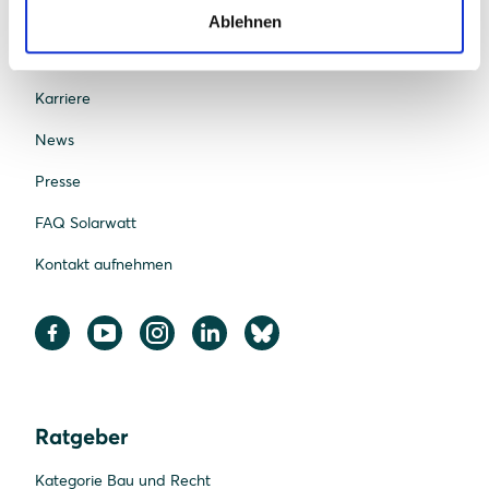
Nachhaltigkeit
Ablehnen
Standorte
Karriere
News
Presse
FAQ Solarwatt
Kontakt aufnehmen
Ratgeber
Kategorie Bau und Recht