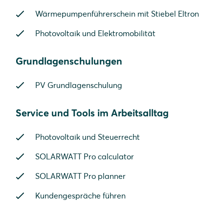
Wärmepumpenführerschein mit Stiebel Eltron
Photovoltaik und Elektromobilität
Grundlagenschulungen
PV Grundlagenschulung
Service und Tools im Arbeitsalltag
Photovoltaik und Steuerrecht
SOLARWATT Pro calculator
SOLARWATT Pro planner
Kundengespräche führen