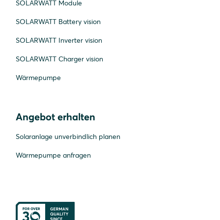
SOLARWATT Module
SOLARWATT Battery vision
SOLARWATT Inverter vision
SOLARWATT Charger vision
Wärmepumpe
Angebot erhalten
Solaranlage unverbindlich planen
Wärmepumpe anfragen