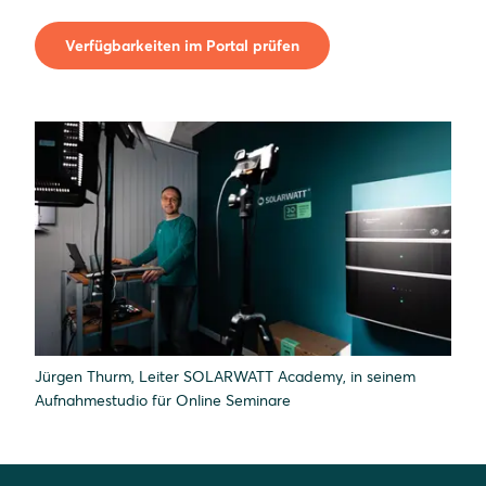
Verfügbarkeiten im Portal prüfen
Jürgen Thurm, Leiter SOLARWATT Academy, in seinem
Aufnahmestudio für Online Seminare