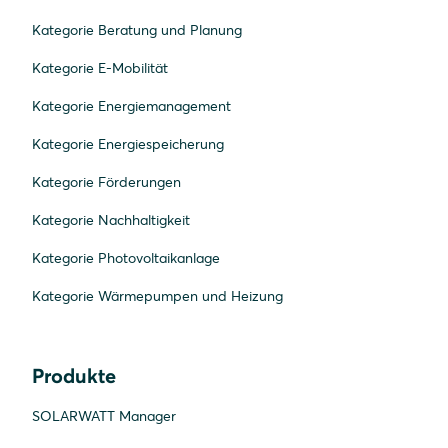
Kategorie Beratung und Planung
Kategorie E-Mobilität
Kategorie Energiemanagement
Kategorie Energiespeicherung
Kategorie Förderungen
Kategorie Nachhaltigkeit
Kategorie Photovoltaikanlage
Kategorie Wärmepumpen und Heizung
Produkte
SOLARWATT Manager