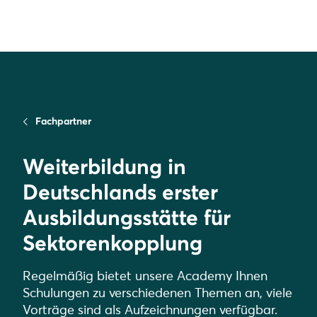
Fachpartner
Weiterbildung in
Deutschlands erster
Ausbildungsstätte für
Sektorenkopplung
Regelmäßig bietet unsere Academy Ihnen
Schulungen zu verschiedenen Themen an, viele
Vorträge sind als Aufzeichnungen verfügbar.