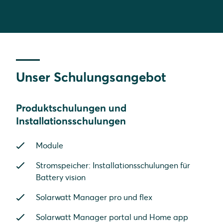
Unser Schulungsangebot
Produktschulungen und
Installationsschulungen
Module
Stromspeicher: Installationsschulungen für
Battery vision
Solarwatt Manager pro und flex
Solarwatt Manager portal und Home app