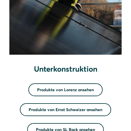
Unterkonstruktion
Produkte von Lorenz ansehen
Produkte von Ernst Schweizer ansehen
Produkte von SL Rack ansehen