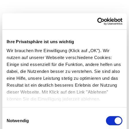
Ihre Privatsphäre ist uns wichtig
Wir brauchen Ihre Einwilligung (Klick auf „OK”). Wir
nutzen auf unserer Webseite verschiedene Cookies:
Einige sind essenziell für die Funktion, andere helfen uns
dabei, die Nutzenden besser zu verstehen. Sie sind also
eine Hilfe, unsere Leistung stetig zu optimieren und das
Resultat ist ein deutlich besseres Erlebnis der Nutzung
dieser Webseite. Mit Klick auf den Link "Ablehnen"
können Sie die Einwilligung jederzeit ablehnen.
Einwilligungsauswahl
Notwendig