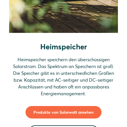
Heimspeicher
Heimspeicher speichern den überschüssigen
Solarstrom. Das Spektrum an Speichern ist groß.
Die Speicher gibt es in unterschiedlichen Größen
bzw. Kapazität, mit AC-seitiger und DC-seitiger
Anschlüssen und haben oft ein anpassbares
Energiemanagement.
Produkte von Solarwatt ansehen