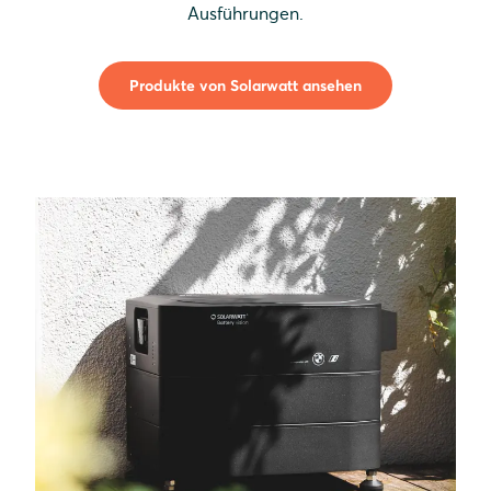
Ausführungen.
Produkte von Solarwatt ansehen