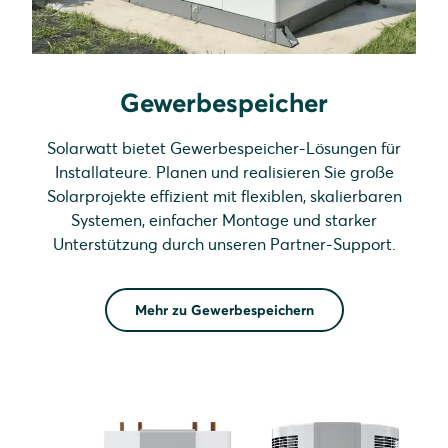
Gewerbespeicher
Solarwatt bietet Gewerbespeicher-Lösungen für
Installateure. Planen und realisieren Sie große
Solarprojekte effizient mit flexiblen, skalierbaren
Systemen, einfacher Montage und starker
Unterstützung durch unseren Partner-Support.
Mehr zu Gewerbespeichern