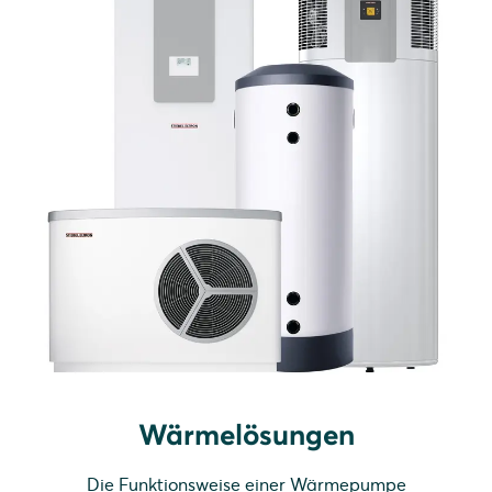
Wärmelösungen
Die Funktionsweise einer Wärmepumpe