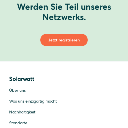
Werden Sie Teil unseres
Netzwerks.
Jetzt registrieren
Solarwatt
Über uns
Was uns einzigartig macht
Nachhaltigkeit
Standorte