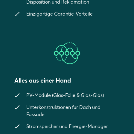
Disposition und Reklamation
Einzigartige Garantie-Vorteile
Alles aus einer Hand
PV-Module (Glas-Folie & Glas-Glas)
Unterkonstruktionen für Dach und
Fassade
Stromspeicher und Energie-Manager