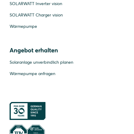
SOLARWATT Inverter vision
SOLARWATT Charger vision
Wärmepumpe
Angebot erhalten
Solaranlage unverbindlich planen
Wärmepumpe anfragen