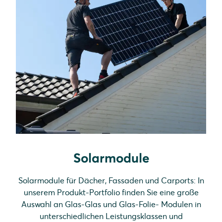
Solarmodule
Solarmodule für Dächer, Fassaden und Carports: In
unserem Produkt-Portfolio finden Sie eine große
Auswahl an Glas-Glas und Glas-Folie- Modulen in
unterschiedlichen Leistungsklassen und