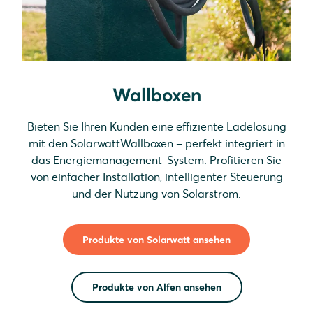
Wallboxen
Bieten Sie Ihren Kunden eine effiziente Ladelösung
mit den SolarwattWallboxen – perfekt integriert in
das Energiemanagement-System. Profitieren Sie
von einfacher Installation, intelligenter Steuerung
und der Nutzung von Solarstrom.
Produkte von Solarwatt ansehen
Produkte von Alfen ansehen