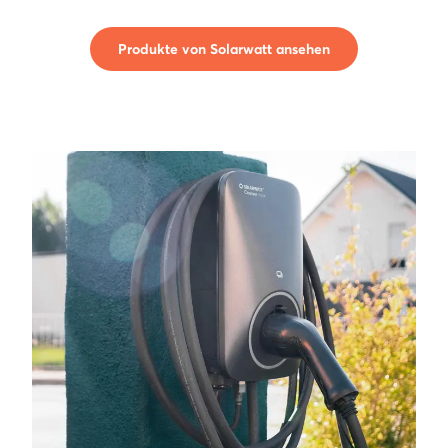
Produkte von Solarwatt ansehen