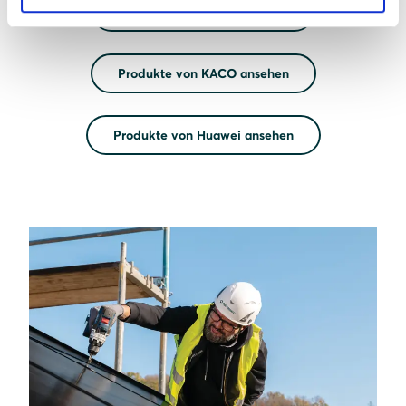
Produkte von Steca ansehen
Produkte von KACO ansehen
Produkte von Huawei ansehen