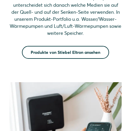
unterscheidet sich danach welche Medien sie auf
der Quell- und auf der Senken-Seite verwenden. In
unserem Produkt-Portfolio u.a. Wasser/Wasser-
Wärmepumpen und Luft/Luft-Wärmepumpen sowie
weitere Speicher.
Produkte von Stiebel Eltron ansehen