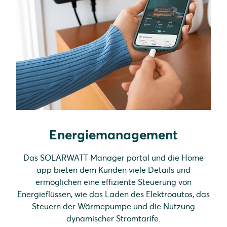
Energiemanagement
Das SOLARWATT Manager portal und die Home
app bieten dem Kunden viele Details und
ermöglichen eine effiziente Steuerung von
Energieflüssen, wie das Laden des Elektroautos, das
Steuern der Wärmepumpe und die Nutzung
dynamischer Stromtarife.