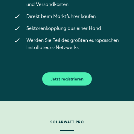
und Versandkosten
Direkt beim Marktführer kaufen
Sektorenkopplung aus einer Hand
Werden Sie Teil des größten europäischen
Installateurs-Netzwerks
Jetzt registrieren
SOLARWATT PRO