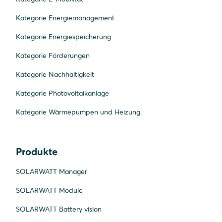
Kategorie Energiemanagement
Kategorie Energiespeicherung
Kategorie Förderungen
Kategorie Nachhaltigkeit
Kategorie Photovoltaikanlage
Kategorie Wärmepumpen und Heizung
Produkte
SOLARWATT Manager
SOLARWATT Module
SOLARWATT Battery vision