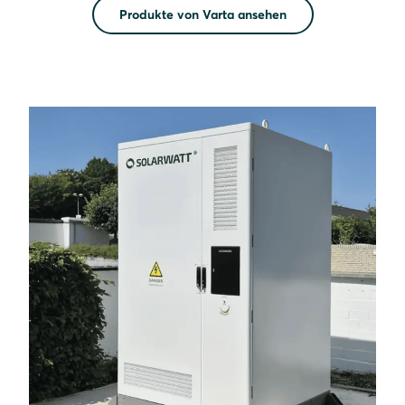
Produkte von Varta ansehen