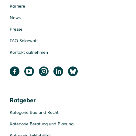
Karriere
News
Presse
FAQ Solarwatt
Kontakt aufnehmen
Ratgeber
Kategorie Bau und Recht
Kategorie Beratung und Planung
Kategorie E-Mobilität