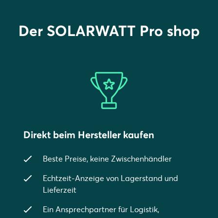
Der SOLARWATT Pro shop
Direkt beim Hersteller kaufen
Beste Preise, keine Zwischenhändler
Echtzeit-Anzeige von Lagerstand und
Lieferzeit
Ein Ansprechpartner für Logistik,