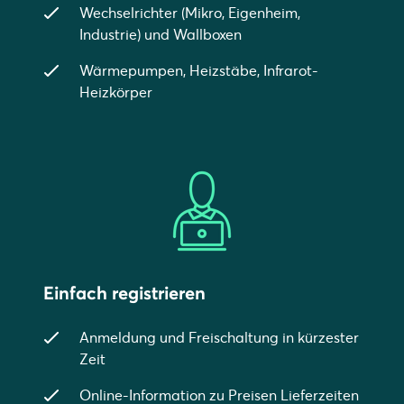
Wechselrichter (Mikro, Eigenheim,
Industrie) und Wallboxen
Wärmepumpen, Heizstäbe, Infrarot-
Heizkörper
Einfach registrieren
Anmeldung und Freischaltung in kürzester
Zeit
Online-Information zu Preisen Lieferzeiten