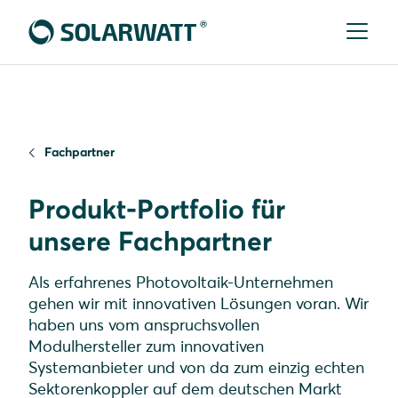
Fachpartner
Produkt-Portfolio für
unsere Fachpartner
Als erfahrenes Photovoltaik-Unternehmen
gehen wir mit innovativen Lösungen voran. Wir
haben uns vom anspruchsvollen
Modulhersteller zum innovativen
Systemanbieter und von da zum einzig echten
Sektorenkoppler auf dem deutschen Markt