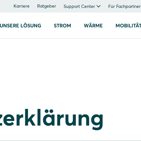
Karriere
Ratgeber
Support Center
Für Fachpartner
UNSERE LÖSUNG
STROM
WÄRME
MOBILITÄ
erklärung