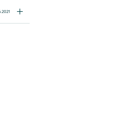
6.2021