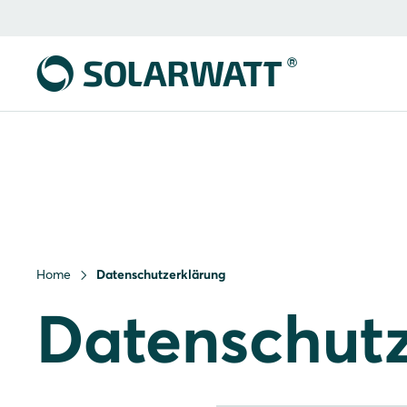
Home
Datenschutzerklärung
Datenschutz