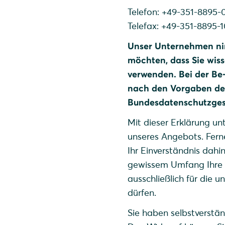
Telefon: +49-351-8895-
Telefax: +49-351-8895-
Unser Unternehmen ni
möchten, dass Sie wiss
verwenden. Bei der Be
nach den Vorgaben de
Bundesdatenschutzges
Mit dieser Erklärung un
unseres Angebots. Fern
Ihr Einverständnis dah
gewissem Umfang Ihre p
ausschließlich für die u
dürfen.
Sie haben selbstverständ