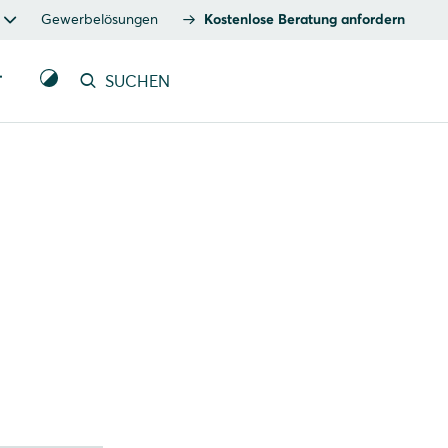
Gewerbelösungen
Kostenlose Beratung anfordern
T
SUCHEN