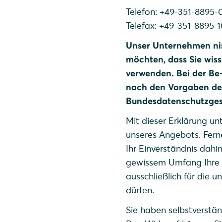
Telefon: +49-351-8895-
Telefax: +49-351-8895-
Unser Unternehmen ni
möchten, dass Sie wiss
verwenden. Bei der Be
nach den Vorgaben de
Bundesdatenschutzges
Mit dieser Erklärung un
unseres Angebots. Fern
Ihr Einverständnis dah
gewissem Umfang Ihre p
ausschließlich für die u
dürfen.
Sie haben selbstverständ