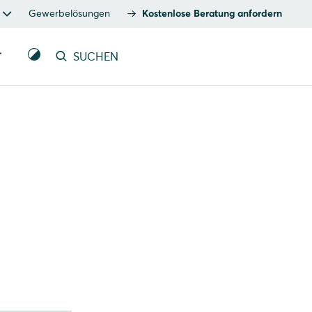
Gewerbelösungen
Kostenlose Beratung anfordern
T
SUCHEN