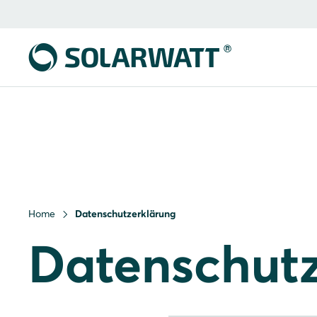
Home
Datenschutzerklärung
Datenschutz