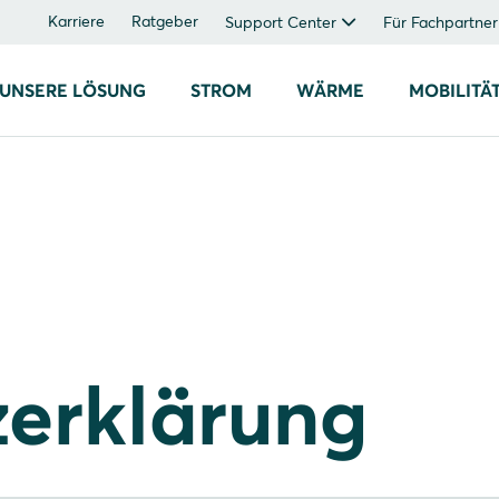
Karriere
Ratgeber
Support Center
Für Fachpartner
UNSERE LÖSUNG
STROM
WÄRME
MOBILITÄ
erklärung