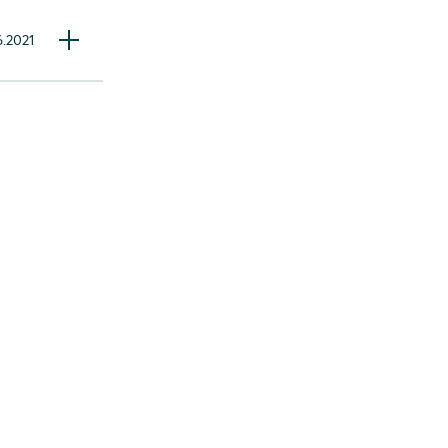
6.2021