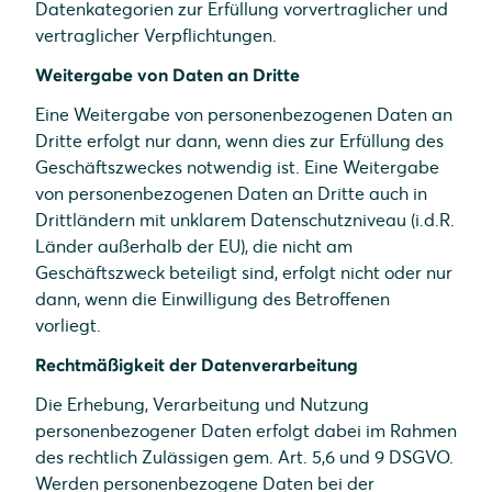
Datenkategorien zur Erfüllung vorvertraglicher und
vertraglicher Verpflichtungen.
Weitergabe von Daten an Dritte
Eine Weitergabe von personenbezogenen Daten an
Dritte erfolgt nur dann, wenn dies zur Erfüllung des
Geschäftszweckes notwendig ist. Eine Weitergabe
von personenbezogenen Daten an Dritte auch in
Drittländern mit unklarem Datenschutzniveau (i.d.R.
Länder außerhalb der EU), die nicht am
Geschäftszweck beteiligt sind, erfolgt nicht oder nur
dann, wenn die Einwilligung des Betroffenen
vorliegt.
Rechtmäßigkeit der Datenverarbeitung
Die Erhebung, Verarbeitung und Nutzung
personenbezogener Daten erfolgt dabei im Rahmen
des rechtlich Zulässigen gem. Art. 5,6 und 9 DSGVO.
Werden personenbezogene Daten bei der