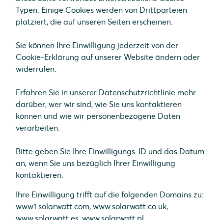
Typen. Einige Cookies werden von Drittparteien
platziert, die auf unseren Seiten erscheinen.
Sie können Ihre Einwilligung jederzeit von der
Cookie-Erklärung auf unserer Website ändern oder
widerrufen.
Erfahren Sie in unserer Datenschutzrichtlinie mehr
darüber, wer wir sind, wie Sie uns kontaktieren
können und wie wir personenbezogene Daten
verarbeiten.
Bitte geben Sie Ihre Einwilligungs-ID und das Datum
an, wenn Sie uns bezüglich Ihrer Einwilligung
kontaktieren.
Ihre Einwilligung trifft auf die folgenden Domains zu:
www1.solarwatt.com, www.solarwatt.co.uk,
www.solarwatt.es, www.solarwatt.pl,