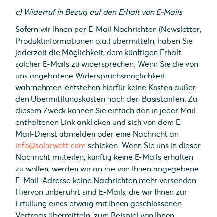
c) Widerruf in Bezug auf den Erhalt von E-Mails
Sofern wir Ihnen per E-Mail Nachrichten (Newsletter,
Produktinformationen o.ä.) übermitteln, haben Sie
jederzeit die Möglichkeit, dem künftigen Erhalt
solcher E-Mails zu widersprechen. Wenn Sie die von
uns angebotene Widerspruchsmöglichkeit
wahrnehmen, entstehen hierfür keine Kosten außer
den Übermittlungskosten nach den Basistarifen. Zu
diesem Zweck können Sie einfach den in jeder Mail
enthaltenen Link anklicken und sich von dem E-
Mail-Dienst abmelden oder eine Nachricht an
info@solarwatt.com
schicken. Wenn Sie uns in dieser
Nachricht mitteilen, künftig keine E-Mails erhalten
zu wollen, werden wir an die von Ihnen angegebene
E-Mail-Adresse keine Nachrichten mehr versenden.
Hiervon unberührt sind E-Mails, die wir Ihnen zur
Erfüllung eines etwaig mit Ihnen geschlossenen
Vertrags übermitteln (zum Beispiel von Ihnen