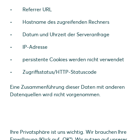
Referrer URL
Hostname des zugreifenden Rechners
Datum und Uhrzeit der Serveranfrage
IP-Adresse
persistente Cookies werden nicht verwendet
Zugriffsstatus/HTTP-Statuscode
Eine Zusammenführung dieser Daten mit anderen
Datenquellen wird nicht vorgenommen.
Ihre Privatsphäre ist uns wichtig. Wir brauchen Ihre
Einwilligung (Klick auf „OK”). Wir nutzen auf unserer