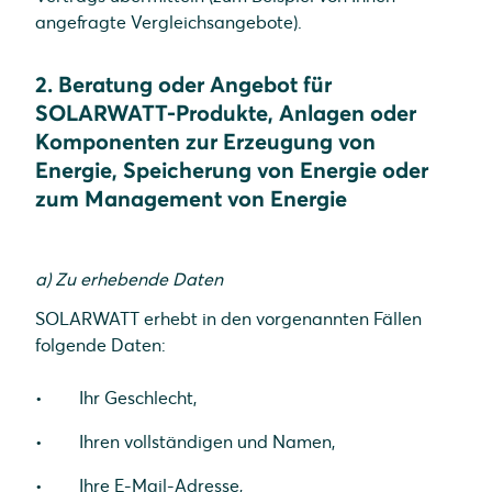
angefragte Vergleichsangebote).
2. Beratung oder Angebot für
SOLARWATT-Produkte, Anlagen oder
Komponenten zur Erzeugung von
Energie, Speicherung von Energie oder
zum Management von Energie
a) Zu erhebende Daten
SOLARWATT erhebt in den vorgenannten Fällen
folgende Daten:
Ihr Geschlecht,
Ihren vollständigen und Namen,
Ihre E-Mail-Adresse,