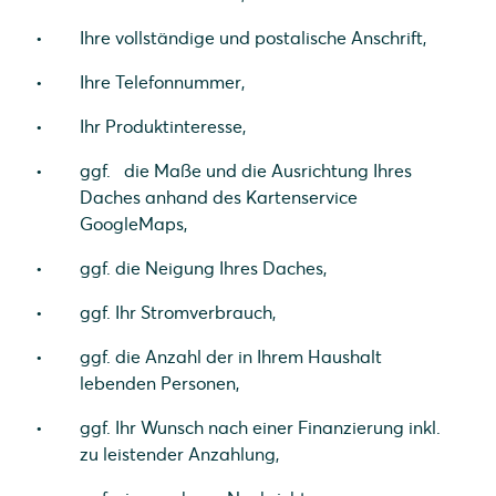
Ihre vollständige und postalische Anschrift,
Ihre Telefonnummer,
Ihr Produktinteresse,
ggf. die Maße und die Ausrichtung Ihres
Daches anhand des Kartenservice
GoogleMaps,
ggf. die Neigung Ihres Daches,
ggf. Ihr Stromverbrauch,
ggf. die Anzahl der in Ihrem Haushalt
lebenden Personen,
ggf. Ihr Wunsch nach einer Finanzierung inkl.
zu leistender Anzahlung,