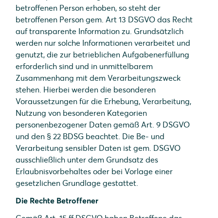
betroffenen Person erhoben, so steht der
betroffenen Person gem. Art 13 DSGVO das Recht
auf transparente Information zu. Grundsätzlich
werden nur solche Informationen verarbeitet und
genutzt, die zur betrieblichen Aufgabenerfüllung
erforderlich sind und in unmittelbarem
Zusammenhang mit dem Verarbeitungszweck
stehen. Hierbei werden die besonderen
Voraussetzungen für die Erhebung, Verarbeitung,
Nutzung von besonderen Kategorien
personenbezogener Daten gemäß Art. 9 DSGVO
und den § 22 BDSG beachtet. Die Be- und
Verarbeitung sensibler Daten ist gem. DSGVO
ausschließlich unter dem Grundsatz des
Erlaubnisvorbehaltes oder bei Vorlage einer
gesetzlichen Grundlage gestattet.
Die Rechte Betroffener