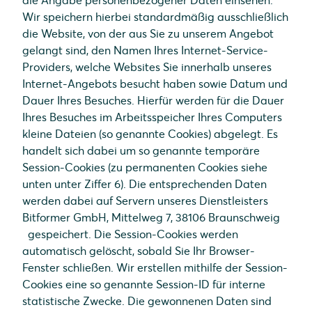
die Angabe personenbezogener Daten einsehen.
Wir speichern hierbei standardmäßig ausschließlich
die Website, von der aus Sie zu unserem Angebot
gelangt sind, den Namen Ihres Internet-Service-
Providers, welche Websites Sie innerhalb unseres
Internet-Angebots besucht haben sowie Datum und
Dauer Ihres Besuches. Hierfür werden für die Dauer
Ihres Besuches im Arbeitsspeicher Ihres Computers
kleine Dateien (so genannte Cookies) abgelegt. Es
handelt sich dabei um so genannte temporäre
Session-Cookies (zu permanenten Cookies siehe
unten unter Ziffer 6). Die entsprechenden Daten
werden dabei auf Servern unseres Dienstleisters
Bitformer GmbH, Mittelweg 7, 38106 Braunschweig
gespeichert. Die Session-Cookies werden
automatisch gelöscht, sobald Sie Ihr Browser-
Fenster schließen. Wir erstellen mithilfe der Session-
Cookies eine so genannte Session-ID für interne
statistische Zwecke. Die gewonnenen Daten sind