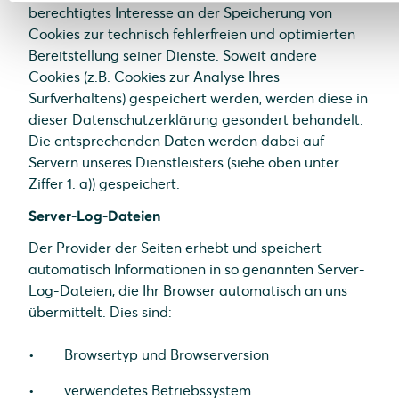
berechtigtes Interesse an der Speicherung von
Cookies zur technisch fehlerfreien und optimierten
Bereitstellung seiner Dienste. Soweit andere
Cookies (z.B. Cookies zur Analyse Ihres
Surfverhaltens) gespeichert werden, werden diese in
dieser Datenschutzerklärung gesondert behandelt.
Die entsprechenden Daten werden dabei auf
Servern unseres Dienstleisters (siehe oben unter
Ziffer 1. a)) gespeichert.
Server-Log-Dateien
Der Provider der Seiten erhebt und speichert
automatisch Informationen in so genannten Server-
Log-Dateien, die Ihr Browser automatisch an uns
übermittelt. Dies sind:
Browsertyp und Browserversion
verwendetes Betriebssystem