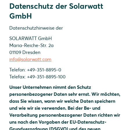
und Bewerber-Webseiten
Datenschutz der Solarwatt
GmbH
Datenschutzhinweise der
SOLARWATT GmbH
Maria-Reiche-Str. 2a
01109 Dresden
info@solarwatt.com
Telefon: +49-351-8895-0
Telefax: +49-351-8895-100
Unser Unternehmen nimmt den Schutz
personenbezogener Daten sehr ernst. Wir möchten,
dass Sie wissen, wann wir welche Daten speichern
und wie wir sie verwenden. Bei der Be- und
Verarbeitung personenbezogener Daten richten wir
uns nach den Vorgaben der EU-Datenschutz-
Grundverordnung (DSGVO) und des neuen