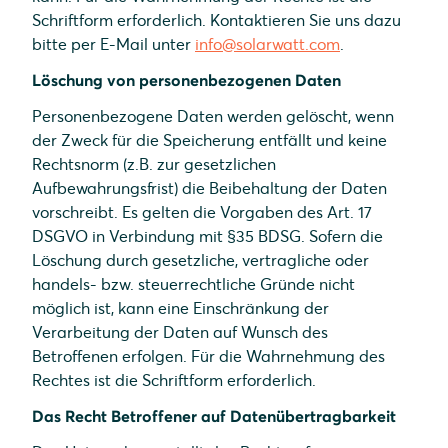
Schriftform erforderlich. Kontaktieren Sie uns dazu
bitte per E-Mail unter
info@solarwatt.com
.
Löschung von personenbezogenen Daten
Personenbezogene Daten werden gelöscht, wenn
der Zweck für die Speicherung entfällt und keine
Rechtsnorm (z.B. zur gesetzlichen
Aufbewahrungsfrist) die Beibehaltung der Daten
vorschreibt. Es gelten die Vorgaben des Art. 17
DSGVO in Verbindung mit §35 BDSG. Sofern die
Löschung durch gesetzliche, vertragliche oder
handels- bzw. steuerrechtliche Gründe nicht
möglich ist, kann eine Einschränkung der
Verarbeitung der Daten auf Wunsch des
Betroffenen erfolgen. Für die Wahrnehmung des
Rechtes ist die Schriftform erforderlich.
Das Recht Betroffener auf Datenübertragbarkeit