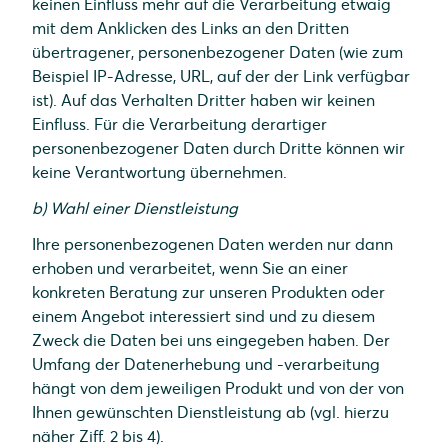
keinen Einfluss mehr auf die Verarbeitung etwaig
mit dem Anklicken des Links an den Dritten
übertragener, personenbezogener Daten (wie zum
Beispiel IP-Adresse, URL, auf der der Link verfügbar
ist). Auf das Verhalten Dritter haben wir keinen
Einfluss. Für die Verarbeitung derartiger
personenbezogener Daten durch Dritte können wir
keine Verantwortung übernehmen.
b) Wahl einer Dienstleistung
Ihre personenbezogenen Daten werden nur dann
erhoben und verarbeitet, wenn Sie an einer
konkreten Beratung zur unseren Produkten oder
einem Angebot interessiert sind und zu diesem
Zweck die Daten bei uns eingegeben haben. Der
Umfang der Datenerhebung und -verarbeitung
hängt von dem jeweiligen Produkt und von der von
Ihnen gewünschten Dienstleistung ab (vgl. hierzu
näher Ziff. 2 bis 4).