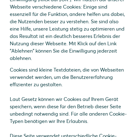
Webseite verschiedene Cookies: Einige sind
essenziell für die Funktion, andere helfen uns dabei,
die Nutzenden besser zu verstehen. Sie sind also
eine Hilfe, unsere Leistung stetig zu optimieren und
das Resultat ist ein deutlich besseres Erlebnis der
Nutzung dieser Webseite. Mit Klick auf den Link
"Ablehnen" können Sie die Einwilligung jederzeit
ablehnen.
Cookies sind kleine Textdateien, die von Webseiten
verwendet werden, um die Benutzererfahrung
effizienter zu gestalten.
Laut Gesetz können wir Cookies auf Ihrem Gerät
speichern, wenn diese für den Betrieb dieser Seite
unbedingt notwendig sind. Für alle anderen Cookie-
Typen benötigen wir Ihre Erlaubnis.
Diese Seite verwendet unterschiedliche Cookie-