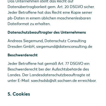
Das Unternehmen stellt das Recht auf
Datenübertragbarkeit gem. Art. 20 DSGVO sicher.
Jeder Betroffene hat das Recht eine Kopie seiner
pb-Daten in einem üblichen maschinenlesbaren
Dateiformat zu erhalten.
Datenschutzbeauftragter des Unternehmens
Andreas Siegemund, Datenschutz Consulting
Dresden GmbH, siegemund@datenconsulting.de
Beschwerderecht
Jeder Betroffene hat gemäß Art. 77 DSGVO ein
Beschwerderecht bei der Aufsichtsbehörde des
Landes. Der Landesdatenschutzbeauftragte ist
unter E-Mail: saechsdsb@slt.sachsen.de erreichbar.
5. Cookies