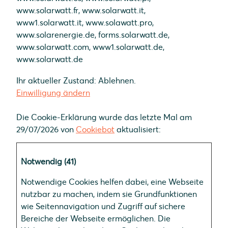
www.solarwatt.fr, www.solarwatt.it,
www1.solarwatt.it, www.solawatt.pro,
www.solarenergie.de, forms.solarwatt.de,
www.solarwatt.com, www1.solarwatt.de,
www.solarwatt.de
Ihr aktueller Zustand: Ablehnen.
Einwilligung ändern
Die Cookie-Erklärung wurde das letzte Mal am
29/07/2026 von
Cookiebot
aktualisiert:
Notwendig (41)
Notwendige Cookies helfen dabei, eine Webseite
nutzbar zu machen, indem sie Grundfunktionen
wie Seitennavigation und Zugriff auf sichere
Bereiche der Webseite ermöglichen. Die