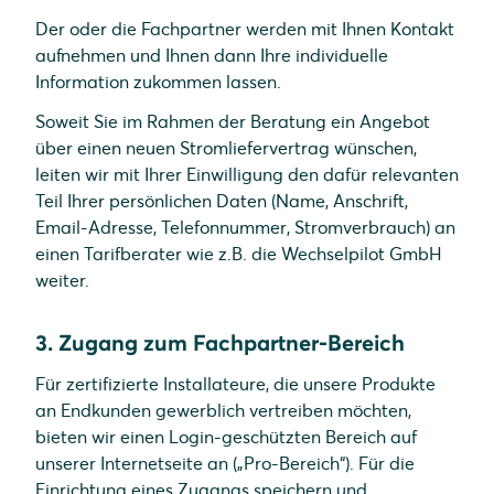
Der oder die Fachpartner werden mit Ihnen Kontakt
aufnehmen und Ihnen dann Ihre individuelle
Information zukommen lassen.
Soweit Sie im Rahmen der Beratung ein Angebot
über einen neuen Stromliefervertrag wünschen,
leiten wir mit Ihrer Einwilligung den dafür relevanten
Teil Ihrer persönlichen Daten (Name, Anschrift,
Email-Adresse, Telefonnummer, Stromverbrauch) an
einen Tarifberater wie z.B. die Wechselpilot GmbH
weiter.
3. Zugang zum Fachpartner-Bereich
Für zertifizierte Installateure, die unsere Produkte
an Endkunden gewerblich vertreiben möchten,
bieten wir einen Login-geschützten Bereich auf
unserer Internetseite an („Pro-Bereich“). Für die
Einrichtung eines Zugangs speichern und