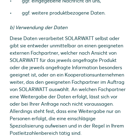
ggf. eingegebene Nachricht an uns,
ggf. weitere produktbezogene Daten.
b) Verwendung der Daten
Diese Daten verarbeitet SOLARWATT selbst oder
gibt sie entweder unmittelbar an einen geeigneten
externen Fachpartner, welcher nach Ansicht von
SOLARWATT für das jeweils angefragte Produkt
oder die jeweils angefragte Information besonders
geeignet ist, oder an ein Kooperationsunternehmen
weiter, das den geeigneten Fachpartner im Auftrag
von SOLARWATT auswählt. An welchen Fachpartner
eine Weitergabe der Daten erfolgt, lässt sich vor
oder bei Ihrer Anfrage noch nicht voraussagen.
Allerdings steht fest, dass eine Weitergabe nur an
Personen erfolgt, die eine einschlägige
Spezialisierung aufweisen und in der Regel in Ihrem
Postleitzahlenbereich tätig sind.