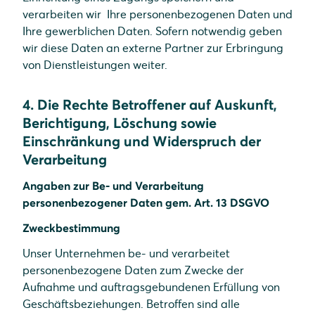
verarbeiten wir Ihre personenbezogenen Daten und
Ihre gewerblichen Daten. Sofern notwendig geben
wir diese Daten an externe Partner zur Erbringung
von Dienstleistungen weiter.
4. Die Rechte Betroffener auf Auskunft,
Berichtigung, Löschung sowie
Einschränkung und Widerspruch der
Verarbeitung
Angaben zur Be- und Verarbeitung
personenbezogener Daten gem. Art. 13 DSGVO
Zweckbestimmung
Unser Unternehmen be- und verarbeitet
personenbezogene Daten zum Zwecke der
Aufnahme und auftragsgebundenen Erfüllung von
Geschäftsbeziehungen. Betroffen sind alle