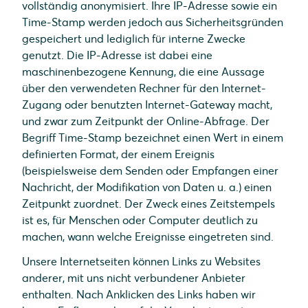
vollständig anonymisiert. Ihre IP-Adresse sowie ein
Time-Stamp werden jedoch aus Sicherheitsgründen
gespeichert und lediglich für interne Zwecke
genutzt. Die IP-Adresse ist dabei eine
maschinenbezogene Kennung, die eine Aussage
über den verwendeten Rechner für den Internet-
Zugang oder benutzten Internet-Gateway macht,
und zwar zum Zeitpunkt der Online-Abfrage. Der
Begriff Time-Stamp bezeichnet einen Wert in einem
definierten Format, der einem Ereignis
(beispielsweise dem Senden oder Empfangen einer
Nachricht, der Modifikation von Daten u. a.) einen
Zeitpunkt zuordnet. Der Zweck eines Zeitstempels
ist es, für Menschen oder Computer deutlich zu
machen, wann welche Ereignisse eingetreten sind.
Unsere Internetseiten können Links zu Websites
anderer, mit uns nicht verbundener Anbieter
enthalten. Nach Anklicken des Links haben wir