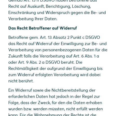
Gemäß Art. 15 ff DSGVO haben Betroffene das
Recht auf Auskunft, Berichtigung, Löschung,
Einschränkung und Widerspruch gegen die Be- und
Verarbeitung Ihrer Daten.
Das Recht Betroffener auf Widerruf
Betroffene gem. Art. 13 Absatz 2 Punkt c DSGVO
das Recht auf Widerruf der Einwilligung zur Be- und
Verarbeitung von personenbezogenen Daten für die
Zukunft falls die Verarbeitung auf Art. 6 Abs. 1 a
oder Art. 9 Abs. 2 a DSGVO beruht. Die
Rechtmäßigkeit der aufgrund der Einwilligung bis
zum Widerruf erfolgten Verarbeitung wird dabei
nicht berührt.
Ein Widerruf sowie die Nichtbereitstellung der
erforderlichen Daten hat jedoch in der Regel zur
Folge, dass der Zweck, für den die Daten erhoben
wurden bzw. werden müssten, nicht erfüllt werden
kann. Für die Wahrnehmung der Rechte ist die