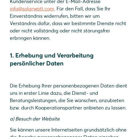
Kundenservice unter der E-Mail-Adresse
info@solarwatt.com
. Für den Fall, dass Sie Ihr
Einverständnis widerrufen, bitten wir um
Verständnis dafür, dass wir bestimmte Dienste nicht
oder nicht vollständig oder nicht störungsfrei
erbringen können.
1. Erhebung und Verarbeitung
persönlicher Daten
Die Erhebung Ihrer personenbezogenen Daten dient
uns in erster Linie dazu, die Dienst- und
Beratungsleistungen, die Sie wünschen, anzubieten
bzw. durch Kooperationspartner anbieten zu lassen.
a) Besuch der Website
Sie können unsere Internetseiten grundsätzlich ohne