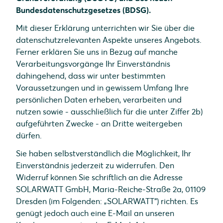
Bundesdatenschutzgesetzes (BDSG).
Mit dieser Erklärung unterrichten wir Sie über die
datenschutzrelevanten Aspekte unseres Angebots.
Ferner erklären Sie uns in Bezug auf manche
Verarbeitungsvorgänge Ihr Einverständnis
dahingehend, dass wir unter bestimmten
Voraussetzungen und in gewissem Umfang Ihre
persönlichen Daten erheben, verarbeiten und
nutzen sowie - ausschließlich für die unter Ziffer 2b)
aufgeführten Zwecke - an Dritte weitergeben
dürfen.
Sie haben selbstverständlich die Möglichkeit, Ihr
Einverständnis jederzeit zu widerrufen. Den
Widerruf können Sie schriftlich an die Adresse
SOLARWATT GmbH, Maria-Reiche-Straße 2a, 01109
Dresden (im Folgenden: „SOLARWATT“) richten. Es
genügt jedoch auch eine E-Mail an unseren