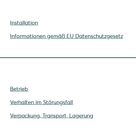
Installation
Informationen gemäß EU Datenschutzgesetz
Betrieb
Verhalten im Störungsfall
Verpackung, Transport, Lagerung