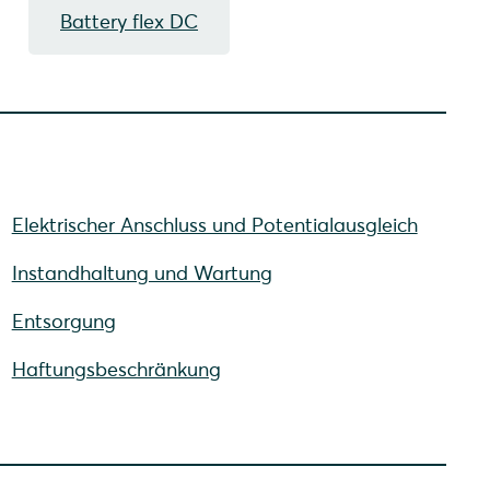
Battery flex DC
Elektrischer Anschluss und Potentialausgleich
Instandhaltung und Wartung
Entsorgung
Haftungsbeschränkung