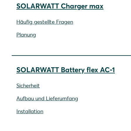
SOLARWATT Charger max
Häufig gestellte Fragen
Planung
SOLARWATT Battery flex AC-1
Sicherheit
Aufbau und Lieferumfang
Installation