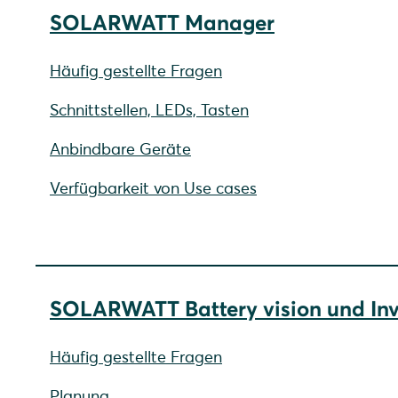
SOLARWATT Manager
Häufig gestellte Fragen
Schnittstellen, LEDs, Tasten
Anbindbare Geräte
Verfügbarkeit von Use cases
SOLARWATT Battery vision und Inve
Häufig gestellte Fragen
Planung