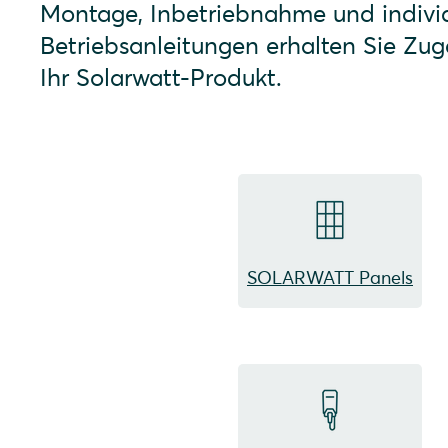
Montage, Inbetriebnahme und individ
Betriebsanleitungen erhalten Sie Zug
Ihr Solarwatt-Produkt.
SOLARWATT Panels