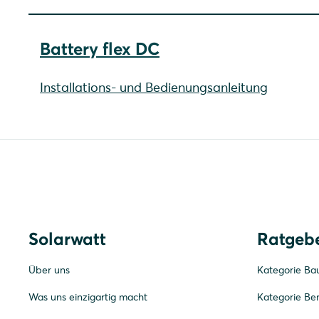
Battery flex DC
Installations- und Bedienungsanleitung
Solarwatt
Ratgeb
Über uns
Kategorie Ba
Was uns einzigartig macht
Kategorie Be