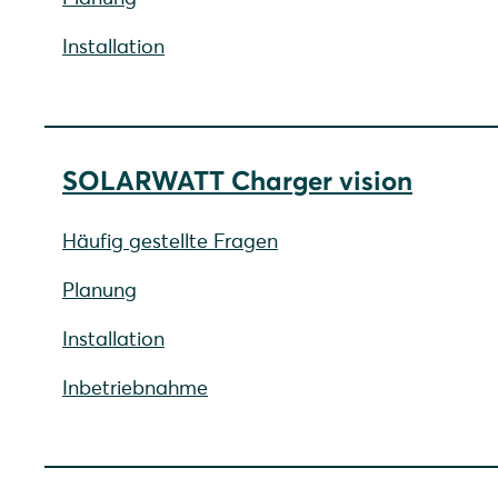
Installation
SOLARWATT Charger vision
Häufig gestellte Fragen
Planung
Installation
Inbetriebnahme