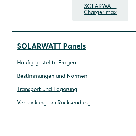
SOLARWATT
Charger max
SOLARWATT Panels
Häufig gestellte Fragen
Bestimmungen und Normen
Transport und Lagerung
Verpackung bei Rücksendung