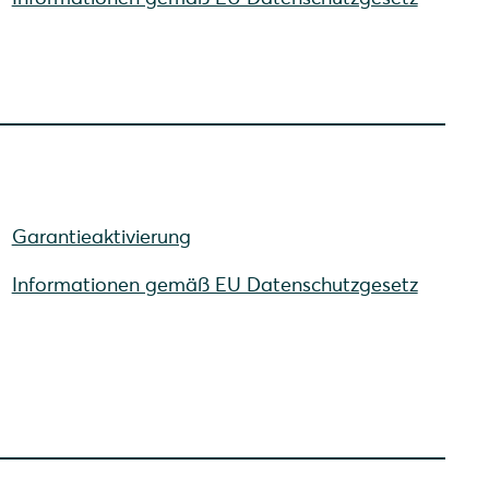
Garantieaktivierung
Informationen gemäß EU Datenschutzgesetz