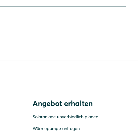
Angebot erhalten
Solaranlage unverbindlich planen
Wärmepumpe anfragen