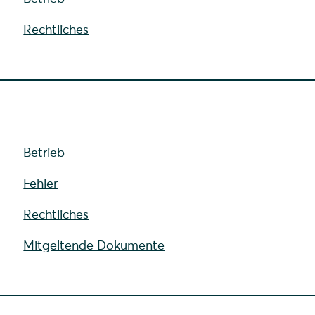
Rechtliches
Betrieb
Fehler
Rechtliches
Mitgeltende Dokumente