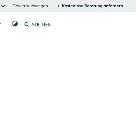
Gewerbelösungen
Kostenlose Beratung anfordern
T
SUCHEN