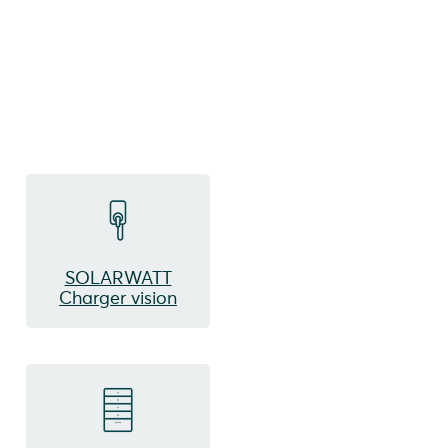
SOLARWATT
Charger vision