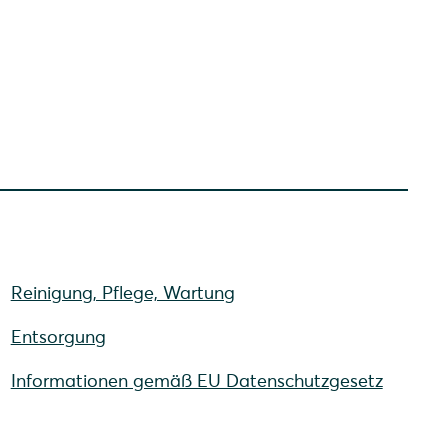
Reinigung, Pflege, Wartung
Entsorgung
Informationen gemäß EU Datenschutzgesetz