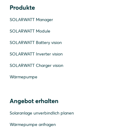
Produkte
SOLARWATT Manager
SOLARWATT Module
SOLARWATT Battery vision
SOLARWATT Inverter vision
SOLARWATT Charger vision
Wärmepumpe
Angebot erhalten
Solaranlage unverbindlich planen
Wärmepumpe anfragen