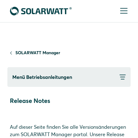
SOLARWATT Manager
Menü Betriebsanleitungen
Release Notes
Auf dieser Seite finden Sie alle Versionsänderungen
zum SOLARWATT Manager portal. Unsere Release